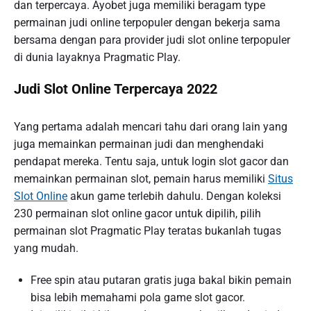
dan terpercaya. Ayobet juga memiliki beragam type
permainan judi online terpopuler dengan bekerja sama
bersama dengan para provider judi slot online terpopuler
di dunia layaknya Pragmatic Play.
Judi Slot Online Terpercaya 2022
Yang pertama adalah mencari tahu dari orang lain yang
juga memainkan permainan judi dan menghendaki
pendapat mereka. Tentu saja, untuk login slot gacor dan
memainkan permainan slot, pemain harus memiliki
Situs
Slot Online
akun game terlebih dahulu. Dengan koleksi
230 permainan slot online gacor untuk dipilih, pilih
permainan slot Pragmatic Play teratas bukanlah tugas
yang mudah.
Free spin atau putaran gratis juga bakal bikin pemain
bisa lebih memahami pola game slot gacor.