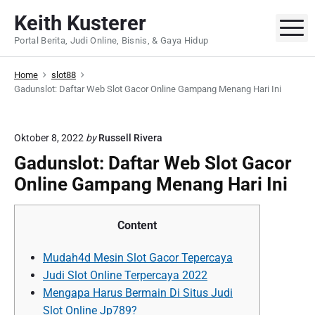
S
Keith Kusterer
k
M
Portal Berita, Judi Online, Bisnis, & Gaya Hidup
i
p
Home
slot88
t
Gadunslot: Daftar Web Slot Gacor Online Gampang Menang Hari Ini
o
c
o
Oktober 8, 2022
by
Russell Rivera
n
Gadunslot: Daftar Web Slot Gacor
t
Online Gampang Menang Hari Ini
e
n
t
Content
Mudah4d Mesin Slot Gacor Tepercaya
Judi Slot Online Terpercaya 2022
Mengapa Harus Bermain Di Situs Judi
Slot Online Jp789?