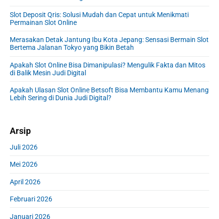
t
S
:
o
:
i
Slot Deposit Qris: Solusi Mudah dan Cepat untuk Menikmati
r
Permainan Slot Online
d
:
e
Merasakan Detak Jantung Ibu Kota Jepang: Sensasi Bermain Slot
b
Bertema Jalanan Tokyo yang Bikin Betah
a
r
Apakah Slot Online Bisa Dimanipulasi? Mengulik Fakta dan Mitos
di Balik Mesin Judi Digital
Apakah Ulasan Slot Online Betsoft Bisa Membantu Kamu Menang
Lebih Sering di Dunia Judi Digital?
Arsip
Juli 2026
Mei 2026
April 2026
Februari 2026
Januari 2026