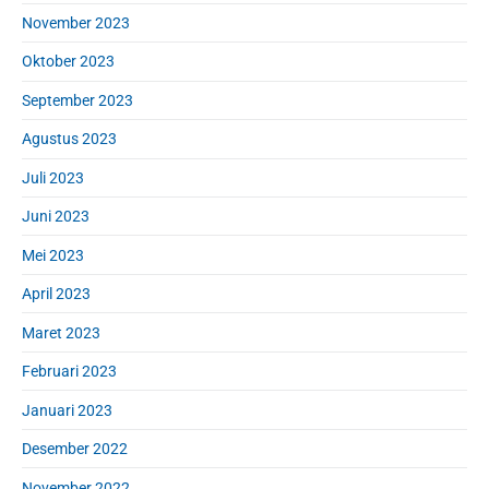
November 2023
Oktober 2023
September 2023
Agustus 2023
Juli 2023
Juni 2023
Mei 2023
April 2023
Maret 2023
Februari 2023
Januari 2023
Desember 2022
November 2022