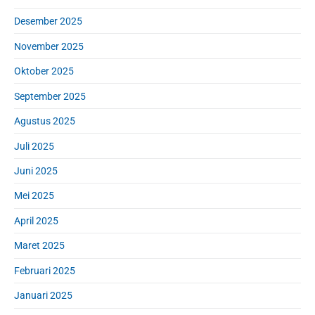
Desember 2025
November 2025
Oktober 2025
September 2025
Agustus 2025
Juli 2025
Juni 2025
Mei 2025
April 2025
Maret 2025
Februari 2025
Januari 2025