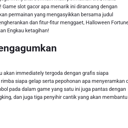
a! Game slot gacor apa menarik ini dirancang dengan
kan permainan yang mengasyikkan bersama judul
ngherankan dan fitur-fitur menggaet, Halloween Fortun
an Engkau ketagihan!
 Mengagumkan
 akan immediately tergoda dengan grafis siapa
 rimba siapa gelap serta pepohonan apa menyeramkan 
mbol pada dalam game yang satu ini juga pantas dengan
gking, dan juga tiga penyihir cantik yang akan membantu