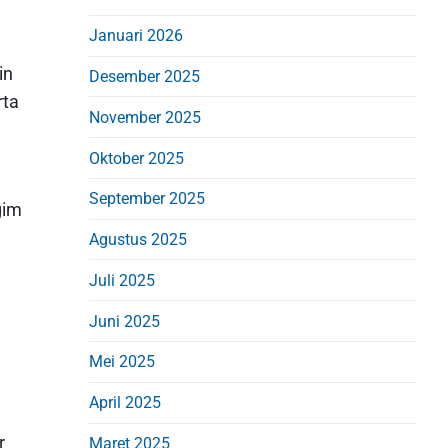
Januari 2026
in
Desember 2025
rta
November 2025
Oktober 2025
September 2025
gim
Agustus 2025
Juli 2025
Juni 2025
Mei 2025
April 2025
r
Maret 2025