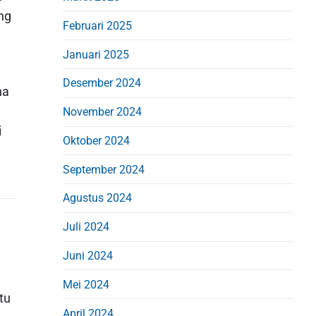
ng
Februari 2025
Januari 2025
Desember 2024
na
November 2024
i
Oktober 2024
September 2024
Agustus 2024
Juli 2024
Juni 2024
Mei 2024
tu
April 2024