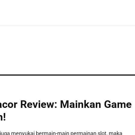
Gacor Review: Mainkan Game
n!
juga menyukai bermain-main permainan slot, maka