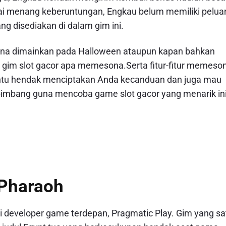
pai menang keberuntungan, Engkau belum memiliki pelua
 disediakan di dalam gim ini.
guna dimainkan pada Halloween ataupun kapan bahkan
gim slot gacor apa memesona.Serta fitur-fitur memeso
entu hendak menciptakan Anda kecanduan dan juga mau
n bimbang guna mencoba game slot gacor yang menarik in
 Pharaoh
dari developer game terdepan, Pragmatic Play. Gim yang sa