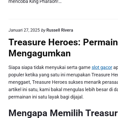
mencoba King Pharaoh!…
Januari 27, 2025
by
Russell Rivera
Treasure Heroes: Permain
Mengagumkan
Siapa siapa tidak menyukai serta game
slot gacor
ap
populer ketika yang satu ini merupakan Treasure Her
menggaet, Treasure Heroes sukses menarik perasaa
artikel ini satu, kami bakal mengulas lebih besar di
permainan ini satu layak bagi dijajal.
Mengapa Memilih Treasur