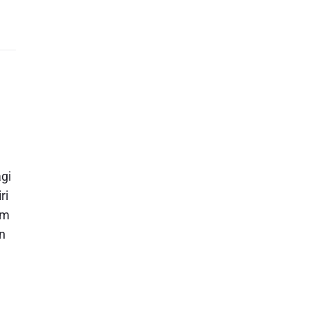
gi
ri
am
an