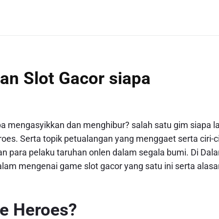
an Slot Gacor siapa
a mengasyikkan dan menghibur? salah satu gim siapa la
oes. Serta topik petualangan yang menggaet serta ciri-ci
n para pelaku taruhan onlen dalam segala bumi. Di Dal
 dalam mengenai game slot gacor yang satu ini serta alas
e Heroes?