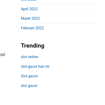
April 2022
Maret 2022
Februari 2022
Trending
bol
slot online
slot gacor hari ini
Slot gacor
slot gacor