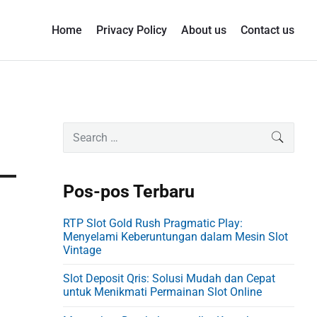
Home
Privacy Policy
About us
Contact us
P
S
SEARC
e
r
a
i
r
Pos-pos Terbaru
m
c
a
h
RTP Slot Gold Rush Pragmatic Play:
r
Menyelami Keberuntungan dalam Mesin Slot
f
Vintage
o
y
r
S
Slot Deposit Qris: Solusi Mudah dan Cepat
:
untuk Menikmati Permainan Slot Online
i