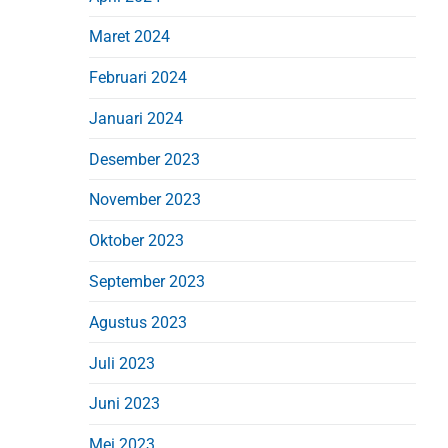
Maret 2024
Februari 2024
Januari 2024
Desember 2023
November 2023
Oktober 2023
September 2023
Agustus 2023
Juli 2023
Juni 2023
Mei 2023