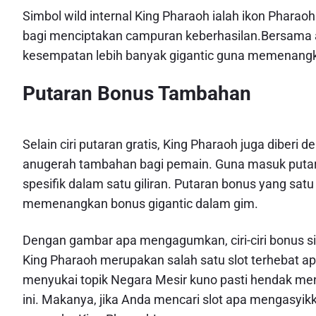
Simbol wild internal King Pharaoh ialah ikon Phara
bagi menciptakan campuran keberhasilan.Bersama ad
kesempatan lebih banyak gigantic guna memenangkan 
Putaran Bonus Tambahan
Selain ciri putaran gratis, King Pharaoh juga diber
anugerah tambahan bagi pemain. Guna masuk putar
spesifik dalam satu giliran. Putaran bonus yang satu 
memenangkan bonus gigantic dalam gim.
Dengan gambar apa mengagumkan, ciri-ciri bonus s
King Pharaoh merupakan salah satu slot terhebat ap
menyukai topik Negara Mesir kuno pasti hendak men
ini. Makanya, jika Anda mencari slot apa mengasyik