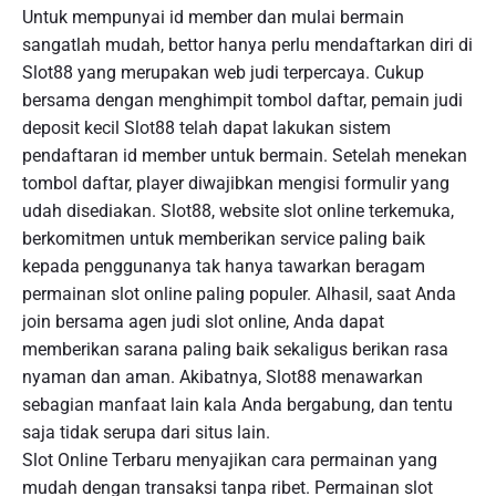
Untuk mempunyai id member dan mulai bermain
sangatlah mudah, bettor hanya perlu mendaftarkan diri di
Slot88 yang merupakan web judi terpercaya. Cukup
bersama dengan menghimpit tombol daftar, pemain judi
deposit kecil Slot88 telah dapat lakukan sistem
pendaftaran id member untuk bermain. Setelah menekan
tombol daftar, player diwajibkan mengisi formulir yang
udah disediakan. Slot88, website slot online terkemuka,
berkomitmen untuk memberikan service paling baik
kepada penggunanya tak hanya tawarkan beragam
permainan slot online paling populer. Alhasil, saat Anda
join bersama agen judi slot online, Anda dapat
memberikan sarana paling baik sekaligus berikan rasa
nyaman dan aman. Akibatnya, Slot88 menawarkan
sebagian manfaat lain kala Anda bergabung, dan tentu
saja tidak serupa dari situs lain.
Slot Online Terbaru menyajikan cara permainan yang
mudah dengan transaksi tanpa ribet. Permainan slot