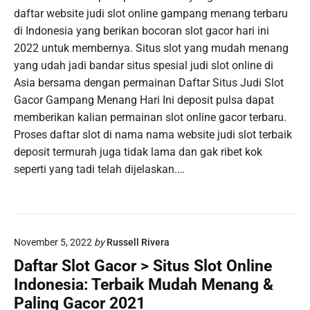
daftar website judi slot online gampang menang terbaru
di Indonesia yang berikan bocoran slot gacor hari ini
2022 untuk membernya. Situs slot yang mudah menang
yang udah jadi bandar situs spesial judi slot online di
Asia bersama dengan permainan Daftar Situs Judi Slot
Gacor Gampang Menang Hari Ini deposit pulsa dapat
memberikan kalian permainan slot online gacor terbaru.
Proses daftar slot di nama nama website judi slot terbaik
deposit termurah juga tidak lama dan gak ribet kok
seperti yang tadi telah dijelaskan.…
November 5, 2022
by
Russell Rivera
Daftar Slot Gacor > Situs Slot Online
Indonesia: Terbaik Mudah Menang &
Paling Gacor 2021