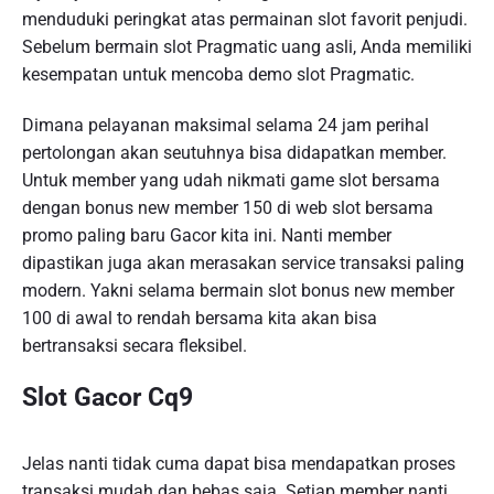
menduduki peringkat atas permainan slot favorit penjudi.
Sebelum bermain slot Pragmatic uang asli, Anda memiliki
kesempatan untuk mencoba demo slot Pragmatic.
Dimana pelayanan maksimal selama 24 jam perihal
pertolongan akan seutuhnya bisa didapatkan member.
Untuk member yang udah nikmati game slot bersama
dengan bonus new member 150 di web slot bersama
promo paling baru Gacor kita ini. Nanti member
dipastikan juga akan merasakan service transaksi paling
modern. Yakni selama bermain slot bonus new member
100 di awal to rendah bersama kita akan bisa
bertransaksi secara fleksibel.
Slot Gacor Cq9
Jelas nanti tidak cuma dapat bisa mendapatkan proses
transaksi mudah dan bebas saja. Setiap member nanti