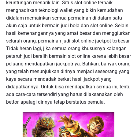
keuntungan menarik lain. Situs slot online terbaik
menghadirkan teknologi wallet yang bikin kemudahan
didalam memainkan semua permainan di dalam satu
akun saja untuk bermain judi bola dan slot online. Selain
hasil kemenangannya yang amat besar dan menggiurkan
seluruh orang, permainan judi slot online jackpot terbesar.
Tidak heran lagi, jika semua orang khususnya kalangan
petaruh judi beralih bermain slot online karena lebih besar
peluang mendapatkan jackpotnya. Bahkan, banyak orang
yang telah menunjukkan dirinya menjadi seseorang yang
kaya secara mendadak berkat hasil jackpot yang
didapatkannya. Untuk bisa mendapatkan semua ini, tentu
ada cara-cara tersendiri yang harus dilaksanakan oleh
bettor, apalagi dirinya tetap berstatus pemula.