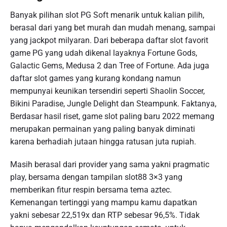
Banyak pilihan slot PG Soft menarik untuk kalian pilih,
berasal dari yang bet murah dan mudah menang, sampai
yang jackpot milyaran. Dari beberapa daftar slot favorit
game PG yang udah dikenal layaknya Fortune Gods,
Galactic Gems, Medusa 2 dan Tree of Fortune. Ada juga
daftar slot games yang kurang kondang namun
mempunyai keunikan tersendiri seperti Shaolin Soccer,
Bikini Paradise, Jungle Delight dan Steampunk. Faktanya,
Berdasar hasil riset, game slot paling baru 2022 memang
merupakan permainan yang paling banyak diminati
karena berhadiah jutaan hingga ratusan juta rupiah.
Masih berasal dari provider yang sama yakni pragmatic
play, bersama dengan tampilan slot88 3×3 yang
memberikan fitur respin bersama tema aztec.
Kemenangan tertinggi yang mampu kamu dapatkan
yakni sebesar 22,519x dan RTP sebesar 96,5%. Tidak