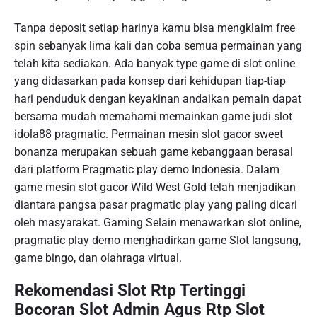
Tanpa deposit setiap harinya kamu bisa mengklaim free
spin sebanyak lima kali dan coba semua permainan yang
telah kita sediakan. Ada banyak type game di slot online
yang didasarkan pada konsep dari kehidupan tiap-tiap
hari penduduk dengan keyakinan andaikan pemain dapat
bersama mudah memahami memainkan game judi slot
idola88 pragmatic. Permainan mesin slot gacor sweet
bonanza merupakan sebuah game kebanggaan berasal
dari platform Pragmatic play demo Indonesia. Dalam
game mesin slot gacor Wild West Gold telah menjadikan
diantara pangsa pasar pragmatic play yang paling dicari
oleh masyarakat. Gaming Selain menawarkan slot online,
pragmatic play demo menghadirkan game Slot langsung,
game bingo, dan olahraga virtual.
Rekomendasi Slot Rtp Tertinggi
Bocoran Slot Admin Agus Rtp Slot