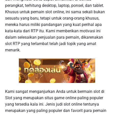
perangkat, terhitung desktop, laptop, ponsel, dan tablet.
Khusus untuk pemain slot online, ini sama sekali bukan
sesuatu yang baru, tetapi untuk orang-orang khusus,
mereka harus miliki pandangan yang kuat perihal apa
kata-kata dari RTP itu. Kami memberikan motivasi ini
dalam selesaikan penjualan para pemain, dikarenakan
slot RTP yang terlambat telah jadi topik yang amat
menarik.
Kami sangat menganjurkan Anda untuk bermain slot di
Slot yang merupakan situs game online paling populer
yang tersedia kala ini. Jenis judi slot online tentunya
merupakan yang paling populer dan favorit para pemain