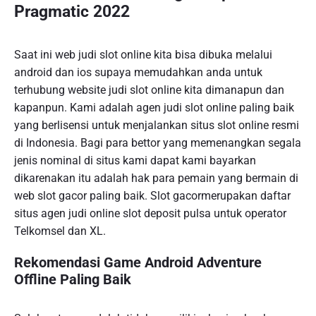
Pragmatic 2022
Saat ini web judi slot online kita bisa dibuka melalui
android dan ios supaya memudahkan anda untuk
terhubung website judi slot online kita dimanapun dan
kapanpun. Kami adalah agen judi slot online paling baik
yang berlisensi untuk menjalankan situs slot online resmi
di Indonesia. Bagi para bettor yang memenangkan segala
jenis nominal di situs kami dapat kami bayarkan
dikarenakan itu adalah hak para pemain yang bermain di
web slot gacor paling baik. Slot gacormerupakan daftar
situs agen judi online slot deposit pulsa untuk operator
Telkomsel dan XL.
Rekomendasi Game Android Adventure
Offline Paling Baik