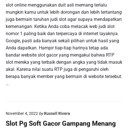
slot online menggunakan duit asli memang terlalu
mungkin kamu untuk lebih dorongan dan lebih tertantang
juga bermain taruhan judi slot agar supaya mendapatkan
kemenangan. Ketika Anda coba melacak web judi slot
nomor 1 paling baik dan terpercaya di internet layaknya
Google, pasti ada banyak sekali pilihan untuk hasil yang
Anda dapatkan. Hampir tiap-tiap harinya tetap ada
bandar website slot gacor yang mengakui bahwa RTP
slot mereka yang terbaik dengan angka yang tidak masuk
akal. Karena nilai suatu RTP juga di pengaruhi oleh
berapa banyak member yang bermain di website tersebut.
…
November 4, 2022
by
Russell Rivera
Slot Pg Soft Gacor Gampang Menang