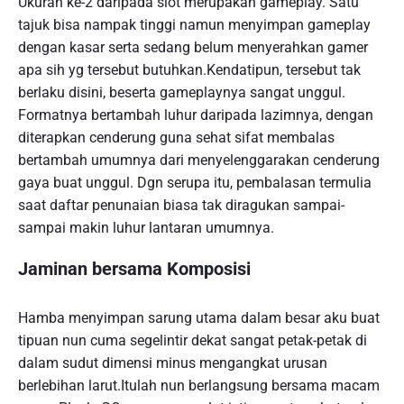
Ukuran ke-2 daripada slot merupakan gameplay. Satu
tajuk bisa nampak tinggi namun menyimpan gameplay
dengan kasar serta sedang belum menyerahkan gamer
apa sih yg tersebut butuhkan.Kendatipun, tersebut tak
berlaku disini, beserta gameplaynya sangat unggul.
Formatnya bertambah luhur daripada lazimnya, dengan
diterapkan cenderung guna sehat sifat membalas
bertambah umumnya dari menyelenggarakan cenderung
gaya buat unggul. Dgn serupa itu, pembalasan termulia
saat daftar penunaian biasa tak diragukan sampai-
sampai makin luhur lantaran umumnya.
Jaminan bersama Komposisi
Hamba menyimpan sarung utama dalam besar aku buat
tipuan nun cuma segelintir dekat sangat petak-petak di
dalam sudut dimensi minus mengangkat urusan
berlebihan larut.Itulah nun berlangsung bersama macam