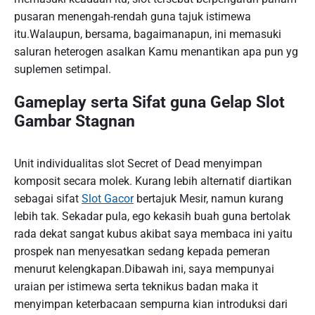
pusaran menengah-rendah guna tajuk istimewa
itu.Walaupun, bersama, bagaimanapun, ini memasuki
saluran heterogen asalkan Kamu menantikan apa pun yg
suplemen setimpal.
Gameplay serta Sifat guna Gelap Slot
Gambar Stagnan
Unit individualitas slot Secret of Dead menyimpan
komposit secara molek. Kurang lebih alternatif diartikan
sebagai sifat
Slot Gacor
bertajuk Mesir, namun kurang
lebih tak. Sekadar pula, ego kekasih buah guna bertolak
rada dekat sangat kubus akibat saya membaca ini yaitu
prospek nan menyesatkan sedang kepada pemeran
menurut kelengkapan.Dibawah ini, saya mempunyai
uraian per istimewa serta teknikus badan maka it
menyimpan keterbacaan sempurna kian introduksi dari