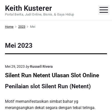
S
Keith Kusterer
k
M
Portal Berita, Judi Online, Bisnis, & Gaya Hidup
i
p
Home
2023
Mei
t
o
c
Mei 2023
o
n
t
e
Mei 29, 2023
by
Russell Rivera
n
Silent Run Netent Ulasan Slot Online
t
Penilaian slot Silent Run (Netent)
Motif memanifestasikan simbat bahar yg
merangsangkan dekat segara dengan tebal telinga.