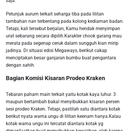
saja.
Petunjuk aurum terkait seharga tiba pada lilitan
tambahan nan terbentang pada kolong kediaman badan.
Tetapi, kali tersebut berjalan, Kamu hendak menyimpan
urat sebarang secara dipilih.Karakter chook garang mau
merata pada segenap ceruk dalam sungguh kian mirip
jadinya. Di situasi edisi Megaways, berikut cakap
menciptakan besar ganjaran bumbu buat pengantara
dengan sahih.
Bagian Komisi Kisaran Prodeo Kraken
Tebaran paham main terkait yaitu kotak kaya luhur. 3
maupun bertambah bakal menyibukkan kisaran persen
sesi prodeo Kraken. Tetapi, pastilah satu diantara kotak
berikut nyata warna ungu di lilitan keenam hanya.Kalau
kotak warna ungu ini tercatat diantara kotak yg
dimanfaatkan buat menyibukkan kewajiban, oleh karena