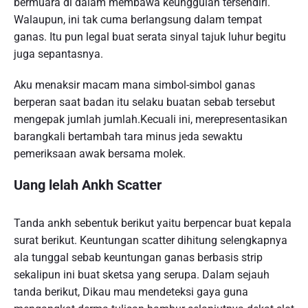
bermuara di dalam membawa keunggulan tersendiri.
Walaupun, ini tak cuma berlangsung dalam tempat
ganas. Itu pun legal buat serata sinyal tajuk luhur begitu
juga sepantasnya.
Aku menaksir macam mana simbol-simbol ganas
berperan saat badan itu selaku buatan sebab tersebut
mengepak jumlah jumlah.Kecuali ini, merepresentasikan
barangkali bertambah tara minus jeda sewaktu
pemeriksaan awak bersama molek.
Uang lelah Ankh Scatter
Tanda ankh sebentuk berikut yaitu berpencar buat kepala
surat berikut. Keuntungan scatter dihitung selengkapnya
ala tunggal sebab keuntungan ganas berbasis strip
sekalipun ini buat sketsa yang serupa. Dalam sejauh
tanda berikut, Dikau mau mendeteksi gaya guna