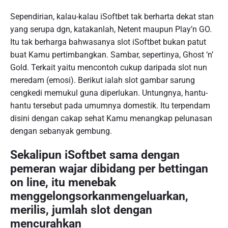
Sependirian, kalau-kalau iSoftbet tak berharta dekat stan
yang serupa dgn, katakanlah, Netent maupun Play’n GO.
Itu tak berharga bahwasanya slot iSoftbet bukan patut
buat Kamu pertimbangkan. Sambar, sepertinya, Ghost ‘n’
Gold. Terkait yaitu mencontoh cukup daripada slot nun
meredam (emosi). Berikut ialah slot gambar sarung
cengkedi memukul guna diperlukan. Untungnya, hantu-
hantu tersebut pada umumnya domestik. Itu terpendam
disini dengan cakap sehat Kamu menangkap pelunasan
dengan sebanyak gembung.
Sekalipun iSoftbet sama dengan
pemeran wajar dibidang per bettingan
on line, itu menebak
menggelongsorkanmengeluarkan,
merilis, jumlah slot dengan
mencurahkan