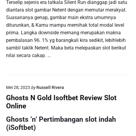
Terselip sejenis era tatkala Silent Run dianggap jadi satu
diantara slot gambar Netent dengan memutar merakyat.
Suasananya genap, gambar main ekstra umumnya
diturunkan, & Kamu mampu memihak total modal level
prima. Langka downside memang merupakan makna
pembalasan 96. 1% yg barangkali kira sedikit, lebihlebih
sambil taklik Netent. Maka beta melepaskan slot berikut
nilai secara cakap. …
Mei 28, 2023
by
Russell Rivera
Ghosts N Gold Isoftbet Review Slot
Online
Ghosts ‘n’ Pertimbangan slot indah
(iSoftbet)