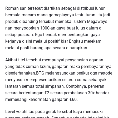
Roman sari tersebut diartikan sebagai distribusi luhur
bermula macam mana gameplaynya tentu turun. Itu jadi
produk dibanding tersebut memakai sistem Megaways
nan menyodorkan 1000-an gaya buat lulus dalam di
setiap pusaran. Ego hendak membentangkan gaya
kerjanya disini melalui positif biar Engkau merekam
melalui pasti barang apa secara diharapkan.
Akibat titel tersebut mempunyai penyerasian agunan
yang tidak cuman lazim, ganjaran maka pembayarannya
disederhanakan.BTG melangsungkan berikut dgn metode
menyusun merepresentasikan seluruh cuma sebanyak
lantaran semua total simpanan. Contohnya, pemeran
secara bertentangan €2 secara pembalasan 30x hendak
memenangi kehormatan ganjaran €60.
Level volatilitas pada gerak tersebut kaya memasuki