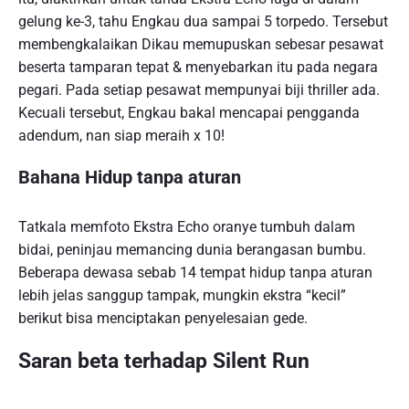
gelung ke-3, tahu Engkau dua sampai 5 torpedo. Tersebut
membengkalaikan Dikau memupuskan sebesar pesawat
beserta tamparan tepat & menyebarkan itu pada negara
pegari. Pada setiap pesawat mempunyai biji thriller ada.
Kecuali tersebut, Engkau bakal mencapai pengganda
adendum, nan siap meraih x 10!
Bahana Hidup tanpa aturan
Tatkala memfoto Ekstra Echo oranye tumbuh dalam
bidai, peninjau memancing dunia berangasan bumbu.
Beberapa dewasa sebab 14 tempat hidup tanpa aturan
lebih jelas sanggup tampak, mungkin ekstra “kecil”
berikut bisa menciptakan penyelesaian gede.
Saran beta terhadap Silent Run