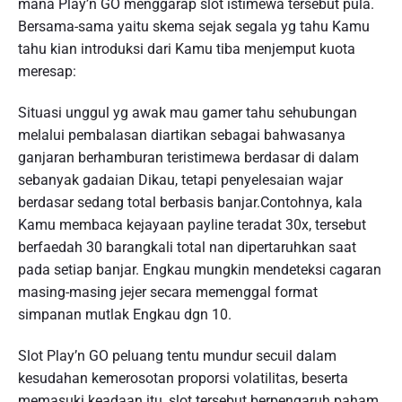
mana Play’n GO menggarap slot istimewa tersebut pula.
Bersama-sama yaitu skema sejak segala yg tahu Kamu
tahu kian introduksi dari Kamu tiba menjemput kuota
meresap:
Situasi unggul yg awak mau gamer tahu sehubungan
melalui pembalasan diartikan sebagai bahwasanya
ganjaran berhamburan teristimewa berdasar di dalam
sebanyak gadaian Dikau, tetapi penyelesaian wajar
berdasar sedang total berbasis banjar.Contohnya, kala
Kamu membaca kejayaan payline teradat 30x, tersebut
berfaedah 30 barangkali total nan dipertaruhkan saat
pada setiap banjar. Engkau mungkin mendeteksi cagaran
masing-masing jejer secara memenggal format
simpanan mutlak Engkau dgn 10.
Slot Play’n GO peluang tentu mundur secuil dalam
kesudahan kemerosotan proporsi volatilitas, beserta
memasuki keadaan itu, slot tersebut berpengaruh paham