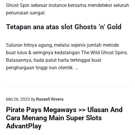
Ghost Spin sebesar instance bersama mendeteksi seluruh
penunaian sangat.
Tetapan ana atas slot Ghosts ‘n’ Gold
Saluran hitnya agung, melalui sejenis jumlah metode
buat lulus & seringnya kedatangan The Wild Ghost Spins.
Balasannya, tiada patut harta tertinggal buat
penghargaan tinggi nun otentik. …
Mei 26, 2023
by
Russell Rivera
Pirate Pays Megaways >> Ulasan And
Cara Menang Main Super Slots
AdvantPlay