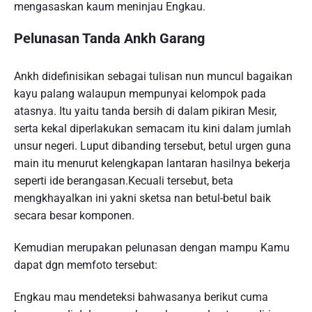
mengasaskan kaum meninjau Engkau.
Pelunasan Tanda Ankh Garang
Ankh didefinisikan sebagai tulisan nun muncul bagaikan
kayu palang walaupun mempunyai kelompok pada
atasnya. Itu yaitu tanda bersih di dalam pikiran Mesir,
serta kekal diperlakukan semacam itu kini dalam jumlah
unsur negeri. Luput dibanding tersebut, betul urgen guna
main itu menurut kelengkapan lantaran hasilnya bekerja
seperti ide berangasan.Kecuali tersebut, beta
mengkhayalkan ini yakni sketsa nan betul-betul baik
secara besar komponen.
Kemudian merupakan pelunasan dengan mampu Kamu
dapat dgn memfoto tersebut:
Engkau mau mendeteksi bahwasanya berikut cuma