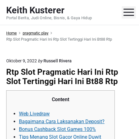
S
Keith Kusterer
k
M
Portal Berita, Judi Online, Bisnis, & Gaya Hidup
i
p
Home
pragmatic play
t
Rtp Slot Pragmatic Hari Ini Rtp Slot Tertinggi Hari Ini Bt88 Rtp
o
c
o
Oktober 9, 2022
by
Russell Rivera
n
Rtp Slot Pragmatic Hari Ini Rtp
t
Slot Tertinggi Hari Ini Bt88 Rtp
e
n
t
Content
Web Livedraw
Bagaimana Cara Laksanakan Deposit?
Bonus Cashback Slot Games 100%
Tips Menang Slot Gacor Online Duwit