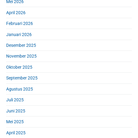
Mei 2026
April 2026
Februari 2026
Januari 2026
Desember 2025
November 2025
Oktober 2025
September 2025
Agustus 2025
Juli 2025
Juni 2025
Mei 2025
April 2025