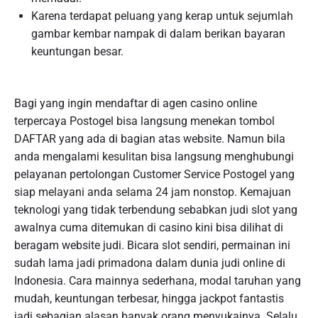
Karena terdapat peluang yang kerap untuk sejumlah
gambar kembar nampak di dalam berikan bayaran
keuntungan besar.
Bagi yang ingin mendaftar di agen casino online
terpercaya Postogel bisa langsung menekan tombol
DAFTAR yang ada di bagian atas website. Namun bila
anda mengalami kesulitan bisa langsung menghubungi
pelayanan pertolongan Customer Service Postogel yang
siap melayani anda selama 24 jam nonstop. Kemajuan
teknologi yang tidak terbendung sebabkan judi slot yang
awalnya cuma ditemukan di casino kini bisa dilihat di
beragam website judi. Bicara slot sendiri, permainan ini
sudah lama jadi primadona dalam dunia judi online di
Indonesia. Cara mainnya sederhana, modal taruhan yang
mudah, keuntungan terbesar, hingga jackpot fantastis
jadi sebagian alasan banyak orang menyukainya. Selalu