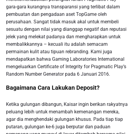
gara-gara kurangnya transparansi yang terlibat dalam
pembuatan dan pengadaan aset TopGame oleh
perusahaan. Sangat tidak masuk akal untuk membeli
sesuatu dengan nilai yang dianggap negatif dan reputasi
jelek yang melekat padanya dan mengharapkan untuk
membalikkannya – kecuali itu adalah semacam
permainan kulit atau tipuan rebranding. Kami juga
mendapatkan bahwa Gaming Laboratories International
mengeluarkan Certificate of Integrity for Pragmatic Play’s
Random Number Generator pada 6 Januari 2016.
Bagaimana Cara Lakukan Deposit?
Ketika gulungan dibangun, Kaisar ingin berikan rakyatnya
peluang lebih untuk menambah kemenangan mereka,
agar dia menghendaki gulungan khusus. Pada tiap tiap
putaran, gulungan ke-6 juga berputar dan paduan