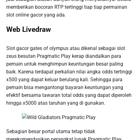
memberikan bocoran RTP tertinggi tiap tiap permainan
slot online gacor yang ada.
Web Livedraw
Slot gacor gates of olympus atau dikenal sebagai slot
zeus besutan Pragmatic Play kerap diandalkan para
pemain untuk menghimpun keuntungan besar paling
baik. Karena terdapat perkalian nilai angka odds tertinggi
x500 yang dapat keluar berulang kali. Sehingga para
pemain bisa mengantongi bayaran keuntungan yang
efektif bersama tawaran total odds yang dapat diperoleh
hingga x5000 atas taruhan yang di gunakan.
Sebagian besar portal utama tetap tidak
merekomendasikan perangkat lunak Pragmatic Play