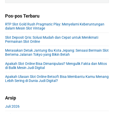
s
e
s
p
i
a
p
o
m
r
o
s
Pos-pos Terbaru
a
c
s
r
t
h
RTP Slot Gold Rush Pragmatic Play: Menyelami Keberuntungan
t
y
:
f
dalam Mesin Slot Vintage
S
:
o
i
Slot Deposit Qris: Solusi Mudah dan Cepat untuk Menikmati
r
Permainan Slot Online
d
:
e
Merasakan Detak Jantung Ibu Kota Jepang: Sensasi Bermain Slot
b
Bertema Jalanan Tokyo yang Bikin Betah
a
r
Apakah Slot Online Bisa Dimanipulasi? Mengulik Fakta dan Mitos
di Balik Mesin Judi Digital
Apakah Ulasan Slot Online Betsoft Bisa Membantu Kamu Menang
Lebih Sering di Dunia Judi Digital?
Arsip
Juli 2026