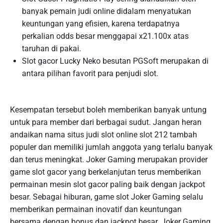
banyak pemain judi online didalam menyatukan
keuntungan yang efisien, karena terdapatnya
perkalian odds besar menggapai x21.100x atas
taruhan di pakai.
Slot gacor Lucky Neko besutan PGSoft merupakan di
antara pilihan favorit para penjudi slot.
Kesempatan tersebut boleh memberikan banyak untung
untuk para member dari berbagai sudut. Jangan heran
andaikan nama situs judi slot online slot 212 tambah
populer dan memiliki jumlah anggota yang terlalu banyak
dan terus meningkat. Joker Gaming merupakan provider
game slot gacor yang berkelanjutan terus memberikan
permainan mesin slot gacor paling baik dengan jackpot
besar. Sebagai hiburan, game slot Joker Gaming selalu
memberikan permainan inovatif dan keuntungan
bersama dengan bonus dan jackpot besar. Joker Gaming