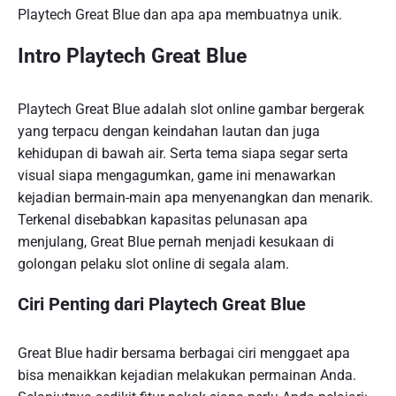
Playtech Great Blue dan apa apa membuatnya unik.
Intro Playtech Great Blue
Playtech Great Blue adalah slot online gambar bergerak
yang terpacu dengan keindahan lautan dan juga
kehidupan di bawah air. Serta tema siapa segar serta
visual siapa mengagumkan, game ini menawarkan
kejadian bermain-main apa menyenangkan dan menarik.
Terkenal disebabkan kapasitas pelunasan apa
menjulang, Great Blue pernah menjadi kesukaan di
golongan pelaku slot online di segala alam.
Ciri Penting dari Playtech Great Blue
Great Blue hadir bersama berbagai ciri menggaet apa
bisa menaikkan kejadian melakukan permainan Anda.