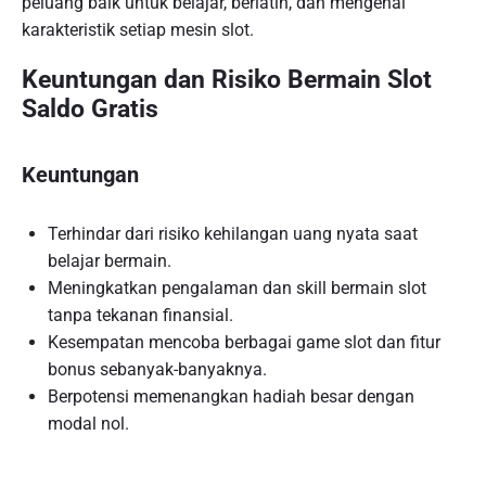
peluang baik untuk belajar, berlatih, dan mengenal
karakteristik setiap mesin slot.
Keuntungan dan Risiko Bermain Slot
Saldo Gratis
Keuntungan
Terhindar dari risiko kehilangan uang nyata saat
belajar bermain.
Meningkatkan pengalaman dan skill bermain slot
tanpa tekanan finansial.
Kesempatan mencoba berbagai game slot dan fitur
bonus sebanyak-banyaknya.
Berpotensi memenangkan hadiah besar dengan
modal nol.