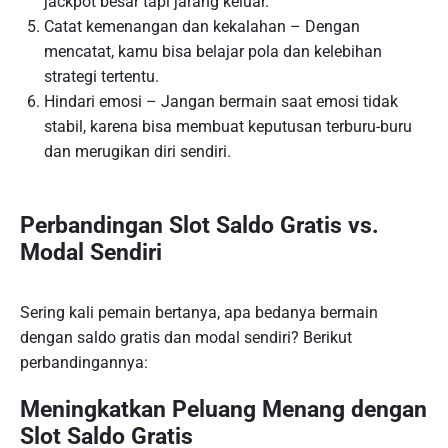
jackpot besar tapi jarang keluar.
Catat kemenangan dan kekalahan – Dengan
mencatat, kamu bisa belajar pola dan kelebihan
strategi tertentu.
Hindari emosi – Jangan bermain saat emosi tidak
stabil, karena bisa membuat keputusan terburu-buru
dan merugikan diri sendiri.
Perbandingan Slot Saldo Gratis vs.
Modal Sendiri
Sering kali pemain bertanya, apa bedanya bermain
dengan saldo gratis dan modal sendiri? Berikut
perbandingannya:
Meningkatkan Peluang Menang dengan
Slot Saldo Gratis