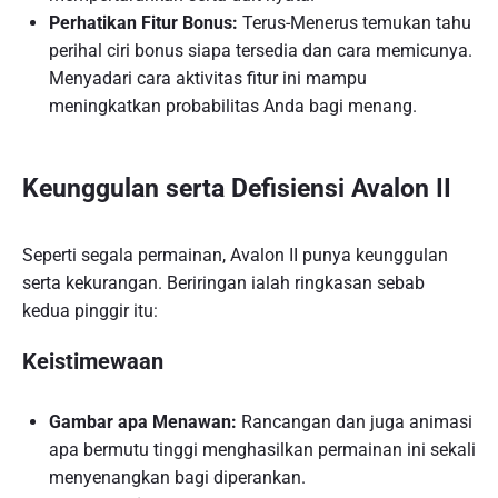
Perhatikan Fitur Bonus:
Terus-Menerus temukan tahu
perihal ciri bonus siapa tersedia dan cara memicunya.
Menyadari cara aktivitas fitur ini mampu
meningkatkan probabilitas Anda bagi menang.
Keunggulan serta Defisiensi Avalon II
Seperti segala permainan, Avalon II punya keunggulan
serta kekurangan. Beriringan ialah ringkasan sebab
kedua pinggir itu:
Keistimewaan
Gambar apa Menawan:
Rancangan dan juga animasi
apa bermutu tinggi menghasilkan permainan ini sekali
menyenangkan bagi diperankan.