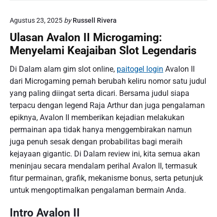
Agustus 23, 2025
by
Russell Rivera
Ulasan Avalon II Microgaming:
Menyelami Keajaiban Slot Legendaris
Di Dalam alam gim slot online,
paitogel login
Avalon II
dari Microgaming pernah berubah keliru nomor satu judul
yang paling diingat serta dicari. Bersama judul siapa
terpacu dengan legend Raja Arthur dan juga pengalaman
epiknya, Avalon II memberikan kejadian melakukan
permainan apa tidak hanya menggembirakan namun
juga penuh sesak dengan probabilitas bagi meraih
kejayaan gigantic. Di Dalam review ini, kita semua akan
meninjau secara mendalam perihal Avalon II, termasuk
fitur permainan, grafik, mekanisme bonus, serta petunjuk
untuk mengoptimalkan pengalaman bermain Anda.
Intro Avalon II