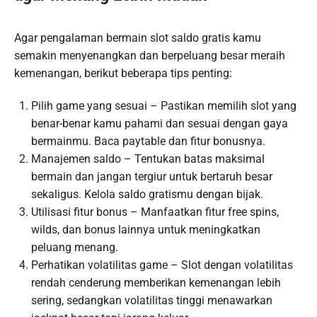
Agar pengalaman bermain slot saldo gratis kamu
semakin menyenangkan dan berpeluang besar meraih
kemenangan, berikut beberapa tips penting:
Pilih game yang sesuai – Pastikan memilih slot yang
benar-benar kamu pahami dan sesuai dengan gaya
bermainmu. Baca paytable dan fitur bonusnya.
Manajemen saldo – Tentukan batas maksimal
bermain dan jangan tergiur untuk bertaruh besar
sekaligus. Kelola saldo gratismu dengan bijak.
Utilisasi fitur bonus – Manfaatkan fitur free spins,
wilds, dan bonus lainnya untuk meningkatkan
peluang menang.
Perhatikan volatilitas game – Slot dengan volatilitas
rendah cenderung memberikan kemenangan lebih
sering, sedangkan volatilitas tinggi menawarkan