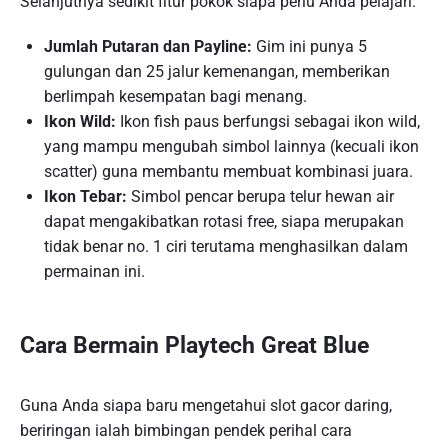
Selanjutnya sedikit fitur pokok siapa perlu Anda pelajari:
Jumlah Putaran dan Payline:
Gim ini punya 5
gulungan dan 25 jalur kemenangan, memberikan
berlimpah kesempatan bagi menang.
Ikon Wild:
Ikon fish paus berfungsi sebagai ikon wild,
yang mampu mengubah simbol lainnya (kecuali ikon
scatter) guna membantu membuat kombinasi juara.
Ikon Tebar:
Simbol pencar berupa telur hewan air
dapat mengakibatkan rotasi free, siapa merupakan
tidak benar no. 1 ciri terutama menghasilkan dalam
permainan ini.
Cara Bermain Playtech Great Blue
Guna Anda siapa baru mengetahui slot gacor daring,
beriringan ialah bimbingan pendek perihal cara