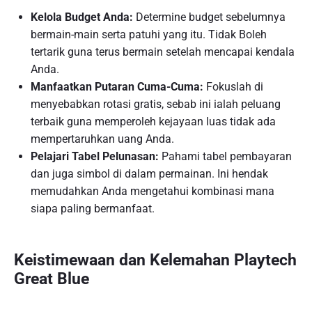
Kelola Budget Anda:
Determine budget sebelumnya
bermain-main serta patuhi yang itu. Tidak Boleh
tertarik guna terus bermain setelah mencapai kendala
Anda.
Manfaatkan Putaran Cuma-Cuma:
Fokuslah di
menyebabkan rotasi gratis, sebab ini ialah peluang
terbaik guna memperoleh kejayaan luas tidak ada
mempertaruhkan uang Anda.
Pelajari Tabel Pelunasan:
Pahami tabel pembayaran
dan juga simbol di dalam permainan. Ini hendak
memudahkan Anda mengetahui kombinasi mana
siapa paling bermanfaat.
Keistimewaan dan Kelemahan Playtech
Great Blue