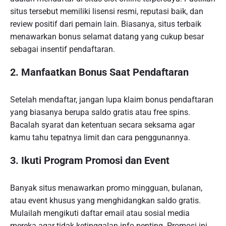
situs tersebut memiliki lisensi resmi, reputasi baik, dan
review positif dari pemain lain. Biasanya, situs terbaik
menawarkan bonus selamat datang yang cukup besar
sebagai insentif pendaftaran.
2. Manfaatkan Bonus Saat Pendaftaran
Setelah mendaftar, jangan lupa klaim bonus pendaftaran
yang biasanya berupa saldo gratis atau free spins.
Bacalah syarat dan ketentuan secara seksama agar
kamu tahu tepatnya limit dan cara penggunannya.
3. Ikuti Program Promosi dan Event
Banyak situs menawarkan promo mingguan, bulanan,
atau event khusus yang menghidangkan saldo gratis.
Mulailah mengikuti daftar email atau sosial media
mereka agar tidak ketinggalan info penting. Promosi ini