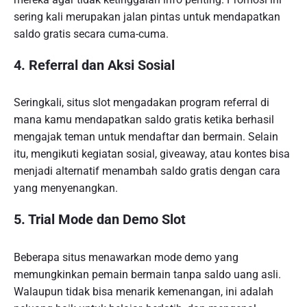
sering kali merupakan jalan pintas untuk mendapatkan
saldo gratis secara cuma-cuma.
4. Referral dan Aksi Sosial
Seringkali, situs slot mengadakan program referral di
mana kamu mendapatkan saldo gratis ketika berhasil
mengajak teman untuk mendaftar dan bermain. Selain
itu, mengikuti kegiatan sosial, giveaway, atau kontes bisa
menjadi alternatif menambah saldo gratis dengan cara
yang menyenangkan.
5. Trial Mode dan Demo Slot
Beberapa situs menawarkan mode demo yang
memungkinkan pemain bermain tanpa saldo uang asli.
Walaupun tidak bisa menarik kemenangan, ini adalah