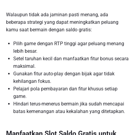
Walaupun tidak ada jaminan pasti menang, ada
beberapa strategi yang dapat meningkatkan peluang
kamu saat bermain dengan saldo gratis:
Pilih game dengan RTP tinggi agar peluang menang
lebih besar.
Setel taruhan kecil dan manfaatkan fitur bonus secara
maksimal.
Gunakan fitur auto-play dengan bijak agar tidak
kehilangan fokus.
Pelajari pola pembayaran dan fitur khusus setiap
game.
Hindari terus-menerus bermain jika sudah mencapai
batas kemenangan atau kekalahan yang ditetapkan.
Manfaatkan Slot Saldo Gratis untuk