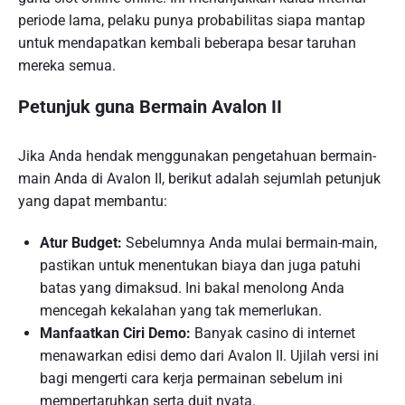
periode lama, pelaku punya probabilitas siapa mantap
untuk mendapatkan kembali beberapa besar taruhan
mereka semua.
Petunjuk guna Bermain Avalon II
Jika Anda hendak menggunakan pengetahuan bermain-
main Anda di Avalon II, berikut adalah sejumlah petunjuk
yang dapat membantu:
Atur Budget:
Sebelumnya Anda mulai bermain-main,
pastikan untuk menentukan biaya dan juga patuhi
batas yang dimaksud. Ini bakal menolong Anda
mencegah kekalahan yang tak memerlukan.
Manfaatkan Ciri Demo:
Banyak casino di internet
menawarkan edisi demo dari Avalon II. Ujilah versi ini
bagi mengerti cara kerja permainan sebelum ini
mempertaruhkan serta duit nyata.