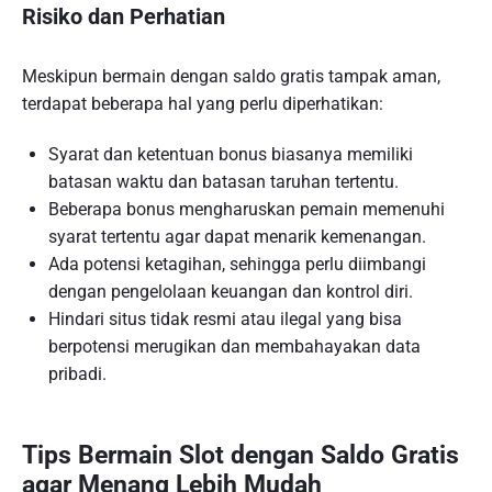
Risiko dan Perhatian
Meskipun bermain dengan saldo gratis tampak aman,
terdapat beberapa hal yang perlu diperhatikan:
Syarat dan ketentuan bonus biasanya memiliki
batasan waktu dan batasan taruhan tertentu.
Beberapa bonus mengharuskan pemain memenuhi
syarat tertentu agar dapat menarik kemenangan.
Ada potensi ketagihan, sehingga perlu diimbangi
dengan pengelolaan keuangan dan kontrol diri.
Hindari situs tidak resmi atau ilegal yang bisa
berpotensi merugikan dan membahayakan data
pribadi.
Tips Bermain Slot dengan Saldo Gratis
agar Menang Lebih Mudah