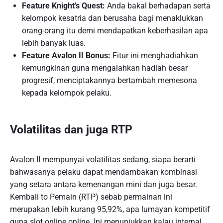
Feature Knight’s Quest:
Anda bakal berhadapan serta
kelompok kesatria dan berusaha bagi menaklukkan
orang-orang itu demi mendapatkan keberhasilan apa
lebih banyak luas.
Feature Avalon II Bonus:
Fitur ini menghadiahkan
kemungkinan guna mengalahkan hadiah besar
progresif, menciptakannya bertambah memesona
kepada kelompok pelaku.
Volatilitas dan juga RTP
Avalon II mempunyai volatilitas sedang, siapa berarti
bahwasanya pelaku dapat mendambakan kombinasi
yang setara antara kemenangan mini dan juga besar.
Kembali to Pemain (RTP) sebab permainan ini
merupakan lebih kurang 95,92%, apa lumayan kompetitif
guna slot online online. Ini menunjukkan kalau internal