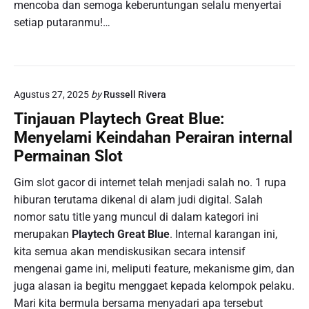
mencoba dan semoga keberuntungan selalu menyertai
setiap putaranmu!…
Agustus 27, 2025
by
Russell Rivera
Tinjauan Playtech Great Blue:
Menyelami Keindahan Perairan internal
Permainan Slot
Gim slot gacor di internet telah menjadi salah no. 1 rupa
hiburan terutama dikenal di alam judi digital. Salah
nomor satu title yang muncul di dalam kategori ini
merupakan
Playtech Great Blue
. Internal karangan ini,
kita semua akan mendiskusikan secara intensif
mengenai game ini, meliputi feature, mekanisme gim, dan
juga alasan ia begitu menggaet kepada kelompok pelaku.
Mari kita bermula bersama menyadari apa tersebut