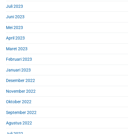
Juli 2023
Juni 2023
Mei 2023
April 2023
Maret 2023
Februari 2023
Januari 2023
Desember 2022
November 2022
Oktober 2022
September 2022
Agustus 2022
Juli 2022