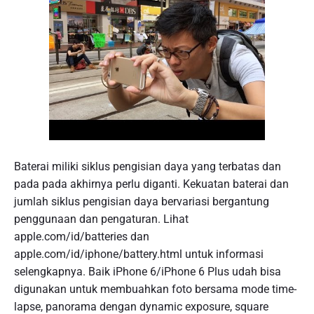
Baterai miliki siklus pengisian daya yang terbatas dan
pada pada akhirnya perlu diganti. Kekuatan baterai dan
jumlah siklus pengisian daya bervariasi bergantung
penggunaan dan pengaturan. Lihat
apple.com/id/batteries dan
apple.com/id/iphone/battery.html untuk informasi
selengkapnya. Baik iPhone 6/iPhone 6 Plus udah bisa
digunakan untuk membuahkan foto bersama mode time-
lapse, panorama dengan dynamic exposure, square