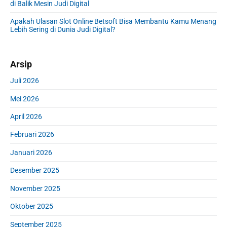
di Balik Mesin Judi Digital
Apakah Ulasan Slot Online Betsoft Bisa Membantu Kamu Menang
Lebih Sering di Dunia Judi Digital?
Arsip
Juli 2026
Mei 2026
April 2026
Februari 2026
Januari 2026
Desember 2025
November 2025
Oktober 2025
September 2025