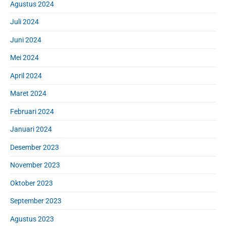
Agustus 2024
Juli 2024
Juni 2024
Mei 2024
April 2024
Maret 2024
Februari 2024
Januari 2024
Desember 2023
November 2023
Oktober 2023
September 2023
Agustus 2023