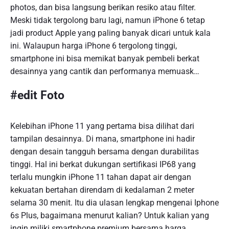
photos, dan bisa langsung berikan resiko atau filter.
Meski tidak tergolong baru lagi, namun iPhone 6 tetap
jadi product Apple yang paling banyak dicari untuk kala
ini. Walaupun harga iPhone 6 tergolong tinggi,
smartphone ini bisa memikat banyak pembeli berkat
desainnya yang cantik dan performanya memuask…
#edit Foto
Kelebihan iPhone 11 yang pertama bisa dilihat dari
tampilan desainnya. Di mana, smartphone ini hadir
dengan desain tangguh bersama dengan durabilitas
tinggi. Hal ini berkat dukungan sertifikasi IP68 yang
terlalu mungkin iPhone 11 tahan dapat air dengan
kekuatan bertahan direndam di kedalaman 2 meter
selama 30 menit. Itu dia ulasan lengkap mengenai Iphone
6s Plus, bagaimana menurut kalian? Untuk kalian yang
ingin miliki smartphone premium bersama harga