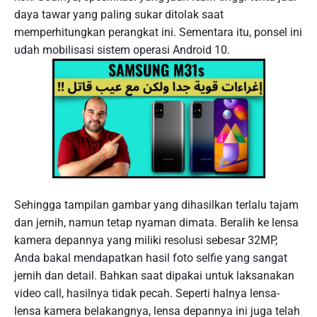
daya tawar yang paling sukar ditolak saat
memperhitungkan perangkat ini. Sementara itu, ponsel ini
udah mobilisasi sistem operasi Android 10.
Sehingga tampilan gambar yang dihasilkan terlalu tajam
dan jernih, namun tetap nyaman dimata. Beralih ke lensa
kamera depannya yang miliki resolusi sebesar 32MP,
Anda bakal mendapatkan hasil foto selfie yang sangat
jernih dan detail. Bahkan saat dipakai untuk laksanakan
video call, hasilnya tidak pecah. Seperti halnya lensa-
lensa kamera belakangnya, lensa depannya ini juga telah