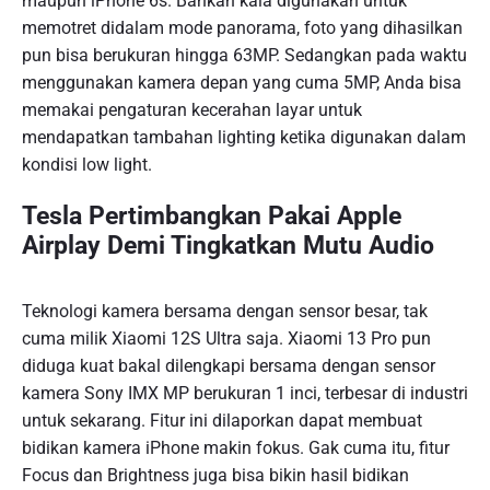
maupun iPhone 6s. Bahkan kala digunakan untuk
memotret didalam mode panorama, foto yang dihasilkan
pun bisa berukuran hingga 63MP. Sedangkan pada waktu
menggunakan kamera depan yang cuma 5MP, Anda bisa
memakai pengaturan kecerahan layar untuk
mendapatkan tambahan lighting ketika digunakan dalam
kondisi low light.
Tesla Pertimbangkan Pakai Apple
Airplay Demi Tingkatkan Mutu Audio
Teknologi kamera bersama dengan sensor besar, tak
cuma milik Xiaomi 12S Ultra saja. Xiaomi 13 Pro pun
diduga kuat bakal dilengkapi bersama dengan sensor
kamera Sony IMX MP berukuran 1 inci, terbesar di industri
untuk sekarang. Fitur ini dilaporkan dapat membuat
bidikan kamera iPhone makin fokus. Gak cuma itu, fitur
Focus dan Brightness juga bisa bikin hasil bidikan