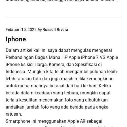
Februari 15, 2022
by
Russell Rivera
Iphone
Dalam artikel kali ini saya dapat mengulas mengenai
Perbandingan Bagus Mana HP Apple iPhone 7 VS Apple
iPhone 6s sisi Harga, Kamera, dan Spesifikasi di
Indonesia. Mungkin kita telah mengambil puluhan lebih-
lebih ratusan foto dan juga masih miliki kemungkinan
untuk menambahnya berasal dari hari ke hari. Ketika
berada dalam keadaan yang terburu, mungkin dapat
terlalu kesulitan menemukan foto yang dibutuhkan
andaikan jumlah foto yang ada berada pada angka
ratusan.
Smartphone ini menggunakan Apple A9 sebagai