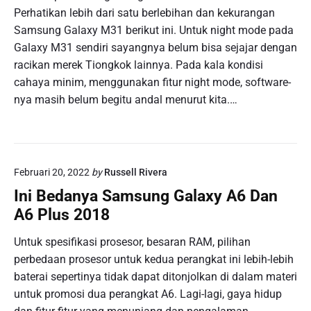
Perhatikan lebih dari satu berlebihan dan kekurangan
Samsung Galaxy M31 berikut ini. Untuk night mode pada
Galaxy M31 sendiri sayangnya belum bisa sejajar dengan
racikan merek Tiongkok lainnya. Pada kala kondisi
cahaya minim, menggunakan fitur night mode, software-
nya masih belum begitu andal menurut kita.…
Februari 20, 2022
by
Russell Rivera
Ini Bedanya Samsung Galaxy A6 Dan
A6 Plus 2018
Untuk spesifikasi prosesor, besaran RAM, pilihan
perbedaan prosesor untuk kedua perangkat ini lebih-lebih
baterai sepertinya tidak dapat ditonjolkan di dalam materi
untuk promosi dua perangkat A6. Lagi-lagi, gaya hidup