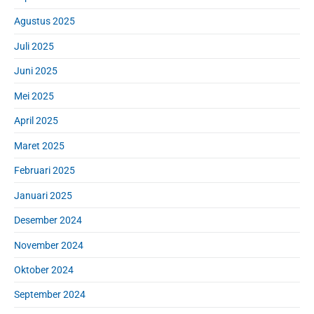
Agustus 2025
Juli 2025
Juni 2025
Mei 2025
April 2025
Maret 2025
Februari 2025
Januari 2025
Desember 2024
November 2024
Oktober 2024
September 2024