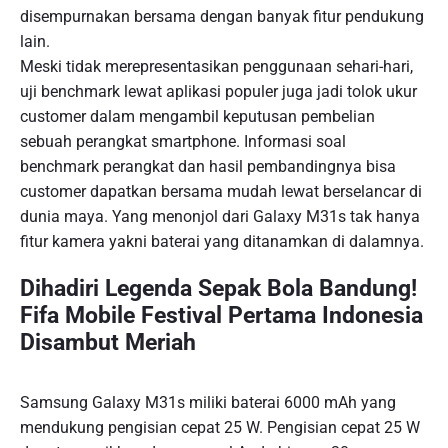
disempurnakan bersama dengan banyak fitur pendukung
lain.
Meski tidak merepresentasikan penggunaan sehari-hari,
uji benchmark lewat aplikasi populer juga jadi tolok ukur
customer dalam mengambil keputusan pembelian
sebuah perangkat smartphone. Informasi soal
benchmark perangkat dan hasil pembandingnya bisa
customer dapatkan bersama mudah lewat berselancar di
dunia maya. Yang menonjol dari Galaxy M31s tak hanya
fitur kamera yakni baterai yang ditanamkan di dalamnya.
Dihadiri Legenda Sepak Bola Bandung!
Fifa Mobile Festival Pertama Indonesia
Disambut Meriah
Samsung Galaxy M31s miliki baterai 6000 mAh yang
mendukung pengisian cepat 25 W. Pengisian cepat 25 W