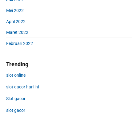
Mei 2022
April 2022
Maret 2022
Februari 2022
Trending
slot online
slot gacor hari ini
Slot gacor
slot gacor