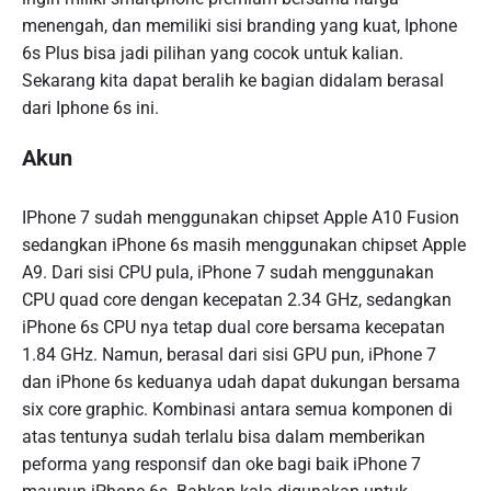
menengah, dan memiliki sisi branding yang kuat, Iphone
6s Plus bisa jadi pilihan yang cocok untuk kalian.
Sekarang kita dapat beralih ke bagian didalam berasal
dari Iphone 6s ini.
Akun
IPhone 7 sudah menggunakan chipset Apple A10 Fusion
sedangkan iPhone 6s masih menggunakan chipset Apple
A9. Dari sisi CPU pula, iPhone 7 sudah menggunakan
CPU quad core dengan kecepatan 2.34 GHz, sedangkan
iPhone 6s CPU nya tetap dual core bersama kecepatan
1.84 GHz. Namun, berasal dari sisi GPU pun, iPhone 7
dan iPhone 6s keduanya udah dapat dukungan bersama
six core graphic. Kombinasi antara semua komponen di
atas tentunya sudah terlalu bisa dalam memberikan
peforma yang responsif dan oke bagi baik iPhone 7