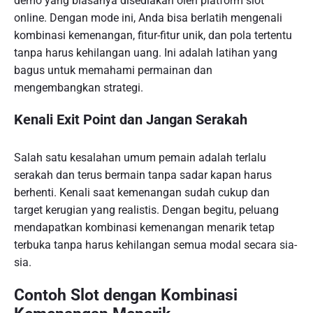
demo yang biasanya disediakan oleh platform slot
online. Dengan mode ini, Anda bisa berlatih mengenali
kombinasi kemenangan, fitur-fitur unik, dan pola tertentu
tanpa harus kehilangan uang. Ini adalah latihan yang
bagus untuk memahami permainan dan
mengembangkan strategi.
Kenali Exit Point dan Jangan Serakah
Salah satu kesalahan umum pemain adalah terlalu
serakah dan terus bermain tanpa sadar kapan harus
berhenti. Kenali saat kemenangan sudah cukup dan
target kerugian yang realistis. Dengan begitu, peluang
mendapatkan kombinasi kemenangan menarik tetap
terbuka tanpa harus kehilangan semua modal secara sia-
sia.
Contoh Slot dengan Kombinasi