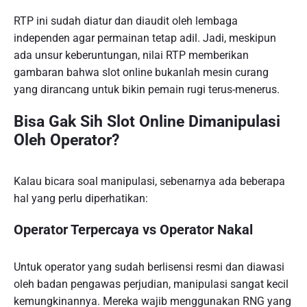
RTP ini sudah diatur dan diaudit oleh lembaga
independen agar permainan tetap adil. Jadi, meskipun
ada unsur keberuntungan, nilai RTP memberikan
gambaran bahwa slot online bukanlah mesin curang
yang dirancang untuk bikin pemain rugi terus-menerus.
Bisa Gak Sih Slot Online Dimanipulasi
Oleh Operator?
Kalau bicara soal manipulasi, sebenarnya ada beberapa
hal yang perlu diperhatikan:
Operator Terpercaya vs Operator Nakal
Untuk operator yang sudah berlisensi resmi dan diawasi
oleh badan pengawas perjudian, manipulasi sangat kecil
kemungkinannya. Mereka wajib menggunakan RNG yang