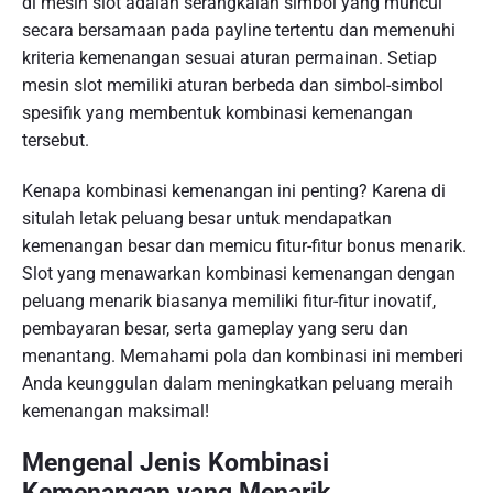
di mesin slot adalah serangkaian simbol yang muncul
secara bersamaan pada payline tertentu dan memenuhi
kriteria kemenangan sesuai aturan permainan. Setiap
mesin slot memiliki aturan berbeda dan simbol-simbol
spesifik yang membentuk kombinasi kemenangan
tersebut.
Kenapa kombinasi kemenangan ini penting? Karena di
situlah letak peluang besar untuk mendapatkan
kemenangan besar dan memicu fitur-fitur bonus menarik.
Slot yang menawarkan kombinasi kemenangan dengan
peluang menarik biasanya memiliki fitur-fitur inovatif,
pembayaran besar, serta gameplay yang seru dan
menantang. Memahami pola dan kombinasi ini memberi
Anda keunggulan dalam meningkatkan peluang meraih
kemenangan maksimal!
Mengenal Jenis Kombinasi
Kemenangan yang Menarik