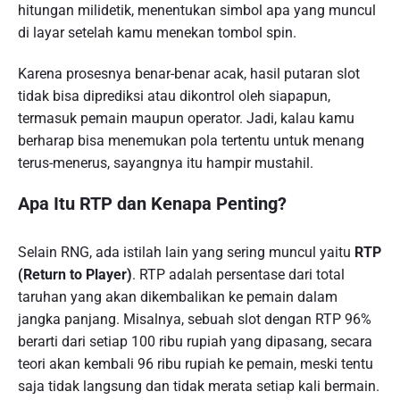
hitungan milidetik, menentukan simbol apa yang muncul
di layar setelah kamu menekan tombol spin.
Karena prosesnya benar-benar acak, hasil putaran slot
tidak bisa diprediksi atau dikontrol oleh siapapun,
termasuk pemain maupun operator. Jadi, kalau kamu
berharap bisa menemukan pola tertentu untuk menang
terus-menerus, sayangnya itu hampir mustahil.
Apa Itu RTP dan Kenapa Penting?
Selain RNG, ada istilah lain yang sering muncul yaitu
RTP
(Return to Player)
. RTP adalah persentase dari total
taruhan yang akan dikembalikan ke pemain dalam
jangka panjang. Misalnya, sebuah slot dengan RTP 96%
berarti dari setiap 100 ribu rupiah yang dipasang, secara
teori akan kembali 96 ribu rupiah ke pemain, meski tentu
saja tidak langsung dan tidak merata setiap kali bermain.