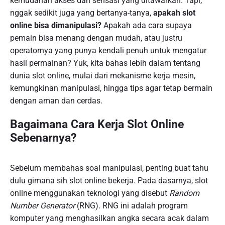
kemudahan akses dan sensasi yang ditawarkan. Tapi,
nggak sedikit juga yang bertanya-tanya,
apakah slot
online bisa dimanipulasi?
Apakah ada cara supaya
pemain bisa menang dengan mudah, atau justru
operatornya yang punya kendali penuh untuk mengatur
hasil permainan? Yuk, kita bahas lebih dalam tentang
dunia slot online, mulai dari mekanisme kerja mesin,
kemungkinan manipulasi, hingga tips agar tetap bermain
dengan aman dan cerdas.
Bagaimana Cara Kerja Slot Online
Sebenarnya?
Sebelum membahas soal manipulasi, penting buat tahu
dulu gimana sih slot online bekerja. Pada dasarnya, slot
online menggunakan teknologi yang disebut
Random
Number Generator
(RNG). RNG ini adalah program
komputer yang menghasilkan angka secara acak dalam