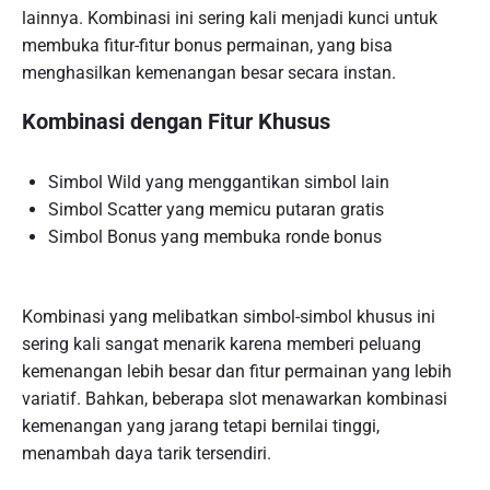
lainnya. Kombinasi ini sering kali menjadi kunci untuk
membuka fitur-fitur bonus permainan, yang bisa
menghasilkan kemenangan besar secara instan.
Kombinasi dengan Fitur Khusus
Simbol Wild yang menggantikan simbol lain
Simbol Scatter yang memicu putaran gratis
Simbol Bonus yang membuka ronde bonus
Kombinasi yang melibatkan simbol-simbol khusus ini
sering kali sangat menarik karena memberi peluang
kemenangan lebih besar dan fitur permainan yang lebih
variatif. Bahkan, beberapa slot menawarkan kombinasi
kemenangan yang jarang tetapi bernilai tinggi,
menambah daya tarik tersendiri.