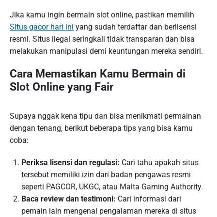
Jika kamu ingin bermain slot online, pastikan memilih
Situs gacor hari ini
yang sudah terdaftar dan berlisensi
resmi. Situs ilegal seringkali tidak transparan dan bisa
melakukan manipulasi demi keuntungan mereka sendiri.
Cara Memastikan Kamu Bermain di
Slot Online yang Fair
Supaya nggak kena tipu dan bisa menikmati permainan
dengan tenang, berikut beberapa tips yang bisa kamu
coba:
Periksa lisensi dan regulasi:
Cari tahu apakah situs
tersebut memiliki izin dari badan pengawas resmi
seperti PAGCOR, UKGC, atau Malta Gaming Authority.
Baca review dan testimoni:
Cari informasi dari
pemain lain mengenai pengalaman mereka di situs