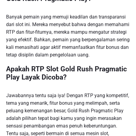
Banyak pemain yang memuji keadilan dan transparansi
dari slot ini. Mereka menyebut bahwa dengan memahami
RTP dan fitur-fiturnya, mereka mampu mengatur strategi
yang efektif. Bahkan, pemain yang berpengalaman sering
kali menasihati agar aktif memanfaatkan fitur bonus dan
tetap disiplin dalam pengelolaan uang.
Apakah RTP Slot Gold Rush Pragmatic
Play Layak Dicoba?
Jawabannya tentu saja iya! Dengan RTP yang kompetitif,
tema yang menarik, fitur bonus yang melimpah, serta
peluang kemenangan besar, Gold Rush Pragmatic Play
adalah pilihan tepat bagi kamu yang ingin merasakan
sensasi penambangan emas penuh keberuntungan.
Tentu saja, seperti bermain di semua mesin slot,