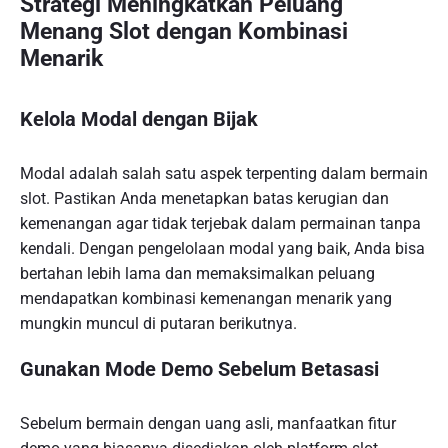
Strategi Meningkatkan Peluang
Menang Slot dengan Kombinasi
Menarik
Kelola Modal dengan Bijak
Modal adalah salah satu aspek terpenting dalam bermain
slot. Pastikan Anda menetapkan batas kerugian dan
kemenangan agar tidak terjebak dalam permainan tanpa
kendali. Dengan pengelolaan modal yang baik, Anda bisa
bertahan lebih lama dan memaksimalkan peluang
mendapatkan kombinasi kemenangan menarik yang
mungkin muncul di putaran berikutnya.
Gunakan Mode Demo Sebelum Betasasi
Sebelum bermain dengan uang asli, manfaatkan fitur