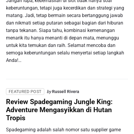
Jangan lupa, keberhasilan di slot tidak hanya soal
keberuntungan, tetapi juga kecerdikan dan strategi yang
matang. Jadi, tetap bermain secara bertanggung jawab
dan nikmati setiap putaran sebagai bagian dari hiburan
tanpa tekanan. Siapa tahu, kombinasi kemenangan
menarik itu hanya menanti di depan mata, menunggu
untuk kita temukan dan raih. Selamat mencoba dan
semoga keberuntungan selalu menyertai setiap langkah
Anda!…
by
Russell Rivera
FEATURED POST
Review Spadegaming Jungle King:
Adventure Mengasyikkan di Hutan
Tropis
Spadegaming adalah salah nomor satu supplier game