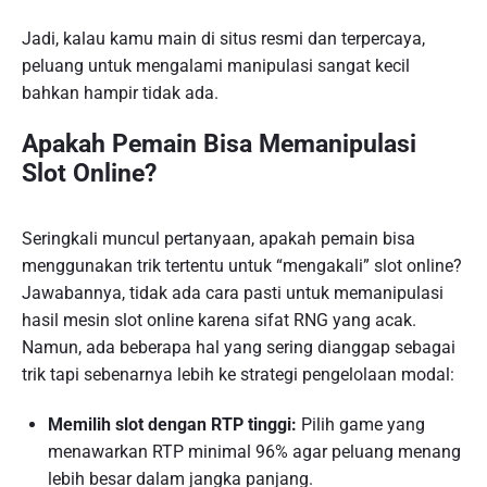
Jadi, kalau kamu main di situs resmi dan terpercaya,
peluang untuk mengalami manipulasi sangat kecil
bahkan hampir tidak ada.
Apakah Pemain Bisa Memanipulasi
Slot Online?
Seringkali muncul pertanyaan, apakah pemain bisa
menggunakan trik tertentu untuk “mengakali” slot online?
Jawabannya, tidak ada cara pasti untuk memanipulasi
hasil mesin slot online karena sifat RNG yang acak.
Namun, ada beberapa hal yang sering dianggap sebagai
trik tapi sebenarnya lebih ke strategi pengelolaan modal:
Memilih slot dengan RTP tinggi:
Pilih game yang
menawarkan RTP minimal 96% agar peluang menang
lebih besar dalam jangka panjang.