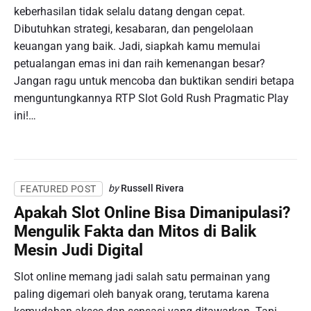
keberhasilan tidak selalu datang dengan cepat.
Dibutuhkan strategi, kesabaran, dan pengelolaan
keuangan yang baik. Jadi, siapkah kamu memulai
petualangan emas ini dan raih kemenangan besar?
Jangan ragu untuk mencoba dan buktikan sendiri betapa
menguntungkannya RTP Slot Gold Rush Pragmatic Play
ini!…
by
Russell Rivera
FEATURED POST
Apakah Slot Online Bisa Dimanipulasi?
Mengulik Fakta dan Mitos di Balik
Mesin Judi Digital
Slot online memang jadi salah satu permainan yang
paling digemari oleh banyak orang, terutama karena