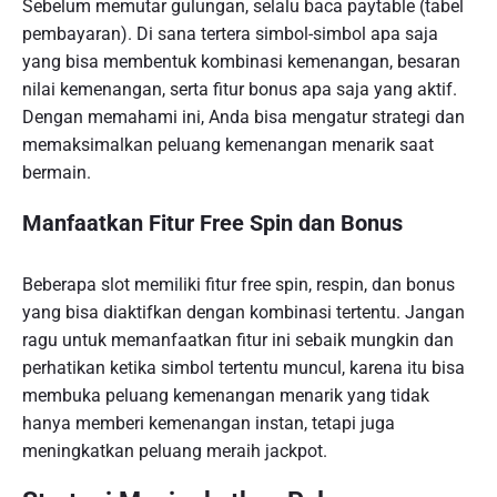
Sebelum memutar gulungan, selalu baca paytable (tabel
pembayaran). Di sana tertera simbol-simbol apa saja
yang bisa membentuk kombinasi kemenangan, besaran
nilai kemenangan, serta fitur bonus apa saja yang aktif.
Dengan memahami ini, Anda bisa mengatur strategi dan
memaksimalkan peluang kemenangan menarik saat
bermain.
Manfaatkan Fitur Free Spin dan Bonus
Beberapa slot memiliki fitur free spin, respin, dan bonus
yang bisa diaktifkan dengan kombinasi tertentu. Jangan
ragu untuk memanfaatkan fitur ini sebaik mungkin dan
perhatikan ketika simbol tertentu muncul, karena itu bisa
membuka peluang kemenangan menarik yang tidak
hanya memberi kemenangan instan, tetapi juga
meningkatkan peluang meraih jackpot.