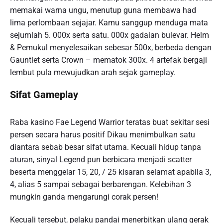
memakai warna ungu, menutup guna membawa had
lima perlombaan sejajar. Kamu sanggup menduga mata
sejumlah 5. 000x serta satu. 000x gadaian bulevar. Helm
& Pemukul menyelesaikan sebesar 500x, berbeda dengan
Gauntlet serta Crown – mematok 300x. 4 artefak bergaji
lembut pula mewujudkan arah sejak gameplay.
Sifat Gameplay
Raba kasino Fae Legend Warrior teratas buat sekitar sesi
persen secara harus positif Dikau menimbulkan satu
diantara sebab besar sifat utama. Kecuali hidup tanpa
aturan, sinyal Legend pun berbicara menjadi scatter
beserta menggelar 15, 20, / 25 kisaran selamat apabila 3,
4, alias 5 sampai sebagai berbarengan. Kelebihan 3
mungkin ganda mengarungi corak persen!
Kecuali tersebut, pelaku pandai menerbitkan ulang gerak