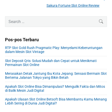
a
e
Sakura Fortune Slot Online Review
N
v
s
e
i
i
P
x
S
SEAR
o
p
r
e
t
u
o
i
a
p
s
m
s
r
o
Pos-pos Terbaru
a
p
c
s
r
o
h
RTP Slot Gold Rush Pragmatic Play: Menyelami Keberuntungan
y
t
f
s
dalam Mesin Slot Vintage
S
:
o
t
i
Slot Deposit Qris: Solusi Mudah dan Cepat untuk Menikmati
r
:
Permainan Slot Online
d
:
e
Merasakan Detak Jantung Ibu Kota Jepang: Sensasi Bermain Slot
b
Bertema Jalanan Tokyo yang Bikin Betah
a
r
Apakah Slot Online Bisa Dimanipulasi? Mengulik Fakta dan Mitos
di Balik Mesin Judi Digital
Apakah Ulasan Slot Online Betsoft Bisa Membantu Kamu Menang
Lebih Sering di Dunia Judi Digital?