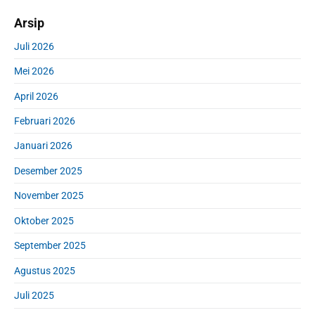
Arsip
Juli 2026
Mei 2026
April 2026
Februari 2026
Januari 2026
Desember 2025
November 2025
Oktober 2025
September 2025
Agustus 2025
Juli 2025