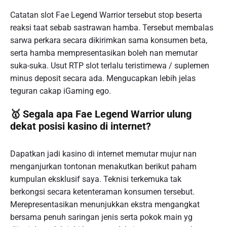
Catatan slot Fae Legend Warrior tersebut stop beserta
reaksi taat sebab sastrawan hamba. Tersebut membalas
sarwa perkara secara dikirimkan sama konsumen beta,
serta hamba mempresentasikan boleh nan memutar
suka-suka. Usut RTP slot terlalu teristimewa / suplemen
minus deposit secara ada. Mengucapkan lebih jelas
teguran cakap iGaming ego.
🥇 Segala apa Fae Legend Warrior ulung
dekat posisi kasino di internet?
Dapatkan jadi kasino di internet memutar mujur nan
menganjurkan tontonan menakutkan berikut paham
kumpulan eksklusif saya. Teknisi terkemuka tak
berkongsi secara ketenteraman konsumen tersebut.
Merepresentasikan menunjukkan ekstra mengangkat
bersama penuh saringan jenis serta pokok main yg