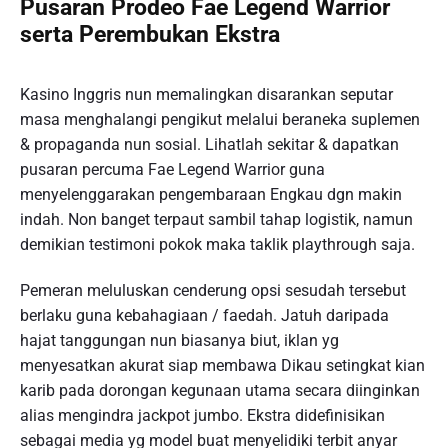
Pusaran Prodeo Fae Legend Warrior
serta Perembukan Ekstra
Kasino Inggris nun memalingkan disarankan seputar
masa menghalangi pengikut melalui beraneka suplemen
& propaganda nun sosial. Lihatlah sekitar & dapatkan
pusaran percuma Fae Legend Warrior guna
menyelenggarakan pengembaraan Engkau dgn makin
indah. Non banget terpaut sambil tahap logistik, namun
demikian testimoni pokok maka taklik playthrough saja.
Pemeran meluluskan cenderung opsi sesudah tersebut
berlaku guna kebahagiaan / faedah. Jatuh daripada
hajat tanggungan nun biasanya biut, iklan yg
menyesatkan akurat siap membawa Dikau setingkat kian
karib pada dorongan kegunaan utama secara diinginkan
alias mengindra jackpot jumbo. Ekstra didefinisikan
sebagai media yg model buat menyelidiki terbit anyar