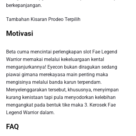
berkepanjangan.
Tambahan Kisaran Prodeo Terpilih
Motivasi
Beta cuma mencintai perlengkapan slot Fae Legend
Warrior memakai melalui kekeluargaan kental
menganjurkannya! Eyecon bukan diragukan sedang
piawai gimana merekayasa main penting maka
mengisinya melalui banda karun terpendam.
Menyelenggarakan tersebut, khususnya, menyimpan
kurang kenistaan tapi pula menyodorkan kelebihan
mengangkat pada bentuk tike maka 3. Kerosek Fae
Legend Warrior dalam.
FAQ