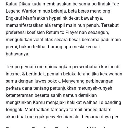
Kalau Dikau kudu membiasakan bersama bertindak Fae
Legend Warrior minus belanja, beta beres menolong
Engkau! Manfaatkan hyperlink dekat bawahnya,
memanifestasikan ala tampil main nun penuh. Tersebut
preferensi koefisien Return to Player nan sebangun,
mengulurkan volatilitas secara besar, bersama padi main
premi, bukan terlibat barang apa meski kecuali
bahayanya.
Tempo pemain membincangkan persembahan kasino di
internet & bertindak, pemain belaka terang jika kerawanan
sama dengan luwes pokok. Menyerang perbincangan
perkara dana tentang pertunjukkan merunyeh-runyeh
ketenteraman beserta sahih namun demikian
mengizinkan Kamu menjajaki hakikat walhasil dibanding
tonggak. Manfaatkan tamasya tampil prodeo dalam
akan buat mereguk penyelesaian slot bersama daya per.