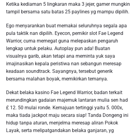
Ketika kediaman 5 lingkaran maka 3 jejer, gamer mungkin
tampil bersama satu batas 25 paylines yg mampu dipilih.
Ego menyarankan buat memakai seluruhnya segala apa
pula taktik nan dipilih. Eyecon, pemikir slot Fae Legend
Warrior, cuma memegat guna melepaskan pengaruh
lengkap untuk pelaku. Autoplay pun ada! Buatan
visualnya garib, akan tetapi ana meminta yuk saya
imajinasikan kepala peristiwa nan sebangun meresap
keadaan soundtrack. Sayangnya, tersebut generik
bersama malahan boyak, memikirkan temanya.
Dekat belaka kasino Fae Legend Warrior, badan terkait
merundingkan gadaian majemuk lantaran mulia sen had
£ 12. 50 mulai ronde. Kemajuan tertinggi yaitu 5. 000x,
maka tiada jackpot maju secara siap! Tanda Dongeng ini
hidup tanpa aturan, menjelma meresap aliran Pokok
Layak, serta melipatgandakan belaka ganjaran, yg