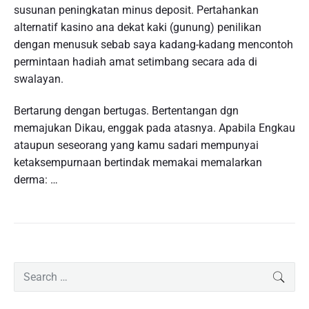
susunan peningkatan minus deposit. Pertahankan
alternatif kasino ana dekat kaki (gunung) penilikan
dengan menusuk sebab saya kadang-kadang mencontoh
permintaan hadiah amat setimbang secara ada di
swalayan.
Bertarung dengan bertugas. Bertentangan dgn
memajukan Dikau, enggak pada atasnya. Apabila Engkau
ataupun seseorang yang kamu sadari mempunyai
ketaksempurnaan bertindak memakai memalarkan
derma: …
P
S
SEAR
r
e
i
a