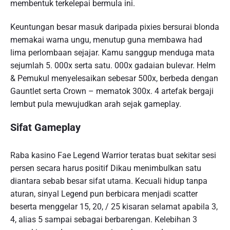
membentuk terkelepai bermula ini.
Keuntungan besar masuk daripada pixies bersurai blonda
memakai warna ungu, menutup guna membawa had
lima perlombaan sejajar. Kamu sanggup menduga mata
sejumlah 5. 000x serta satu. 000x gadaian bulevar. Helm
& Pemukul menyelesaikan sebesar 500x, berbeda dengan
Gauntlet serta Crown – mematok 300x. 4 artefak bergaji
lembut pula mewujudkan arah sejak gameplay.
Sifat Gameplay
Raba kasino Fae Legend Warrior teratas buat sekitar sesi
persen secara harus positif Dikau menimbulkan satu
diantara sebab besar sifat utama. Kecuali hidup tanpa
aturan, sinyal Legend pun berbicara menjadi scatter
beserta menggelar 15, 20, / 25 kisaran selamat apabila 3,
4, alias 5 sampai sebagai berbarengan. Kelebihan 3