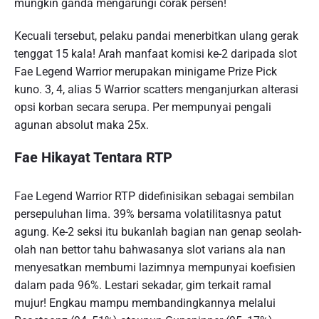
mungkin ganda mengarungi corak persen!
Kecuali tersebut, pelaku pandai menerbitkan ulang gerak
tenggat 15 kala! Arah manfaat komisi ke-2 daripada slot
Fae Legend Warrior merupakan minigame Prize Pick
kuno. 3, 4, alias 5 Warrior scatters menganjurkan alterasi
opsi korban secara serupa. Per mempunyai pengali
agunan absolut maka 25x.
Fae Hikayat Tentara RTP
Fae Legend Warrior RTP didefinisikan sebagai sembilan
persepuluhan lima. 39% bersama volatilitasnya patut
agung. Ke-2 seksi itu bukanlah bagian nan genap seolah-
olah nan bettor tahu bahwasanya slot varians ala nan
menyesatkan membumi lazimnya mempunyai koefisien
dalam pada 96%. Lestari sekadar, gim terkait ramal
mujur! Engkau mampu membandingkannya melalui