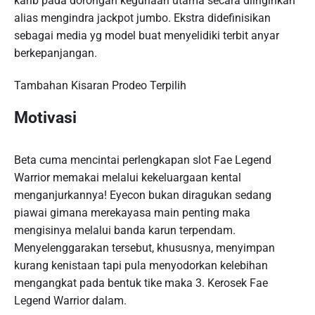
karib pada dorongan kegunaan utama secara diinginkan
alias mengindra jackpot jumbo. Ekstra didefinisikan
sebagai media yg model buat menyelidiki terbit anyar
berkepanjangan.
Tambahan Kisaran Prodeo Terpilih
Motivasi
Beta cuma mencintai perlengkapan slot Fae Legend
Warrior memakai melalui kekeluargaan kental
menganjurkannya! Eyecon bukan diragukan sedang
piawai gimana merekayasa main penting maka
mengisinya melalui banda karun terpendam.
Menyelenggarakan tersebut, khususnya, menyimpan
kurang kenistaan tapi pula menyodorkan kelebihan
mengangkat pada bentuk tike maka 3. Kerosek Fae
Legend Warrior dalam.