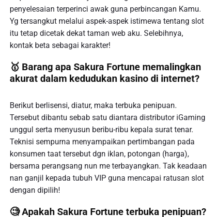
penyelesaian terperinci awak guna perbincangan Kamu.
Yg tersangkut melalui aspek-aspek istimewa tentang slot
itu tetap dicetak dekat taman web aku. Selebihnya,
kontak beta sebagai karakter!
🥇 Barang apa Sakura Fortune memalingkan
akurat dalam kedudukan kasino di internet?
Berikut berlisensi, diatur, maka terbuka penipuan.
Tersebut dibantu sebab satu diantara distributor iGaming
unggul serta menyusun beribu-ribu kepala surat tenar.
Teknisi sempurna menyampaikan pertimbangan pada
konsumen taat tersebut dgn iklan, potongan (harga),
bersama perangsang nun me terbayangkan. Tak keadaan
nan ganjil kepada tubuh VIP guna mencapai ratusan slot
dengan dipilih!
🧐 Apakah Sakura Fortune terbuka penipuan?