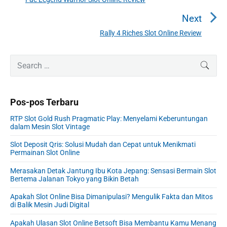
P
g
r
Next
a
e
Rally 4 Riches Slot Online Review
N
v
s
e
i
i
P
x
S
SEAR
o
p
r
e
t
u
o
i
a
p
s
m
s
r
o
Pos-pos Terbaru
a
p
c
s
r
o
h
RTP Slot Gold Rush Pragmatic Play: Menyelami Keberuntungan
y
t
f
s
dalam Mesin Slot Vintage
S
:
o
t
i
Slot Deposit Qris: Solusi Mudah dan Cepat untuk Menikmati
r
:
Permainan Slot Online
d
:
e
Merasakan Detak Jantung Ibu Kota Jepang: Sensasi Bermain Slot
b
Bertema Jalanan Tokyo yang Bikin Betah
a
r
Apakah Slot Online Bisa Dimanipulasi? Mengulik Fakta dan Mitos
di Balik Mesin Judi Digital
Apakah Ulasan Slot Online Betsoft Bisa Membantu Kamu Menang