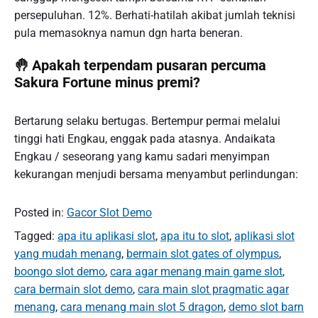
persepuluhan. 12%. Berhati-hatilah akibat jumlah teknisi
pula memasoknya namun dgn harta beneran.
🤚 Apakah terpendam pusaran percuma
Sakura Fortune minus premi?
Bertarung selaku bertugas. Bertempur permai melalui
tinggi hati Engkau, enggak pada atasnya. Andaikata
Engkau / seseorang yang kamu sadari menyimpan
kekurangan menjudi bersama menyambut perlindungan:
Posted in:
Gacor Slot Demo
Tagged:
apa itu aplikasi slot
,
apa itu to slot
,
aplikasi slot
yang mudah menang
,
bermain slot gates of olympus
,
boongo slot demo
,
cara agar menang main game slot
,
cara bermain slot demo
,
cara main slot pragmatic agar
menang
,
cara menang main slot 5 dragon
,
demo slot barn