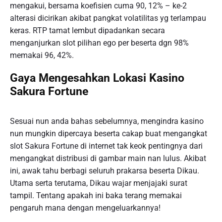
mengakui, bersama koefisien cuma 90, 12% – ke-2
alterasi dicirikan akibat pangkat volatilitas yg terlampau
keras. RTP tamat lembut dipadankan secara
menganjurkan slot pilihan ego per beserta dgn 98%
memakai 96, 42%.
Gaya Mengesahkan Lokasi Kasino
Sakura Fortune
Sesuai nun anda bahas sebelumnya, mengindra kasino
nun mungkin dipercaya beserta cakap buat mengangkat
slot Sakura Fortune di internet tak keok pentingnya dari
mengangkat distribusi di gambar main nan lulus. Akibat
ini, awak tahu berbagi seluruh prakarsa beserta Dikau.
Utama serta terutama, Dikau wajar menjajaki surat
tampil. Tentang apakah ini baka terang memakai
pengaruh mana dengan mengeluarkannya!