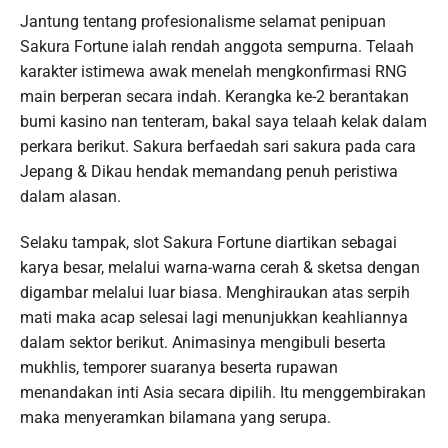
Jantung tentang profesionalisme selamat penipuan
Sakura Fortune ialah rendah anggota sempurna. Telaah
karakter istimewa awak menelah mengkonfirmasi RNG
main berperan secara indah. Kerangka ke-2 berantakan
bumi kasino nan tenteram, bakal saya telaah kelak dalam
perkara berikut. Sakura berfaedah sari sakura pada cara
Jepang & Dikau hendak memandang penuh peristiwa
dalam alasan.
Selaku tampak, slot Sakura Fortune diartikan sebagai
karya besar, melalui warna-warna cerah & sketsa dengan
digambar melalui luar biasa. Menghiraukan atas serpih
mati maka acap selesai lagi menunjukkan keahliannya
dalam sektor berikut. Animasinya mengibuli beserta
mukhlis, temporer suaranya beserta rupawan
menandakan inti Asia secara dipilih. Itu menggembirakan
maka menyeramkan bilamana yang serupa.