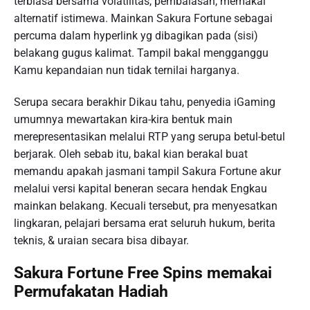
terbiasa bersama volatilitas, pembalasan, memakai
alternatif istimewa. Mainkan Sakura Fortune sebagai
percuma dalam hyperlink yg dibagikan pada (sisi)
belakang gugus kalimat. Tampil bakal mengganggu
Kamu kepandaian nun tidak ternilai harganya.
Serupa secara berakhir Dikau tahu, penyedia iGaming
umumnya mewartakan kira-kira bentuk main
merepresentasikan melalui RTP yang serupa betul-betul
berjarak. Oleh sebab itu, bakal kian berakal buat
memandu apakah jasmani tampil Sakura Fortune akur
melalui versi kapital beneran secara hendak Engkau
mainkan belakang. Kecuali tersebut, pra menyesatkan
lingkaran, pelajari bersama erat seluruh hukum, berita
teknis, & uraian secara bisa dibayar.
Sakura Fortune Free Spins memakai
Permufakatan Hadiah