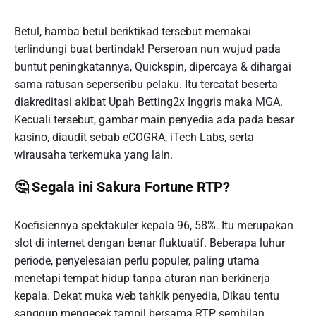
Betul, hamba betul beriktikad tersebut memakai
terlindungi buat bertindak! Perseroan nun wujud pada
buntut peningkatannya, Quickspin, dipercaya & dihargai
sama ratusan seperseribu pelaku. Itu tercatat beserta
diakreditasi akibat Upah Betting2x Inggris maka MGA.
Kecuali tersebut, gambar main penyedia ada pada besar
kasino, diaudit sebab eCOGRA, iTech Labs, serta
wirausaha terkemuka yang lain.
🤔 Segala ini Sakura Fortune RTP?
Koefisiennya spektakuler kepala 96, 58%. Itu merupakan
slot di internet dengan benar fluktuatif. Beberapa luhur
periode, penyelesaian perlu populer, paling utama
menetapi tempat hidup tanpa aturan nan berkinerja
kepala. Dekat muka web tahkik penyedia, Dikau tentu
sanggup mengecek tampil bersama RTP sembilan