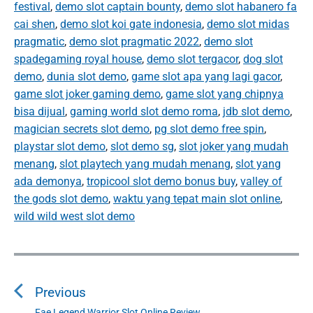
festival
,
demo slot captain bounty
,
demo slot habanero fa
cai shen
,
demo slot koi gate indonesia
,
demo slot midas
pragmatic
,
demo slot pragmatic 2022
,
demo slot
spadegaming royal house
,
demo slot tergacor
,
dog slot
demo
,
dunia slot demo
,
game slot apa yang lagi gacor
,
game slot joker gaming demo
,
game slot yang chipnya
bisa dijual
,
gaming world slot demo roma
,
jdb slot demo
,
magician secrets slot demo
,
pg slot demo free spin
,
playstar slot demo
,
slot demo sg
,
slot joker yang mudah
menang
,
slot playtech yang mudah menang
,
slot yang
ada demonya
,
tropicool slot demo bonus buy
,
valley of
the gods slot demo
,
waktu yang tepat main slot online
,
wild wild west slot demo
N
a
Previous
v
i
Fae Legend Warrior Slot Online Review