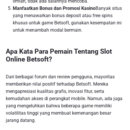
ilmiah, tidak ada salahnya mencoba.
Manfaatkan Bonus dan Promosi Kasino
Banyak situs
yang menawarkan bonus deposit atau free spins
khusus untuk game Betsoft, gunakan kesempatan ini
untuk menambah modal bermain.
Apa Kata Para Pemain Tentang Slot
Online Betsoft?
Dari berbagai forum dan review pengguna, mayoritas
memberikan nilai positif terhadap Betsoft. Mereka
mengapresiasi kualitas grafis, inovasi fitur, serta
kemudahan akses di perangkat mobile. Namun, ada juga
yang mengeluhkan bahwa beberapa game memiliki
volatilitas tinggi yang membuat kemenangan besar
jarang datang.