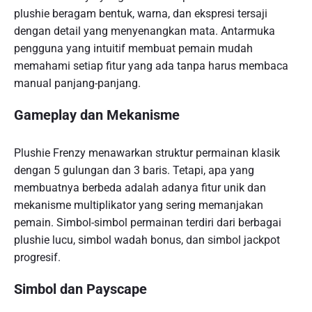
plushie beragam bentuk, warna, dan ekspresi tersaji
dengan detail yang menyenangkan mata. Antarmuka
pengguna yang intuitif membuat pemain mudah
memahami setiap fitur yang ada tanpa harus membaca
manual panjang-panjang.
Gameplay dan Mekanisme
Plushie Frenzy menawarkan struktur permainan klasik
dengan 5 gulungan dan 3 baris. Tetapi, apa yang
membuatnya berbeda adalah adanya fitur unik dan
mekanisme multiplikator yang sering memanjakan
pemain. Simbol-simbol permainan terdiri dari berbagai
plushie lucu, simbol wadah bonus, dan simbol jackpot
progresif.
Simbol dan Payscape