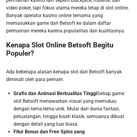
permainan kasino lain seperti blackjack, roulette, dan
video poker, tapi fokus utama mereka tetap di slot online.
Banyak operator kasino online ternama yang
memasukkan game dari Betsoft ke dalam daftar
permainan mereka karena popularitas dan kualitasnya.
Kenapa Slot Online Betsoft Begitu
Populer?
Ada beberapa alasan kenapa slot dari Betsoft banyak
diminati oleh para pemain:
Grafis dan Animasi Berkualitas Tinggi
Setiap game
slot Betsoft menawarkan visual yang memukau
dengan tema-tema unik. Mulai dari dunia fantasi,
petualangan, hingga kisah klasik, semuanya dibuat
dengan detail yang luar biasa.
Fitur Bonus dan Free Spins yang