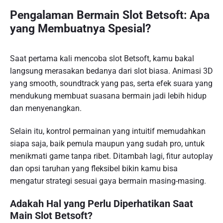
Pengalaman Bermain Slot Betsoft: Apa
yang Membuatnya Spesial?
Saat pertama kali mencoba slot Betsoft, kamu bakal
langsung merasakan bedanya dari slot biasa. Animasi 3D
yang smooth, soundtrack yang pas, serta efek suara yang
mendukung membuat suasana bermain jadi lebih hidup
dan menyenangkan.
Selain itu, kontrol permainan yang intuitif memudahkan
siapa saja, baik pemula maupun yang sudah pro, untuk
menikmati game tanpa ribet. Ditambah lagi, fitur autoplay
dan opsi taruhan yang fleksibel bikin kamu bisa
mengatur strategi sesuai gaya bermain masing-masing.
Adakah Hal yang Perlu Diperhatikan Saat
Main Slot Betsoft?