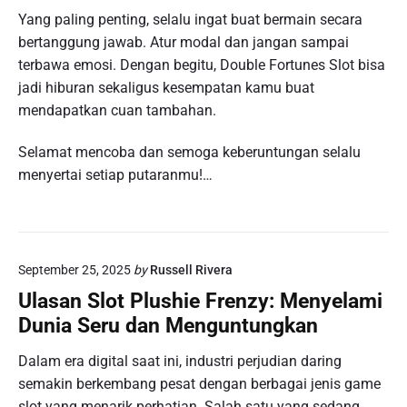
Yang paling penting, selalu ingat buat bermain secara
bertanggung jawab. Atur modal dan jangan sampai
terbawa emosi. Dengan begitu, Double Fortunes Slot bisa
jadi hiburan sekaligus kesempatan kamu buat
mendapatkan cuan tambahan.
Selamat mencoba dan semoga keberuntungan selalu
menyertai setiap putaranmu!…
September 25, 2025
by
Russell Rivera
Ulasan Slot Plushie Frenzy: Menyelami
Dunia Seru dan Menguntungkan
Dalam era digital saat ini, industri perjudian daring
semakin berkembang pesat dengan berbagai jenis game
slot yang menarik perhatian. Salah satu yang sedang