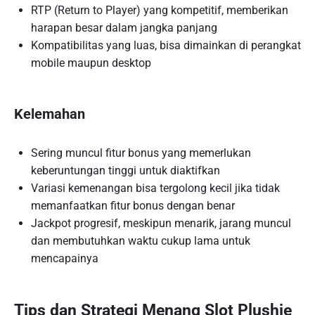
RTP (Return to Player) yang kompetitif, memberikan
harapan besar dalam jangka panjang
Kompatibilitas yang luas, bisa dimainkan di perangkat
mobile maupun desktop
Kelemahan
Sering muncul fitur bonus yang memerlukan
keberuntungan tinggi untuk diaktifkan
Variasi kemenangan bisa tergolong kecil jika tidak
memanfaatkan fitur bonus dengan benar
Jackpot progresif, meskipun menarik, jarang muncul
dan membutuhkan waktu cukup lama untuk
mencapainya
Tips dan Strategi Menang Slot Plushie