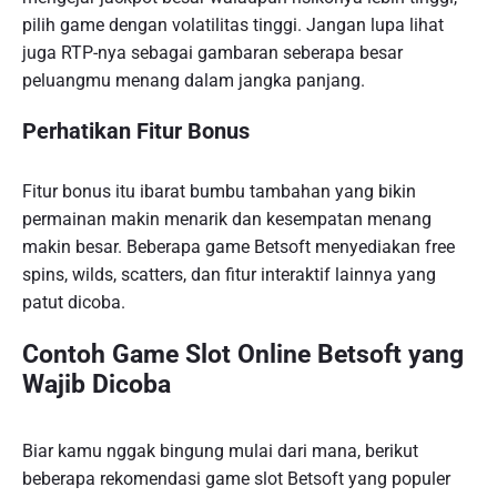
pilih game dengan volatilitas tinggi. Jangan lupa lihat
juga RTP-nya sebagai gambaran seberapa besar
peluangmu menang dalam jangka panjang.
Perhatikan Fitur Bonus
Fitur bonus itu ibarat bumbu tambahan yang bikin
permainan makin menarik dan kesempatan menang
makin besar. Beberapa game Betsoft menyediakan free
spins, wilds, scatters, dan fitur interaktif lainnya yang
patut dicoba.
Contoh Game Slot Online Betsoft yang
Wajib Dicoba
Biar kamu nggak bingung mulai dari mana, berikut
beberapa rekomendasi game slot Betsoft yang populer