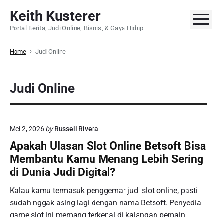
S
Keith Kusterer
k
M
Portal Berita, Judi Online, Bisnis, & Gaya Hidup
i
p
Home
Judi Online
t
o
c
Judi Online
o
n
t
e
Mei 2, 2026
by
Russell Rivera
n
Apakah Ulasan Slot Online Betsoft Bisa
t
Membantu Kamu Menang Lebih Sering
di Dunia Judi Digital?
Kalau kamu termasuk penggemar judi slot online, pasti
sudah nggak asing lagi dengan nama Betsoft. Penyedia
game slot ini memang terkenal di kalangan pemain