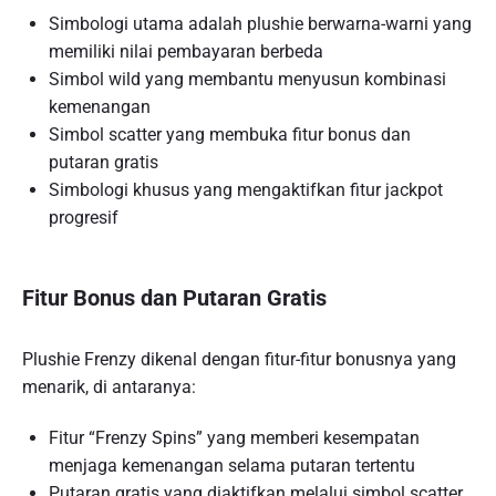
Simbologi utama adalah plushie berwarna-warni yang
memiliki nilai pembayaran berbeda
Simbol wild yang membantu menyusun kombinasi
kemenangan
Simbol scatter yang membuka fitur bonus dan
putaran gratis
Simbologi khusus yang mengaktifkan fitur jackpot
progresif
Fitur Bonus dan Putaran Gratis
Plushie Frenzy dikenal dengan fitur-fitur bonusnya yang
menarik, di antaranya:
Fitur “Frenzy Spins” yang memberi kesempatan
menjaga kemenangan selama putaran tertentu
Putaran gratis yang diaktifkan melalui simbol scatter,