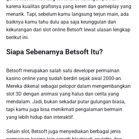
karena kualitas grafisnya yang keren dan gameplay yang
menarik. Tapi, sebelum kamu langsung terjun main, ada
baiknya kamu tahu dulu apa saja keunggulan dan
kekurangan dari slot online Betsoft lewat ulasan lengkap
berikut ini.
Siapa Sebenarnya Betsoft Itu?
Betsoft merupakan salah satu developer permainan
kasino online yang sudah berdiri sejak awal 2000-an.
Mereka dikenal sebagai pelopor dalam mengembangkan
slot 3D dengan animasi yang halus dan cerita yang
mendalam. Jadi, bukan sekadar putar gulungan biasa,
tapi kamu juga bisa menikmati pengalaman bermain
yang lebih hidup dan interaktif.
Selain slot, Betsoft juga menyediakan berbagai jenis