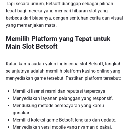
Tapi secara umum, Betsoft dianggap sebagai pilihan
tepat bagi mereka yang mencari hiburan slot yang
berbeda dari biasanya, dengan sentuhan cerita dan visual
yang memanjakan mata.
Memilih Platform yang Tepat untuk
Main Slot Betsoft
Kalau kamu sudah yakin ingin coba slot Betsoft, langkah
selanjutnya adalah memilih platform kasino online yang
menyediakan game tersebut. Pastikan platform tersebut:
Memiliki lisensi resmi dan reputasi terpercaya.
Menyediakan layanan pelanggan yang responsif.
Mendukung metode pembayaran yang kamu
gunakan.
Memiliki koleksi game Betsoft lengkap dan update.
Menyediakan versi mobile yang nyaman dipakai.