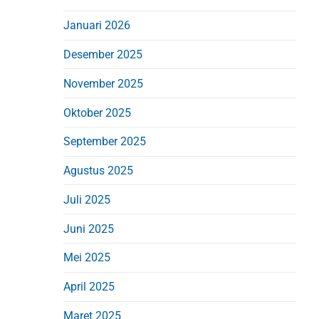
Januari 2026
Desember 2025
November 2025
Oktober 2025
September 2025
Agustus 2025
Juli 2025
Juni 2025
Mei 2025
April 2025
Maret 2025