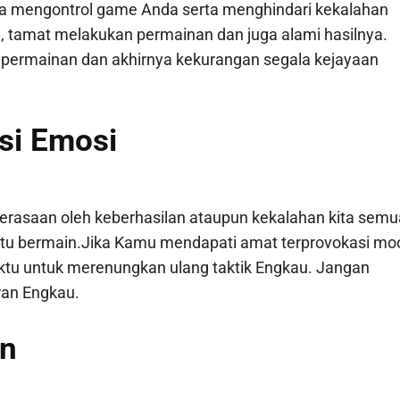
a mengontrol game Anda serta menghindari kekalahan
u, tamat melakukan permainan dan juga alami hasilnya.
 permainan dan akhirnya kekurangan segala kejayaan
si Emosi
 perasaan oleh keberhasilan ataupun kekalahan kita semu
waktu bermain.Jika Kamu mendapati amat terprovokasi mo
ktu untuk merenungkan ulang taktik Engkau. Jangan
an Engkau.
in