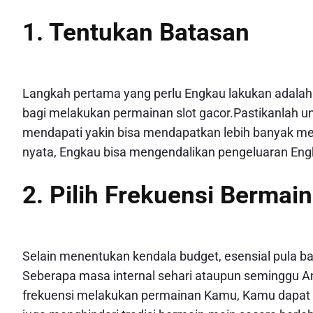
1. Tentukan Batasan
Langkah pertama yang perlu Engkau lakukan adalah
bagi melakukan permainan slot gacor.Pastikanlah un
mendapati yakin bisa mendapatkan lebih banyak 
nyata, Engkau bisa mengendalikan pengeluaran Eng
2. Pilih Frekuensi Bermain
Selain menentukan kendala budget, esensial pula 
Seberapa masa internal sehari ataupun seminggu 
frekuensi melakukan permainan Kamu, Kamu dapat 