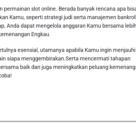
kan permainan slot online. Berada banyak rencana apa bis
n Kamu, seperti strategi judi serta manajemen bankroll
ap, Anda dapat mengelola anggaran Kamu bersama lebi
 kemenangan Engkau.
tulnya esensial, utamanya apabila Kamu ingin menjauhi
ain siapa menggembirakan.Serta mencermati tahapan
bersama baik dan juga meningkatkan peluang kemenan
coba!