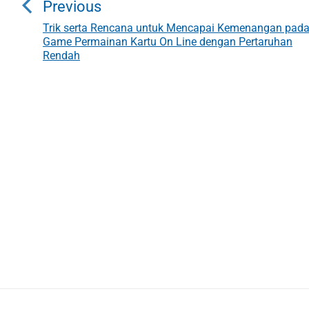
a
Previous
v
Trik serta Rencana untuk Mencapai Kemenangan pad
P
Game Permainan Kartu On Line dengan Pertaruhan
r
i
Rendah
e
g
v
i
a
o
s
u
s
i
p
p
o
s
o
t
s
: