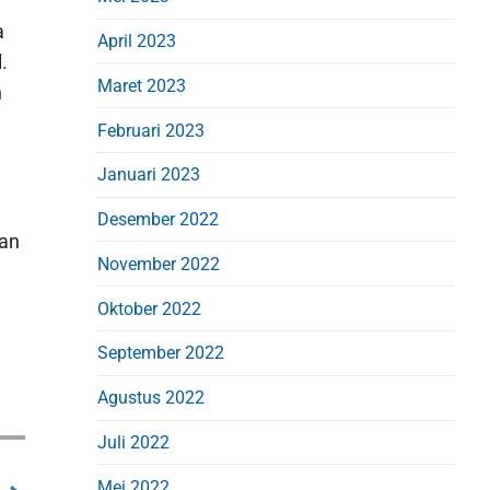
a
April 2023
.
Maret 2023
h
Februari 2023
Januari 2023
Desember 2022
gan
November 2022
Oktober 2022
September 2022
Agustus 2022
Juli 2022
Mei 2022