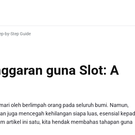
ep-by-Step Guide
ggaran guna Slot: A
emari oleh berlimpah orang pada seluruh bumi. Namun,
dan juga mencegah kehilangan siapa luas, esensial kepa
m artikel ini satu, kita hendak membahas tahapan guna