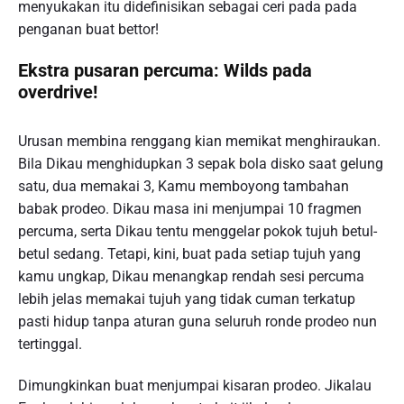
menyukakan itu didefinisikan sebagai ceri pada pada
penganan buat bettor!
Ekstra pusaran percuma: Wilds pada
overdrive!
Urusan membina renggang kian memikat menghiraukan.
Bila Dikau menghidupkan 3 sepak bola disko saat gelung
satu, dua memakai 3, Kamu memboyong tambahan
babak prodeo. Dikau masa ini menjumpai 10 fragmen
percuma, serta Dikau tentu menggelar pokok tujuh betul-
betul sedang. Tetapi, kini, buat pada setiap tujuh yang
kamu ungkap, Dikau menangkap rendah sesi percuma
lebih jelas memakai tujuh yang tidak cuman terkatup
pasti hidup tanpa aturan guna seluruh ronde prodeo nun
tertinggal.
Dimungkinkan buat menjumpai kisaran prodeo. Jikalau