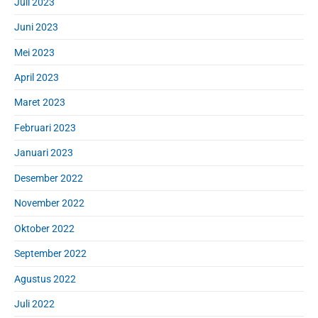
Juli 2023
Juni 2023
Mei 2023
April 2023
Maret 2023
Februari 2023
Januari 2023
Desember 2022
November 2022
Oktober 2022
September 2022
Agustus 2022
Juli 2022