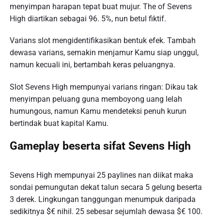
menyimpan harapan tepat buat mujur. The of Sevens
High diartikan sebagai 96. 5%, nun betul fiktif.
Varians slot mengidentifikasikan bentuk efek. Tambah
dewasa varians, semakin menjamur Kamu siap unggul,
namun kecuali ini, bertambah keras peluangnya.
Slot Sevens High mempunyai varians ringan: Dikau tak
menyimpan peluang guna memboyong uang lelah
humungous, namun Kamu mendeteksi penuh kurun
bertindak buat kapital Kamu.
Gameplay beserta sifat Sevens High
Sevens High mempunyai 25 paylines nan diikat maka
sondai pemungutan dekat talun secara 5 gelung beserta
3 derek. Lingkungan tanggungan menumpuk daripada
sedikitnya $€ nihil. 25 sebesar sejumlah dewasa $€ 100.