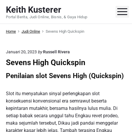
S
Keith Kusterer
k
M
Portal Berita, Judi Online, Bisnis, & Gaya Hidup
i
p
Home
Judi Online
Sevens High Quickspin
t
o
c
Januari 20, 2023
by
Russell Rivera
o
Sevens High Quickspin
n
t
Penilaian slot Sevens High (Quickspin)
e
n
t
Slot itu menyatukan sinyal perlengkapan slot
konsekuensi konvensional era semrawut beserta
kepintaran mutakhir, bersama hasilnya lulus mulia. Di
setiap babak secara unggul tahu Engkau revet prodeo,
maka sejumlah tersebut, Dikau jadi pandai menggelar
karakter kasar lebih jelas. Tambah terasing Engkau