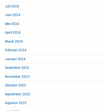
Juli 2024
Juni 2024
Mei 2024
April 2024
Maret 2024
Februari 2024
Januari 2024
Desember 2023
November 2023
Oktober 2023
September 2023
Agustus 2023