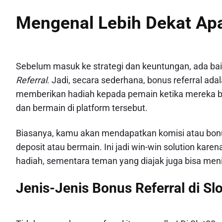
Mengenal Lebih Dekat Apa 
Sebelum masuk ke strategi dan keuntungan, ada bai
Referral
. Jadi, secara sederhana, bonus referral ada
memberikan hadiah kepada pemain ketika mereka be
dan bermain di platform tersebut.
Biasanya, kamu akan mendapatkan komisi atau bonu
deposit atau bermain. Ini jadi win-win solution ka
hadiah, sementara teman yang diajak juga bisa meni
Jenis-Jenis Bonus Referral di Sl