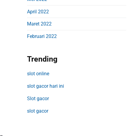
April 2022
Maret 2022
Februari 2022
Trending
slot online
slot gacor hari ini
Slot gacor
slot gacor