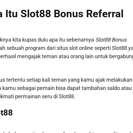
Itu Slot88 Bonus Referral
knya kita kupas dulu apa itu sebenarnya
Slot88 Bonus
lah sebuah program dari situs slot online seperti Slot88 y
rhasil mengajak teman atau orang lain untuk bergabun
s tertentu setiap kali teman yang kamu ajak melakukan
rena kamu sebagai pemain bisa dapat tambahan saldo atau
kmati permainan seru di Slot88.
ot88