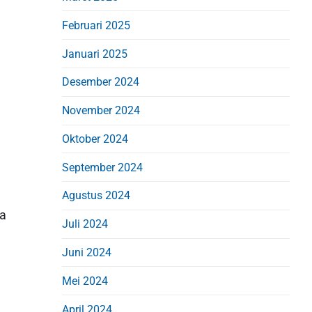
Februari 2025
Januari 2025
Desember 2024
November 2024
Oktober 2024
September 2024
Agustus 2024
pa
Juli 2024
Juni 2024
Mei 2024
April 2024