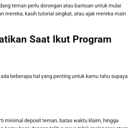
Kadang teman perlu dorongan atau bantuan untuk mulai
mereka, kasih tutorial singkat, atau ajak mereka main
atikan Saat Ikut Program
 ada beberapa hal yang penting untuk kamu tahu supaya
ti minimal deposit teman, batas waktu klaim, hingga