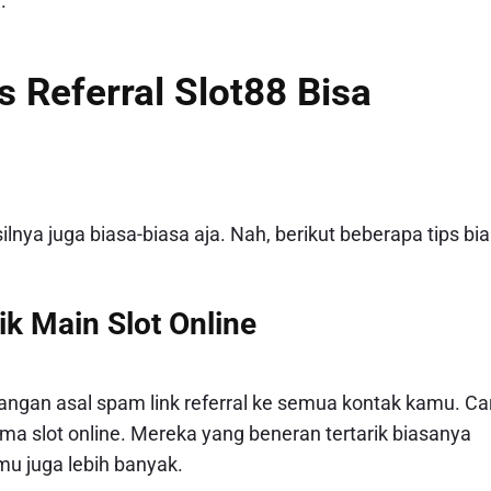
.
s Referral Slot88 Bisa
lnya juga biasa-biasa aja. Nah, berikut beberapa tips bia
k Main Slot Online
jangan asal spam link referral ke semua kontak kamu. Car
slot online. Mereka yang beneran tertarik biasanya
mu juga lebih banyak.