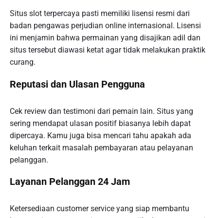
Situs slot terpercaya pasti memiliki lisensi resmi dari
badan pengawas perjudian online internasional. Lisensi
ini menjamin bahwa permainan yang disajikan adil dan
situs tersebut diawasi ketat agar tidak melakukan praktik
curang.
Reputasi dan Ulasan Pengguna
Cek review dan testimoni dari pemain lain. Situs yang
sering mendapat ulasan positif biasanya lebih dapat
dipercaya. Kamu juga bisa mencari tahu apakah ada
keluhan terkait masalah pembayaran atau pelayanan
pelanggan.
Layanan Pelanggan 24 Jam
Ketersediaan customer service yang siap membantu