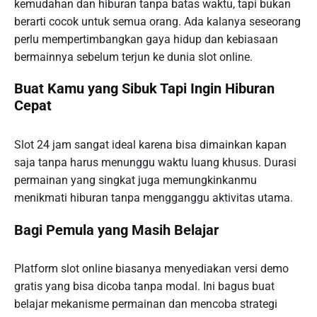
kemudahan dan hiburan tanpa batas waktu, tapi bukan
berarti cocok untuk semua orang. Ada kalanya seseorang
perlu mempertimbangkan gaya hidup dan kebiasaan
bermainnya sebelum terjun ke dunia slot online.
Buat Kamu yang Sibuk Tapi Ingin Hiburan
Cepat
Slot 24 jam sangat ideal karena bisa dimainkan kapan
saja tanpa harus menunggu waktu luang khusus. Durasi
permainan yang singkat juga memungkinkanmu
menikmati hiburan tanpa mengganggu aktivitas utama.
Bagi Pemula yang Masih Belajar
Platform slot online biasanya menyediakan versi demo
gratis yang bisa dicoba tanpa modal. Ini bagus buat
belajar mekanisme permainan dan mencoba strategi