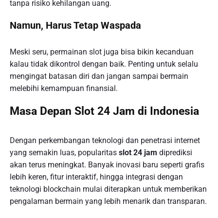
tanpa risiko kehilangan uang.
Namun, Harus Tetap Waspada
Meski seru, permainan slot juga bisa bikin kecanduan
kalau tidak dikontrol dengan baik. Penting untuk selalu
mengingat batasan diri dan jangan sampai bermain
melebihi kemampuan finansial.
Masa Depan Slot 24 Jam di Indonesia
Dengan perkembangan teknologi dan penetrasi internet
yang semakin luas, popularitas
slot 24 jam
diprediksi
akan terus meningkat. Banyak inovasi baru seperti grafis
lebih keren, fitur interaktif, hingga integrasi dengan
teknologi blockchain mulai diterapkan untuk memberikan
pengalaman bermain yang lebih menarik dan transparan.