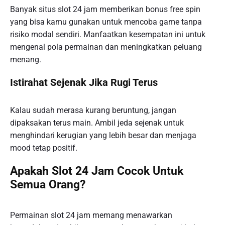
Banyak situs slot 24 jam memberikan bonus free spin
yang bisa kamu gunakan untuk mencoba game tanpa
risiko modal sendiri. Manfaatkan kesempatan ini untuk
mengenal pola permainan dan meningkatkan peluang
menang.
Istirahat Sejenak Jika Rugi Terus
Kalau sudah merasa kurang beruntung, jangan
dipaksakan terus main. Ambil jeda sejenak untuk
menghindari kerugian yang lebih besar dan menjaga
mood tetap positif.
Apakah Slot 24 Jam Cocok Untuk
Semua Orang?
Permainan slot 24 jam memang menawarkan