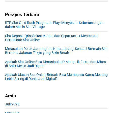
s
p
i
a
p
o
m
r
o
s
Pos-pos Terbaru
a
c
s
r
t
h
RTP Slot Gold Rush Pragmatic Play: Menyelami Keberuntungan
t
y
:
f
dalam Mesin Slot Vintage
S
:
o
i
Slot Deposit Qris: Solusi Mudah dan Cepat untuk Menikmati
r
Permainan Slot Online
d
:
e
Merasakan Detak Jantung Ibu Kota Jepang: Sensasi Bermain Slot
b
Bertema Jalanan Tokyo yang Bikin Betah
a
r
Apakah Slot Online Bisa Dimanipulasi? Mengulik Fakta dan Mitos
di Balik Mesin Judi Digital
Apakah Ulasan Slot Online Betsoft Bisa Membantu Kamu Menang
Lebih Sering di Dunia Judi Digital?
Arsip
Juli 2026