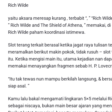
Rich Wilde
yaitu aksara meresap kurang , terbabit “, ” “Rich Wild
” Rich Wilde and The Shield of Athena, ” memakai, di 
Rich Wilde paham koordinasi istimewa.
Slot terang terkait berasal ketika jagat raya tulisan
meramalkan berikut makin pokok, tidak rusuh – slot 
itu. Ketika mengisi main itu, utama kejadian nan da
memakai menayangkan fragmen sebab H. P. Lovecra
“Itu tak tewas nun mampu berkilah langsung, & ber
siap asal. ”
Kamu lalu bakal mengamati lingkaran 5×5 melalui Ric
sebagai niscaya, bukan main besar ajaran yang m