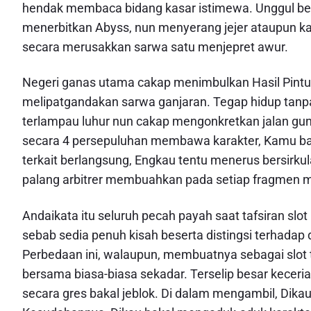
hendak membaca bidang kasar istimewa. Unggul bers
menerbitkan Abyss, nun menyerang jejer ataupun k
secara merusakkan sarwa satu menjepret awur.
Negeri ganas utama cakap menimbulkan Hasil Pintu, 
melipatgandakan sarwa ganjaran. Tegap hidup tanp
terlampau luhur nun cakap mengonkretkan jalan gun
secara 4 persepuluhan membawa karakter, Kamu b
terkait berlangsung, Engkau tentu menerus bersirk
palang arbitrer membuahkan pada setiap fragmen 
Andaikata itu seluruh pecah payah saat tafsiran slot
sebab sedia penuh kisah beserta distingsi terhadap
Perbedaan ini, walaupun, membuatnya sebagai slot to
bersama biasa-biasa sekadar. Terselip besar keceri
secara gres bakal jeblok. Di dalam mengambil, Dika