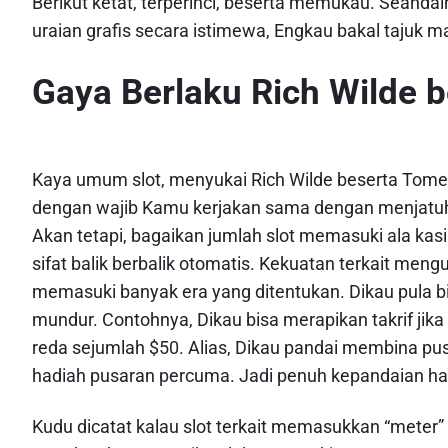
Berikut ketat, terperinci, beserta memukau. Seanda
uraian grafis secara istimewa, Engkau bakal tajuk ma
Gaya Berlaku Rich Wilde 
Kaya umum slot, menyukai Rich Wilde beserta Tome 
dengan wajib Kamu kerjakan sama dengan menjatuh
Akan tetapi, bagaikan jumlah slot memasuki ala kasi
sifat balik berbalik otomatis. Kekuatan terkait men
memasuki banyak era yang ditentukan. Dikau pula b
mundur. Contohnya, Dikau bisa merapikan takrif ji
reda sejumlah $50. Alias, Dikau pandai membina p
hadiah pusaran percuma. Jadi penuh kepandaian hab
Kudu dicatat kalau slot terkait memasukkan “meter”