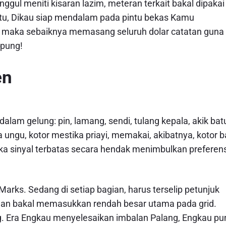
ul meniti kisaran lazim, meteran terkait bakal dipakai
 itu, Dikau siap mendalam pada pintu bekas Kamu
maka sebaiknya memasang seluruh dolar catatan guna
mpung!
en
dalam gelung: pin, lamang, sendi, tulang kepala, akik bat
ungu, kotor mestika priayi, memakai, akibatnya, kotor b
ka sinyal terbatas secara hendak menimbulkan preferens
Marks. Sedang di setiap bagian, harus terselip petunjuk
ainan bakal memasukkan rendah besar utama pada grid.
ang. Era Engkau menyelesaikan imbalan Palang, Engkau pu