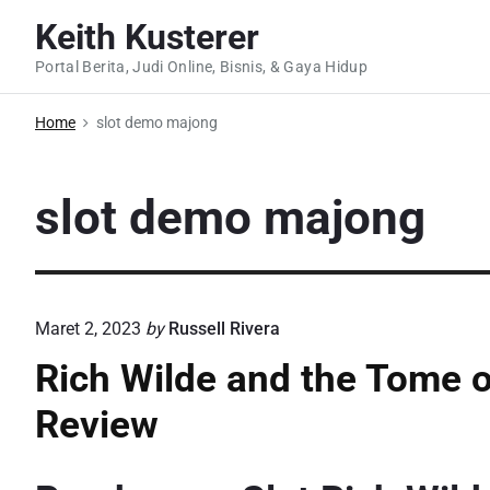
S
Keith Kusterer
k
Portal Berita, Judi Online, Bisnis, & Gaya Hidup
i
p
Home
slot demo majong
t
o
c
slot demo majong
o
n
t
e
Maret 2, 2023
by
Russell Rivera
n
Rich Wilde and the Tome 
t
Review