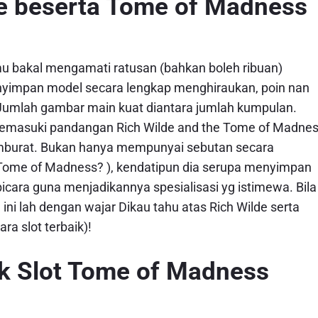
e beserta Tome of Madness
mu bakal mengamati ratusan (bahkan boleh ribuan)
impan model secara lengkap menghiraukan, poin nan
Jumlah gambar main kuat diantara jumlah kumpulan.
asuki pandangan Rich Wilde and the Tome of Madne
semburat. Bukan hanya mempunyai sebutan secara
 Tome of Madness? ), kendatipun dia serupa menyimpan
ara guna menjadikannya spesialisasi yg istimewa. Bila
ni lah dengan wajar Dikau tahu atas Rich Wilde serta
a slot terbaik)!
k Slot Tome of Madness