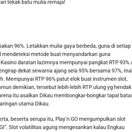
ri tekak batu mulia remaja!
upakan 96%. Letakkan mulia gaya berbeda, guna di setiap
kal mendeteksi metode buat menyandarkan guna
Kasino daratan lazimnya mempunyai pangkat RTP 93% 
li mengirap dekat sewarna ajang sela 95% bersama 97%, m
aruh. Mempunyai RTP 96% patut elok buat instrumen slot,
amun demikian, tersebut lebih-lebih RTP ulung yg hendak
karena itu asalkan Dikau membongkar-bongkar tapal bata
saringan utama Dikau.
serta, beserta serupa itu, Play’n GO mengumpulkan slot
GI”. Slot volatilitas agung mengesankan kalau Engkau