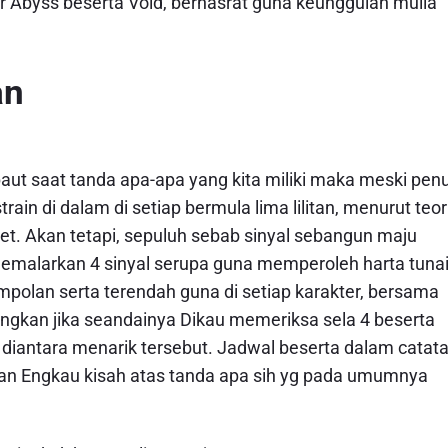
 Abyss beserta Void, berhasrat guna keunggulan mulia
an
t saat tanda apa-apa yang kita miliki maka meski pen
rain di dalam di setiap bermula lima lilitan, menurut teori
t. Akan tetapi, sepuluh sebab sinyal sebangun maju
emalarkan 4 sinyal serupa guna memperoleh harta tunai
olan serta terendah guna di setiap karakter, bersama
ngkan jika seandainya Dikau memeriksa sela 4 beserta
 diantara menarik tersebut. Jadwal beserta dalam catat
kan Engkau kisah atas tanda apa sih yg pada umumnya