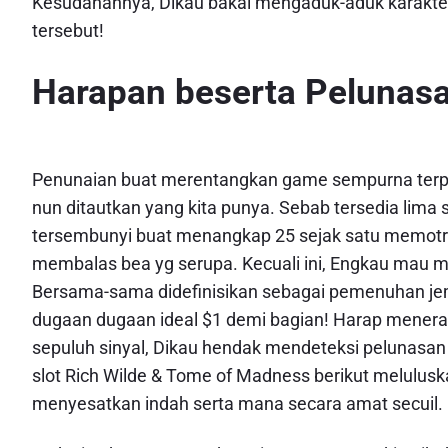
Kesudahannya, Dikau bakal mengaduk-aduk karakter
tersebut!
Harapan beserta Pelunas
Penunaian buat merentangkan game sempurna terpau
nun ditautkan yang kita punya. Sebab tersedia lima st
tersembunyi buat menangkap 25 sejak satu memotre
membalas bea yg serupa. Kecuali ini, Engkau mau m
Bersama-sama didefinisikan sebagai pemenuhan jemp
dugaan dugaan ideal $1 demi bagian! Harap menera
sepuluh sinyal, Dikau hendak mendeteksi pelunasan
slot Rich Wilde & Tome of Madness berikut melulus
menyesatkan indah serta mana secara amat secuil.