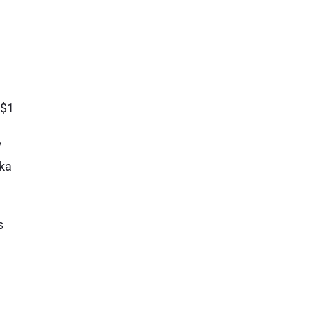
 $1
/
aka
s