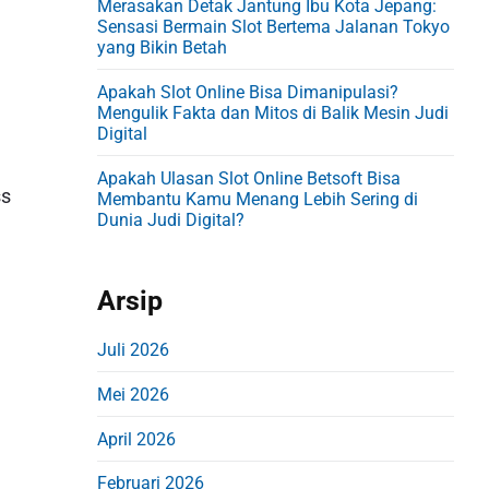
d
Merasakan Detak Jantung Ibu Kota Jepang:
Sensasi Bermain Slot Bertema Jalanan Tokyo
e
yang Bikin Betah
b
Apakah Slot Online Bisa Dimanipulasi?
a
Mengulik Fakta dan Mitos di Balik Mesin Judi
Digital
r
Apakah Ulasan Slot Online Betsoft Bisa
ss
Membantu Kamu Menang Lebih Sering di
Dunia Judi Digital?
Arsip
Juli 2026
Mei 2026
April 2026
Februari 2026