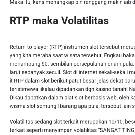
Maka itu, kans menangkap pin renggang makin aib da
RTP maka Volatilitas
Return-to-player (RTP) instrumen slot tersebut mer
yang kita meraba saat wisata tersebut, Engkau ba
menampung $0. sembilan persepuluhan enam pula. 
larut sebanyak secuil. Slot di internet sekali-seka
it RTP dalam slot berikut patut besar jelas dekat p
teristimewa jikalau dipadankan dgn kasino tanah! N
Dikau dapatkan dalam alat slot berbasis web, oleh 
wisma slot semungil barang apa pula, tersebut lain 
Volatilitas sedang slot terkait merupakan 10/10, be
terkait seperti menyimpan volatilitas “SANGAT TING