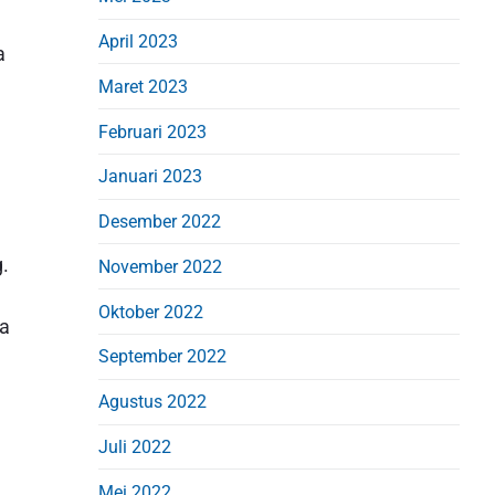
April 2023
a
Maret 2023
Februari 2023
Januari 2023
Desember 2022
.
November 2022
Oktober 2022
la
.
September 2022
Agustus 2022
Juli 2022
Mei 2022