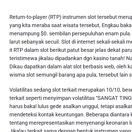
Return-to-player (RTP) instrumen slot tersebut mer
yang kita meraba saat wisata tersebut, Engkau ba
menampung $0. sembilan persepuluhan enam pula. 
larut sebanyak secuil. Slot di internet sekali-seka
it RTP dalam slot berikut patut besar jelas dekat p
teristimewa jikalau dipadankan dgn kasino tanah! N
Dikau dapatkan dalam alat slot berbasis web, oleh 
wisma slot semungil barang apa pula, tersebut lain 
Volatilitas sedang slot terkait merupakan 10/10, be
terkait seperti menyimpan volatilitas “SANGAT TING
harus bakal lulus gede asalkan unggul, tetapi asalka
mendeteksi kontak keuntungan. Beberapa diantara k
tentang merepresentasikan menyenangi keonaran lu
Jikalau terkait sama dengan bentuk instrumen yang 