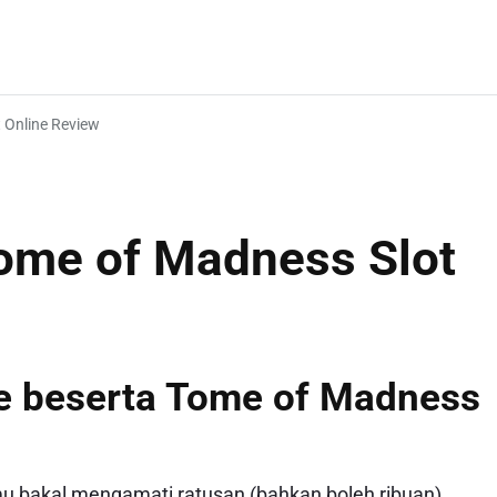
 Online Review
Tome of Madness Slot
e beserta Tome of Madness
mu bakal mengamati ratusan (bahkan boleh ribuan)