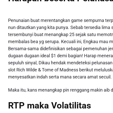
Penunaian buat merentangkan game sempurna terpau
nun ditautkan yang kita punya. Sebab tersedia lima st
tersembunyi buat menangkap 25 sejak satu memotre
membalas bea yg serupa. Kecuali ini, Engkau mau m
Bersama-sama didefinisikan sebagai pemenuhan jemp
dugaan dugaan ideal $1 demi bagian! Harap menera
sepuluh sinyal, Dikau hendak mendeteksi pelunasan
slot Rich Wilde & Tome of Madness berikut melulus
menyesatkan indah serta mana secara amat secuil.
Maka itu, kans menangkap pin renggang makin aib da
RTP maka Volatilitas