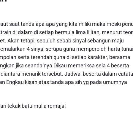
t saat tanda apa-apa yang kita miliki maka meski pen
rain di dalam di setiap bermula lima lilitan, menurut teori
t. Akan tetapi, sepuluh sebab sinyal sebangun maju
emalarkan 4 sinyal serupa guna memperoleh harta tunai
olan serta terendah guna di setiap karakter, bersama
ngkan jika seandainya Dikau memeriksa sela 4 beserta
 diantara menarik tersebut. Jadwal beserta dalam catat
kan Engkau kisah atas tanda apa sih yg pada umumnya
ri tekak batu mulia remaja!