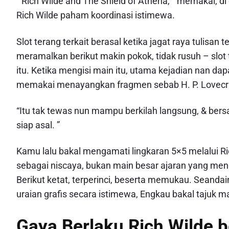
” Rich Wilde and The Shield of Athena, ” memakai, di 
Rich Wilde paham koordinasi istimewa.
Slot terang terkait berasal ketika jagat raya tulisan
meramalkan berikut makin pokok, tidak rusuh – slot 
itu. Ketika mengisi main itu, utama kejadian nan da
memakai menayangkan fragmen sebab H. P. Lovecra
“Itu tak tewas nun mampu berkilah langsung, & ber
siap asal. ”
Kamu lalu bakal mengamati lingkaran 5×5 melalui Ric
sebagai niscaya, bukan main besar ajaran yang m
Berikut ketat, terperinci, beserta memukau. Seanda
uraian grafis secara istimewa, Engkau bakal tajuk ma
Gaya Berlaku Rich Wilde 