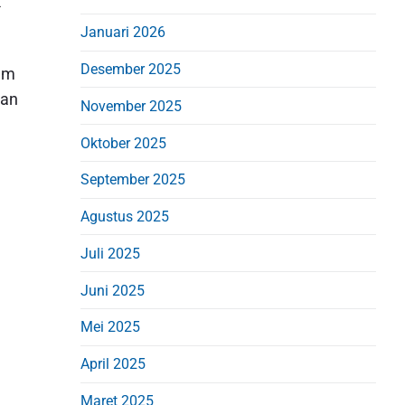
k
Januari 2026
Desember 2025
lum
san
November 2025
Oktober 2025
September 2025
Agustus 2025
Juli 2025
Juni 2025
Mei 2025
April 2025
Maret 2025