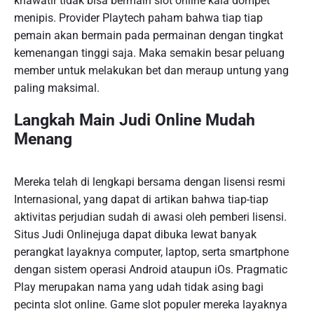
khawatir tidak bisa bermain slot online kala dompet
menipis. Provider Playtech paham bahwa tiap tiap
pemain akan bermain pada permainan dengan tingkat
kemenangan tinggi saja. Maka semakin besar peluang
member untuk melakukan bet dan meraup untung yang
paling maksimal.
Langkah Main Judi Online Mudah
Menang
Mereka telah di lengkapi bersama dengan lisensi resmi
Internasional, yang dapat di artikan bahwa tiap-tiap
aktivitas perjudian sudah di awasi oleh pemberi lisensi.
Situs Judi Onlinejuga dapat dibuka lewat banyak
perangkat layaknya computer, laptop, serta smartphone
dengan sistem operasi Android ataupun iOs. Pragmatic
Play merupakan nama yang udah tidak asing bagi
pecinta slot online. Game slot populer mereka layaknya