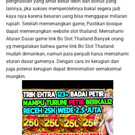
penghasilan yang amat besar lebih dari bonus yang
lainnya, jika sukses memperolehnya bakal segera jadi
kaya raya karena besaran uang bisa menggapai miliaran
rupiah. Setelah memenangkan game, Pastikan bosque
dapat memenangkan website slot thailand. Memahami
Aturan Dasar game link Bo Slot Thailand Banyak orang
yg mengatakan bahwa game link Bo Slot Thailand
mudah dimainkan, namun para penjudi harus memahami
aturan dasar gamenya. Dengan cara ini kerugian dan
juga potensi kerugian dapat diminimalisir semaksimal
mungkin.