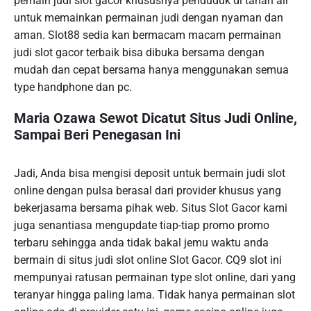
pemain judi slot gacor khususnya penduduk di tanah air
untuk memainkan permainan judi dengan nyaman dan
aman. Slot88 sedia kan bermacam macam permainan
judi slot gacor terbaik bisa dibuka bersama dengan
mudah dan cepat bersama hanya menggunakan semua
type handphone dan pc.
Maria Ozawa Sewot Dicatut Situs Judi Online,
Sampai Beri Penegasan Ini
Jadi, Anda bisa mengisi deposit untuk bermain judi slot
online dengan pulsa berasal dari provider khusus yang
bekerjasama bersama pihak web. Situs Slot Gacor kami
juga senantiasa mengupdate tiap-tiap promo promo
terbaru sehingga anda tidak bakal jemu waktu anda
bermain di situs judi slot online Slot Gacor. CQ9 slot ini
mempunyai ratusan permainan type slot online, dari yang
teranyar hingga paling lama. Tidak hanya permainan slot