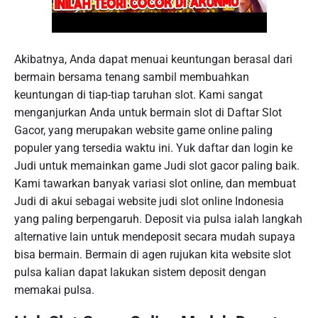
Akibatnya, Anda dapat menuai keuntungan berasal dari
bermain bersama tenang sambil membuahkan
keuntungan di tiap-tiap taruhan slot. Kami sangat
menganjurkan Anda untuk bermain slot di Daftar Slot
Gacor, yang merupakan website game online paling
populer yang tersedia waktu ini. Yuk daftar dan login ke
Judi untuk memainkan game Judi slot gacor paling baik.
Kami tawarkan banyak variasi slot online, dan membuat
Judi di akui sebagai website judi slot online Indonesia
yang paling berpengaruh. Deposit via pulsa ialah langkah
alternative lain untuk mendeposit secara mudah supaya
bisa bermain. Bermain di agen rujukan kita website slot
pulsa kalian dapat lakukan sistem deposit dengan
memakai pulsa.