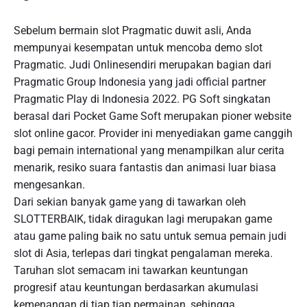
Sebelum bermain slot Pragmatic duwit asli, Anda
mempunyai kesempatan untuk mencoba demo slot
Pragmatic. Judi Onlinesendiri merupakan bagian dari
Pragmatic Group Indonesia yang jadi official partner
Pragmatic Play di Indonesia 2022. PG Soft singkatan
berasal dari Pocket Game Soft merupakan pioner website
slot online gacor. Provider ini menyediakan game canggih
bagi pemain international yang menampilkan alur cerita
menarik, resiko suara fantastis dan animasi luar biasa
mengesankan.
Dari sekian banyak game yang di tawarkan oleh
SLOTTERBAIK, tidak diragukan lagi merupakan game
atau game paling baik no satu untuk semua pemain judi
slot di Asia, terlepas dari tingkat pengalaman mereka.
Taruhan slot semacam ini tawarkan keuntungan
progresif atau keuntungan berdasarkan akumulasi
kemenangan di tiap tiap permainan, sehingga