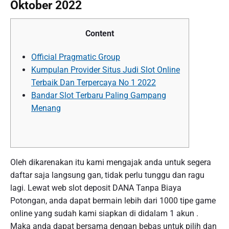
Oktober 2022
Content
Official Pragmatic Group
Kumpulan Provider Situs Judi Slot Online
Terbaik Dan Terpercaya No 1 2022
Bandar Slot Terbaru Paling Gampang
Menang
Oleh dikarenakan itu kami mengajak anda untuk segera
daftar saja langsung gan, tidak perlu tunggu dan ragu
lagi. Lewat web slot deposit DANA Tanpa Biaya
Potongan, anda dapat bermain lebih dari 1000 tipe game
online yang sudah kami siapkan di didalam 1 akun .
Maka anda dapat bersama dengan bebas untuk pilih dan