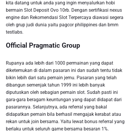
kita datang untuk anda yang ingin menyalurkan hobi
bermain Slot Deposit Ovo 10rb. Dengan sertifikasi nexus
engine dan Rekomendasi Slot Terpercaya diawasi segera
oleh grup judi dunia yaitu pagcor philippines dan bmm
testlabs.
Official Pragmatic Group
Rupanya ada lebih dari 1000 permainan yang dapat
diketemukan di dalam pasaran ini dan sudah tentu tidak
bikin lebih dari satu pemain jemu. Pasaran yang telah
dibangun semenjak tahun 1999 ini lebih banyak
diputuskan oleh sebagian pemain slot. Sudah pasti ini
gara-gara beragam keuntungan yang dapat didapat dari
pasarannya. Selanjutnya, ada referral yang bakal
didapatkan pemain bila berhasil mengajak kerabat atau
rekan untuk join bersama. Yaitu lewat bonus referral yang
berlaku untuk seluruh game bersama besaran 1%.