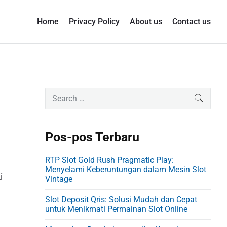
Home
Privacy Policy
About us
Contact us
P
S
SEARC
e
r
a
i
r
Pos-pos Terbaru
m
c
a
h
RTP Slot Gold Rush Pragmatic Play:
r
Menyelami Keberuntungan dalam Mesin Slot
f
i
Vintage
o
y
r
S
Slot Deposit Qris: Solusi Mudah dan Cepat
:
untuk Menikmati Permainan Slot Online
i