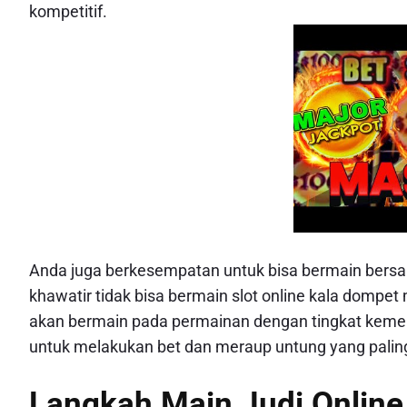
kompetitif.
Anda juga berkesempatan untuk bisa bermain bersama
khawatir tidak bisa bermain slot online kala dompet
akan bermain pada permainan dengan tingkat keme
untuk melakukan bet dan meraup untung yang palin
Langkah Main Judi Onlin