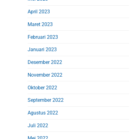
N
April 2023
e
x
Maret 2023
Februari 2023
p
o
Januari 2023
s
Desember 2022
November 2022
Oktober 2022
September 2022
Agustus 2022
Juli 2022
Mei 2022