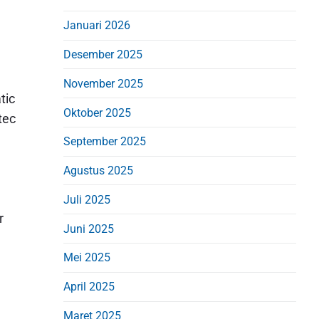
Januari 2026
Desember 2025
November 2025
tic
Oktober 2025
tec
September 2025
Agustus 2025
Juli 2025
r
Juni 2025
g
Mei 2025
April 2025
Maret 2025