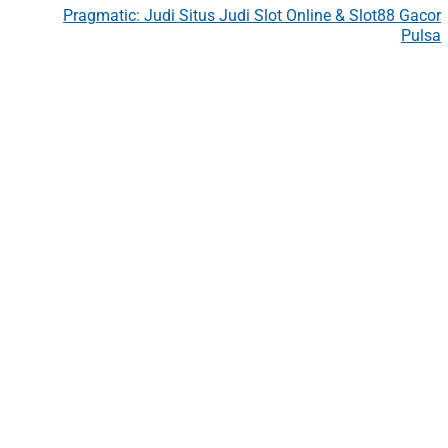
Pragmatic: Judi Situs Judi Slot Online & Slot88 Gacor
Pulsa
t
t
: