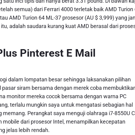
 satu inci tipis dan hanya berat 3.31 pound. Di bawah ka
setelah semua) dari Ferrari 4000 terletak baik AMD Turion
atau AMD Turion 64 ML-37 prosesor (AU $ 3,999) yang ja
 itu, adalah saudara kurang kuat AMD berasal dari prose
lus Pinterest E Mail
ogi dalam lompatan besar sehingga laksanakan pilihan
nal pasar siram bersama dengan merek coba membuktika
arna monitor mereka cocok bersama dengan warna PC
rang, terlalu mungkin saya untuk mengatasi sebagian hal
ng memang. Perangkat saya menguji olahraga i7-8550U 
n mobile dari prosesor Intel, menampilkan kecepatan
ng jelas lebih rendah.