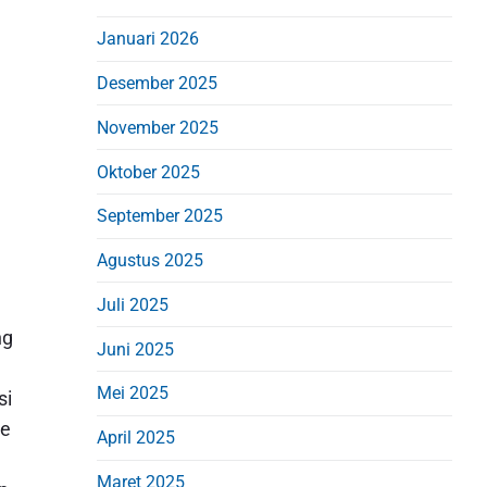
Januari 2026
Desember 2025
November 2025
Oktober 2025
September 2025
Agustus 2025
Juli 2025
ng
Juni 2025
Mei 2025
si
ve
April 2025
Maret 2025