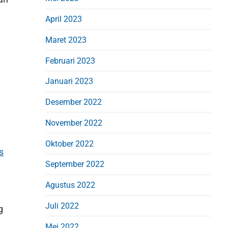
April 2023
Maret 2023
Februari 2023
Januari 2023
Desember 2022
November 2022
Oktober 2022
s
September 2022
Agustus 2022
Juli 2022
g
Mei 2022