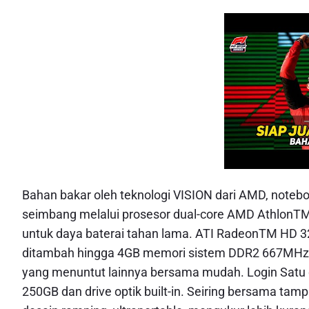
Bahan bakar oleh teknologi VISION dari AMD, notebook
seimbang melalui prosesor dual-core AMD AthlonT
untuk daya baterai tahan lama. ATI RadeonTM HD 32
ditambah hingga 4GB memori sistem DDR2 667MHz un
yang menuntut lainnya bersama mudah. Login Satu
250GB dan drive optik built-in. Seiring bersama tampil