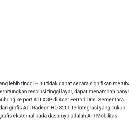
g lebih tinggi – itu tidak dapat secara signifikan merub
erhitungkan resolusi tinggi layar, dapat menambah bany
rhubung ke port ATI XGP di Acer Ferrari One. Sementara
2 dan grafis ATI Radeon HD 3200 terintegrasi yang cukup
afis eksternal pada dasarnya adalah ATI Mobilitas