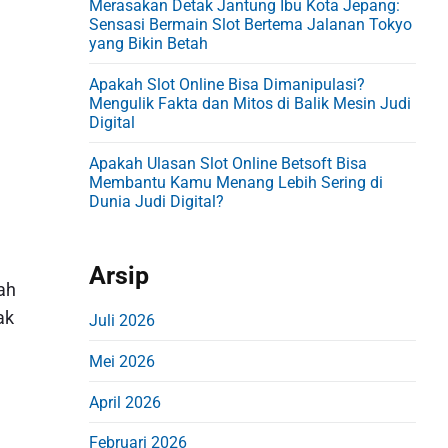
d
Merasakan Detak Jantung Ibu Kota Jepang:
Sensasi Bermain Slot Bertema Jalanan Tokyo
e
yang Bikin Betah
b
Apakah Slot Online Bisa Dimanipulasi?
a
Mengulik Fakta dan Mitos di Balik Mesin Judi
Digital
r
Apakah Ulasan Slot Online Betsoft Bisa
Membantu Kamu Menang Lebih Sering di
Dunia Judi Digital?
Arsip
ah
ak
Juli 2026
Mei 2026
April 2026
Februari 2026