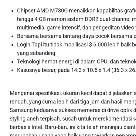
Chipset AMD M780G menaikkan kapabilitas grafis
hingga 4 GB memori sistem DDR2 dual-channel m
multimedia, game intensif, dan pengeditan video
Bersama bersama bintang daya cocok bersama d
Login Tapi itu tidak mobilisasi $ 6.000 lebih baik
yang sebanding.
Teknologi hemat energi di dalam CPU, dan teknol
Kasusnya besar, pada 14.3 x 10.5 x 1.4 (36.3 x 26
Mengenai spesifikasi, ukuran kecil dapat dijelaskan 
rendah, yang cuma lebih dari tiga jam dan hasil m
Samsung keduanya sukses memeras di drive optik da
styling aneh terpisah, susah untuk merekomendasik
berbasis Intel. Baru-baru ini kita telah meninjau di
merupakan usaha yang baik yang tawarkan penampil