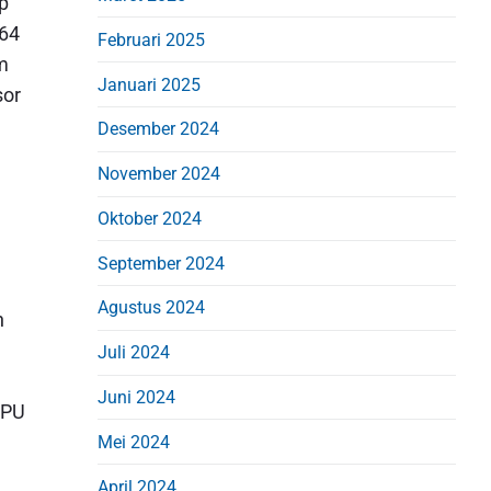
p
 64
Februari 2025
m
Januari 2025
sor
Desember 2024
November 2024
Oktober 2024
September 2024
Agustus 2024
n
Juli 2024
Juni 2024
CPU
Mei 2024
April 2024