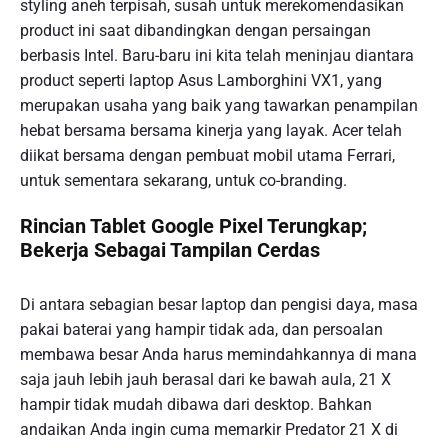
styling aneh terpisah, susah untuk merekomendasikan
product ini saat dibandingkan dengan persaingan
berbasis Intel. Baru-baru ini kita telah meninjau diantara
product seperti laptop Asus Lamborghini VX1, yang
merupakan usaha yang baik yang tawarkan penampilan
hebat bersama bersama kinerja yang layak. Acer telah
diikat bersama dengan pembuat mobil utama Ferrari,
untuk sementara sekarang, untuk co-branding.
Rincian Tablet Google Pixel Terungkap;
Bekerja Sebagai Tampilan Cerdas
Di antara sebagian besar laptop dan pengisi daya, masa
pakai baterai yang hampir tidak ada, dan persoalan
membawa besar Anda harus memindahkannya di mana
saja jauh lebih jauh berasal dari ke bawah aula, 21 X
hampir tidak mudah dibawa dari desktop. Bahkan
andaikan Anda ingin cuma memarkir Predator 21 X di