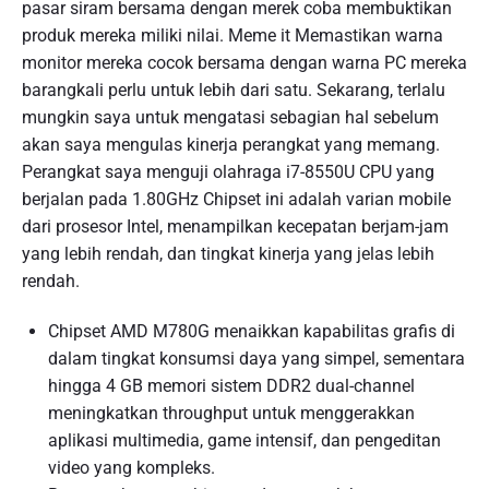
pasar siram bersama dengan merek coba membuktikan
produk mereka miliki nilai. Meme it Memastikan warna
monitor mereka cocok bersama dengan warna PC mereka
barangkali perlu untuk lebih dari satu. Sekarang, terlalu
mungkin saya untuk mengatasi sebagian hal sebelum
akan saya mengulas kinerja perangkat yang memang.
Perangkat saya menguji olahraga i7-8550U CPU yang
berjalan pada 1.80GHz Chipset ini adalah varian mobile
dari prosesor Intel, menampilkan kecepatan berjam-jam
yang lebih rendah, dan tingkat kinerja yang jelas lebih
rendah.
Chipset AMD M780G menaikkan kapabilitas grafis di
dalam tingkat konsumsi daya yang simpel, sementara
hingga 4 GB memori sistem DDR2 dual-channel
meningkatkan throughput untuk menggerakkan
aplikasi multimedia, game intensif, dan pengeditan
video yang kompleks.