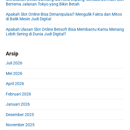
b
Bertema Jalanan Tokyo yang Bikin Betah
a
r
Apakah Slot Online Bisa Dimanipulasi? Mengulik Fakta dan Mitos
di Balik Mesin Judi Digital
Apakah Ulasan Slot Online Betsoft Bisa Membantu Kamu Menang
Lebih Sering di Dunia Judi Digital?
Arsip
Juli 2026
Mei 2026
April 2026
Februari 2026
Januari 2026
Desember 2025
November 2025