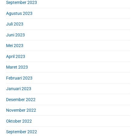
September 2023
Agustus 2023
Juli 2023
Juni 2023
Mei 2023
April 2023
Maret 2023
Februari 2023
Januari 2023
Desember 2022
November 2022
Oktober 2022
September 2022