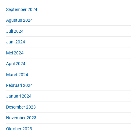
September 2024
Agustus 2024
Juli 2024
Juni 2024
Mei 2024
April 2024
Maret 2024
Februari 2024
Januari 2024
Desember 2023
November 2023
Oktober 2023