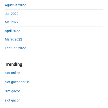
Agustus 2022
Juli 2022
Mei 2022
April 2022
Maret 2022
Februari 2022
Trending
slot online
slot gacor hari ini
Slot gacor
slot gacor