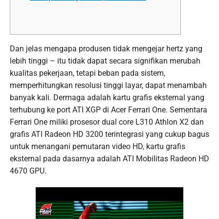
Dan jelas mengapa produsen tidak mengejar hertz yang
lebih tinggi – itu tidak dapat secara signifikan merubah
kualitas pekerjaan, tetapi beban pada sistem,
memperhitungkan resolusi tinggi layar, dapat menambah
banyak kali. Dermaga adalah kartu grafis eksternal yang
terhubung ke port ATI XGP di Acer Ferrari One. Sementara
Ferrari One miliki prosesor dual core L310 Athlon X2 dan
grafis ATI Radeon HD 3200 terintegrasi yang cukup bagus
untuk menangani pemutaran video HD, kartu grafis
eksternal pada dasarnya adalah ATI Mobilitas Radeon HD
4670 GPU.