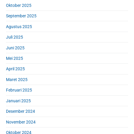
Oktober 2025
September 2025
Agustus 2025
Juli 2025
Juni 2025
Mei 2025
April 2025
Maret 2025
Februari 2025
Januari 2025
Desember 2024
November 2024
Oktober 2024