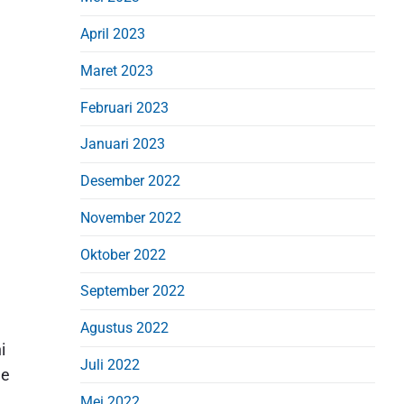
April 2023
Maret 2023
Februari 2023
Januari 2023
Desember 2022
November 2022
Oktober 2022
September 2022
Agustus 2022
i
Juli 2022
ne
Mei 2022