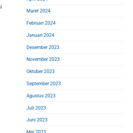
i
Maret 2024
Februari 2024
Januari 2024
Desember 2023
November 2023
Oktober 2023
September 2023
Agustus 2023
Juli 2023
Juni 2023
e
Mei 2023