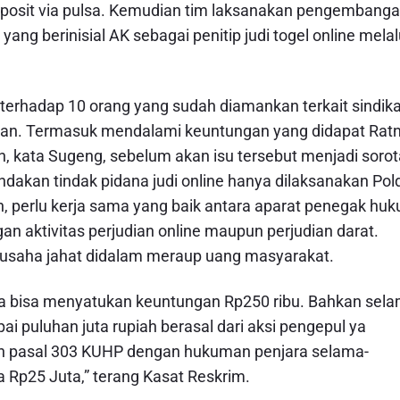
posit via pulsa. Kemudian tim laksanakan pengembang
ang berinisial AK sebagai penitip judi togel online melal
 terhadap 10 orang yang sudah diamankan terkait sindika
rjakan. Termasuk mendalami keuntungan yang didapat Rat
, kata Sugeng, sebelum akan isu tersebut menjadi soro
dakan tindak pidana judi online hanya dilaksanakan Pol
, perlu kerja sama yang baik antara aparat penegak hu
n aktivitas perjudian online maupun perjudian darat.
adi usaha jahat didalam meraup uang masyarakat.
a bisa menyatukan keuntungan Rp250 ribu. Bahkan sel
i puluhan juta rupiah berasal dari aksi pengepul ya
an pasal 303 KUHP dengan hukuman penjara selama-
Rp25 Juta,” terang Kasat Reskrim.