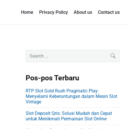
Home
Privacy Policy
About us
Contact us
P
S
SEARC
e
r
a
i
r
Pos-pos Terbaru
m
c
a
h
RTP Slot Gold Rush Pragmatic Play:
r
Menyelami Keberuntungan dalam Mesin Slot
f
Vintage
o
y
r
S
Slot Deposit Qris: Solusi Mudah dan Cepat
:
untuk Menikmati Permainan Slot Online
i