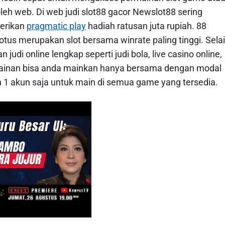
oleh web. Di web judi slot88 gacor Newslot88 sering
erikan
pragmatic play
hadiah ratusan juta rupiah. 88
 lotus merupakan slot bersama winrate paling tinggi. Sela
udi online lengkap seperti judi bola, live casino online,
ermainan bisa anda mainkan hanya bersama dengan modal
 1 akun saja untuk main di semua game yang tersedia.