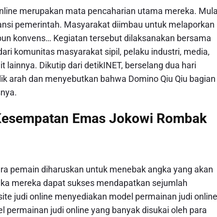
 online merupakan mata pencaharian utama mereka. Mula
stansi pemerintah. Masyarakat diimbau untuk melaporkan
upun konvens… Kegiatan tersebut dilaksanakan bersama
ri komunitas masyarakat sipil, pelaku industri, media,
t lainnya. Dikutip dari detikINET, berselang dua hari
lik arah dan menyebutkan bahwa Domino Qiu Qiu bagian
snya.
Kesempatan Emas Jokowi Rombak
 para pemain diharuskan untuk menebak angka yang akan
 maka mereka dapat sukses mendapatkan sejumlah
e judi online menyediakan model permainan judi onlin
l permainan judi online yang banyak disukai oleh para