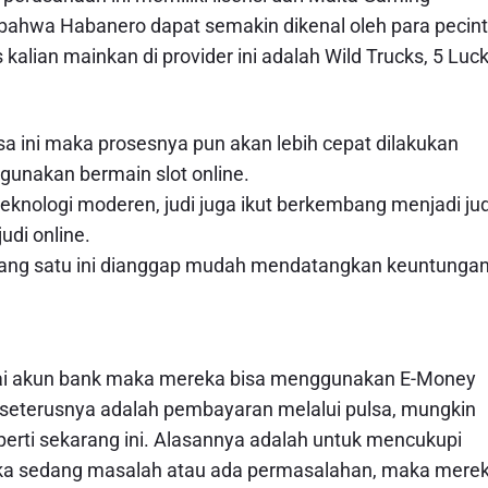
bahwa Habanero dapat semakin dikenal oleh para pecin
 kalian mainkan di provider ini adalah Wild Trucks, 5 Luc
sa ini maka prosesnya pun akan lebih cepat dilakukan
igunakan bermain slot online.
knologi moderen, judi juga ikut berkembang menjadi jud
udi online.
 yang satu ini dianggap mudah mendatangkan keuntunga
yai akun bank maka mereka bisa menggunakan E-Money
 seterusnya adalah pembayaran melalui pulsa, mungkin
perti sekarang ini. Alasannya adalah untuk mencukupi
ka sedang masalah atau ada permasalahan, maka mere