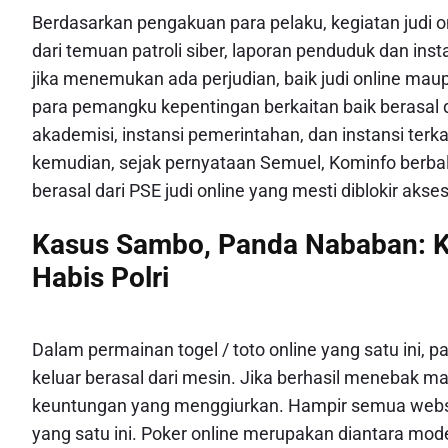
Berdasarkan pengakuan para pelaku, kegiatan judi
dari temuan patroli siber, laporan penduduk dan in
jika menemukan ada perjudian, baik judi online ma
para pemangku kepentingan berkaitan baik berasal da
akademisi, instansi pemerintahan, dan instansi terkai
kemudian, sejak pernyataan Semuel, Kominfo berba
berasal dari PSE judi online yang mesti diblokir akse
Kasus Sambo, Panda Nababan: 
Habis Polri
Dalam permainan togel / toto online yang satu ini,
keluar berasal dari mesin. Jika berhasil menebak
keuntungan yang menggiurkan. Hampir semua websit
yang satu ini. Poker online merupakan diantara mode