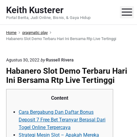
S
Keith Kusterer
k
M
Portal Berita, Judi Online, Bisnis, & Gaya Hidup
i
p
Home
pragmatic play
t
Habanero Slot Demo Terbaru Hari Ini Bersama Rtp Live Tertinggi
o
c
o
Agustus 30, 2022
by
Russell Rivera
n
Habanero Slot Demo Terbaru Hari
t
Ini Bersama Rtp Live Tertinggi
e
n
t
Content
Cara Bergabung Dan Daftar Bonus
Deposit 7 Free Bet Teranyar Berasal Dari
Togel Online Terpercaya
Strategi Mesin Slot – Apakah Mereka