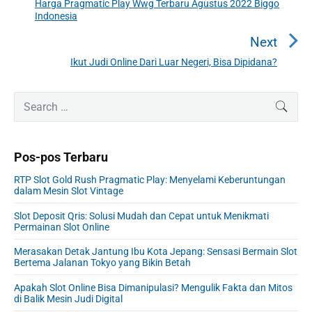
i
Harga Pragmatic Play Wwg Terbaru Agustus 2022 Biggo
P
Indonesia
g
r
a
e
Next
v
s
Ikut Judi Online Dari Luar Negeri, Bisa Dipidana?
N
i
i
e
o
p
P
x
S
SEAR
u
r
o
e
t
i
s
a
s
p
m
p
r
o
Pos-pos Terbaru
a
c
o
s
r
h
s
RTP Slot Gold Rush Pragmatic Play: Menyelami Keberuntungan
y
t
f
dalam Mesin Slot Vintage
t
S
:
o
:
i
Slot Deposit Qris: Solusi Mudah dan Cepat untuk Menikmati
r
Permainan Slot Online
d
:
e
Merasakan Detak Jantung Ibu Kota Jepang: Sensasi Bermain Slot
b
Bertema Jalanan Tokyo yang Bikin Betah
a
r
Apakah Slot Online Bisa Dimanipulasi? Mengulik Fakta dan Mitos
di Balik Mesin Judi Digital