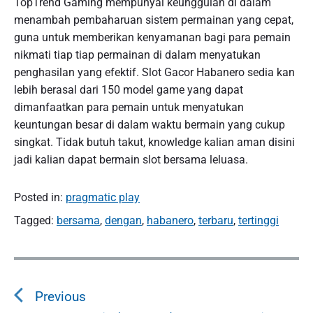
TopTrend Gaming mempunyai keunggulan di dalam
menambah pembaharuan sistem permainan yang cepat,
guna untuk memberikan kenyamanan bagi para pemain
nikmati tiap tiap permainan di dalam menyatukan
penghasilan yang efektif. Slot Gacor Habanero sedia kan
lebih berasal dari 150 model game yang dapat
dimanfaatkan para pemain untuk menyatukan
keuntungan besar di dalam waktu bermain yang cukup
singkat. Tidak butuh takut, knowledge kalian aman disini
jadi kalian dapat bermain slot bersama leluasa.
Posted in:
pragmatic play
Tagged:
bersama
,
dengan
,
habanero
,
terbaru
,
tertinggi
N
a
Previous
v