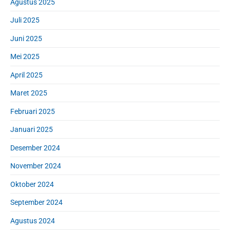
Agustus 2025
Juli 2025
Juni 2025
Mei 2025
April 2025
Maret 2025
Februari 2025
Januari 2025
Desember 2024
November 2024
Oktober 2024
September 2024
Agustus 2024