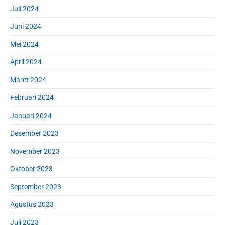
Juli 2024
Juni 2024
Mei 2024
April 2024
Maret 2024
Februari 2024
Januari 2024
Desember 2023
November 2023
Oktober 2023
September 2023
Agustus 2023
Juli 2023