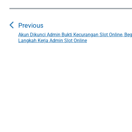
N
a
Previous
v
Akun Dikunci Admin Bukti Kecurangan Slot Online, Beg
P
Langkah Kerja Admin Slot Online
r
i
e
g
v
i
a
o
s
u
s
i
p
p
o
s
o
t