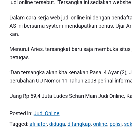
judi online tersebut. ‘Tersangka ini sediakan website i
Dalam cara kerja web judi online ini dengan pendaf
AS ini bersama system mendapatkan bonus. Ujar Ar
kan.
Menurut Aries, tersangkat baru saja membuka situs 
petugas.
‘Dan tersangka akan kita kenakan Pasal 4 Ayar (2),
perubahan UU Nomor 11 Tahun 2008 perihal informas
Uang Rp 59,4 Juta Ludes Sehari Main Judi Online, K
Posted in:
Judi Online
Tagged:
afiliator
,
diduga
,
ditangkap
,
online
,
polisi
,
sek