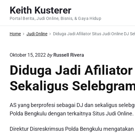
S
Keith Kusterer
k
Portal Berita, Judi Online, Bisnis, & Gaya Hidup
i
p
Home
Judi Online
Diduga Jadi Afiliator Situs Judi Online DJ 
t
o
c
Oktober 15, 2022
by
Russell Rivera
o
Diduga Jadi Afiliator
n
t
Sekaligus Selebgram
e
n
AS yang berprofesi sebagai DJ dan sekaligus seleb
t
Polda Bengkulu dengan terkaitnya Situs Judi Online.
Direktur Disreskrimsus Polda Bengkulu mengataka