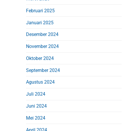
Februari 2025
Januari 2025
Desember 2024
November 2024
Oktober 2024
September 2024
Agustus 2024
Juli 2024
Juni 2024
Mei 2024
April 2024