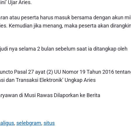
ni’ Ujar Aries.
taran atau peserta harus masuk bersama dengan akun mil
ies. Kemudian jika menang, maka peserta akan dirangki
judi nya selama 2 bulan sebelum saat ia ditangkap oleh
 Juncto Pasal 27 ayat (2) UU Nomor 19 Tahun 2016 tentan
i dan Transaksi Elektronik’ Ungkap Aries
aryawan di Musi Rawas Dilaporkan ke Berita
aligus
,
selebgram
,
situs