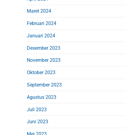
Maret 2024
Februari 2024
Januari 2024
Desember 2023
November 2023
Oktober 2023
September 2023
Agustus 2023
Juli 2023
Juni 2023
Mei 2023