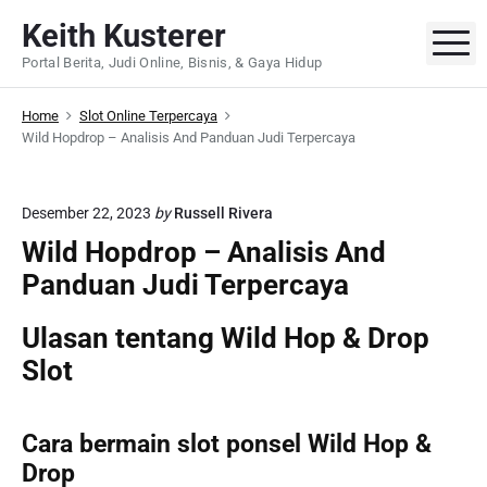
S
Keith Kusterer
k
M
Portal Berita, Judi Online, Bisnis, & Gaya Hidup
i
p
Home
Slot Online Terpercaya
t
Wild Hopdrop – Analisis And Panduan Judi Terpercaya
o
c
o
Desember 22, 2023
by
Russell Rivera
n
Wild Hopdrop – Analisis And
t
Panduan Judi Terpercaya
e
n
Ulasan tentang Wild Hop & Drop
t
Slot
Cara bermain slot ponsel Wild Hop &
Drop