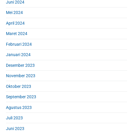
Juni 2024
Mei 2024
April 2024
Maret 2024
Februari 2024
Januari 2024
Desember 2023
November 2023
Oktober 2023
September 2023
Agustus 2023
Juli 2023
Juni 2023