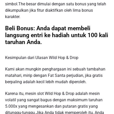
simbol.The besar dimulai dengan satu bonus yang telah
dikumpulkan jika fitur diaktifkan oleh lima bonus
karakter.
Beli Bonus: Anda dapat membeli
langsung entri ke hadiah untuk 100 kali
taruhan Anda.
Kesimpulan dari Ulasan Wild Hop & Drop
Kami akan mungkin penghargaan ini sebuah tambahan
matahari, mirip dengan Fat Santa perjudian, jika gratis
berpaling adalah kecil lebih mudah diperoleh.
Karena itu, mesin slot Wild Hop & Drop adalah mesin
volatil yang sangat bagus dengan maksimum taruhan
5.000x yang mengesankan dan putaran gratis yang
ditunggu-tunggu.Jika Anda tidak memperoleh itu, Anda