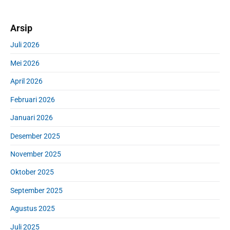
Arsip
Juli 2026
Mei 2026
April 2026
Februari 2026
Januari 2026
Desember 2025
November 2025
Oktober 2025
September 2025
Agustus 2025
Juli 2025