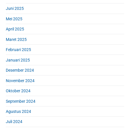
Juni 2025
Mei 2025
April 2025
Maret 2025
Februari 2025
Januari 2025
Desember 2024
November 2024
Oktober 2024
September 2024
Agustus 2024
Juli 2024