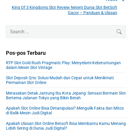
v
s
King Of 3 Kingdoms Slot Review Netent Dunia Slot BetSoft
N
i
Gacor – Panduan & Ulasan
i
e
o
p
x
u
P
S
o
t
SEAR
r
s
e
s
p
i
a
p
o
m
r
o
s
Pos-pos Terbaru
a
c
s
r
t
h
RTP Slot Gold Rush Pragmatic Play: Menyelami Keberuntungan
t
y
:
f
dalam Mesin Slot Vintage
S
:
o
i
Slot Deposit Qris: Solusi Mudah dan Cepat untuk Menikmati
r
Permainan Slot Online
d
:
e
Merasakan Detak Jantung Ibu Kota Jepang: Sensasi Bermain Slot
b
Bertema Jalanan Tokyo yang Bikin Betah
a
r
Apakah Slot Online Bisa Dimanipulasi? Mengulik Fakta dan Mitos
di Balik Mesin Judi Digital
Apakah Ulasan Slot Online Betsoft Bisa Membantu Kamu Menang
Lebih Sering di Dunia Judi Digital?