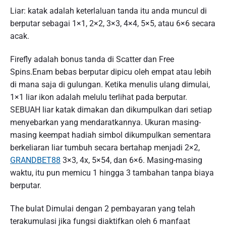
Liar: katak adalah keterlaluan tanda itu anda muncul di
berputar sebagai 1×1, 2×2, 3×3, 4×4, 5×5, atau 6×6 secara
acak.
Firefly adalah bonus tanda di Scatter dan Free
Spins.Enam bebas berputar dipicu oleh empat atau lebih
di mana saja di gulungan. Ketika menulis ulang dimulai,
1×1 liar ikon adalah melulu terlihat pada berputar.
SEBUAH liar katak dimakan dan dikumpulkan dari setiap
menyebarkan yang mendaratkannya. Ukuran masing-
masing keempat hadiah simbol dikumpulkan sementara
berkeliaran liar tumbuh secara bertahap menjadi 2×2,
GRANDBET88
3×3, 4x, 5×54, dan 6×6. Masing-masing
waktu, itu pun memicu 1 hingga 3 tambahan tanpa biaya
berputar.
The bulat Dimulai dengan 2 pembayaran yang telah
terakumulasi jika fungsi diaktifkan oleh 6 manfaat