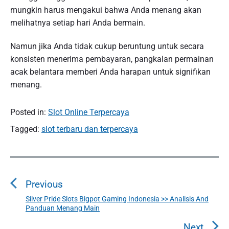
mungkin harus mengakui bahwa Anda menang akan
melihatnya setiap hari Anda bermain.
Namun jika Anda tidak cukup beruntung untuk secara
konsisten menerima pembayaran, pangkalan permainan
acak belantara memberi Anda harapan untuk signifikan
menang.
Posted in:
Slot Online Terpercaya
Tagged:
slot terbaru dan terpercaya
N
a
Previous
v
i
Silver Pride Slots Bigpot Gaming Indonesia >> Analisis And
P
Panduan Menang Main
g
r
a
e
Next