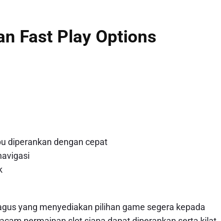
an Fast Play Options
u diperankan dengan cepat
navigasi
k
rbagus yang menyediakan pilihan game segera kepada
m permainan slot siapa dapat diperankan serta kilat,