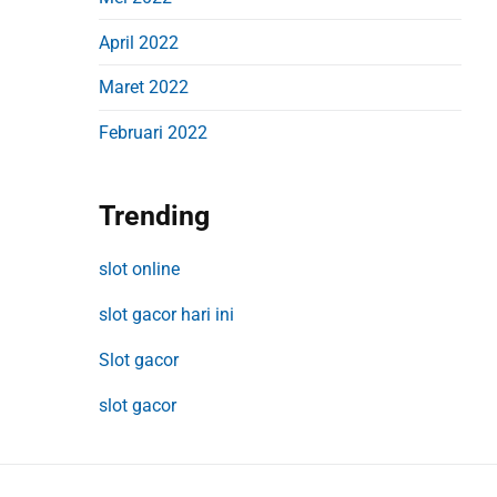
April 2022
Maret 2022
Februari 2022
Trending
slot online
slot gacor hari ini
Slot gacor
slot gacor