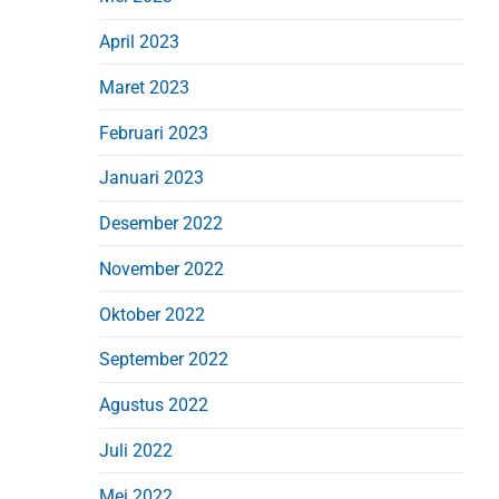
p
April 2023
o
Maret 2023
s
Februari 2023
Januari 2023
Desember 2022
November 2022
Oktober 2022
September 2022
Agustus 2022
Juli 2022
Mei 2022