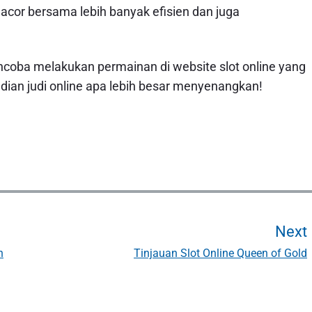
acor bersama lebih banyak efisien dan juga
encoba melakukan permainan di website slot online yang
dian judi online apa lebih besar menyenangkan!
Next
n
Tinjauan Slot Online Queen of Gold