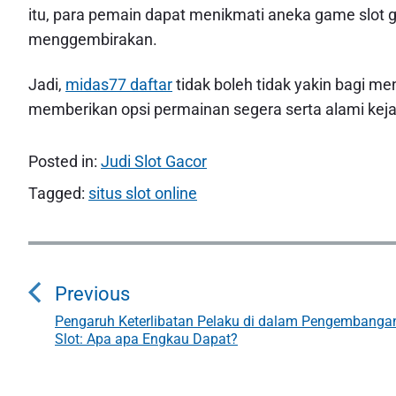
itu, para pemain dapat menikmati aneka game slot g
menggembirakan.
Jadi,
midas77 daftar
tidak boleh tidak yakin bagi m
memberikan opsi permainan segera serta alami keja
Posted in:
Judi Slot Gacor
Tagged:
situs slot online
N
a
Previous
v
Pengaruh Keterlibatan Pelaku di dalam Pengembanga
P
Slot: Apa apa Engkau Dapat?
r
i
e