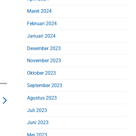
Maret 2024
Februari 2024
Januari 2024
Desember 2023
November 2023
Oktober 2023
September 2023
Agustus 2023
Juli 2023
N
e
Juni 2023
x
Mei 2023