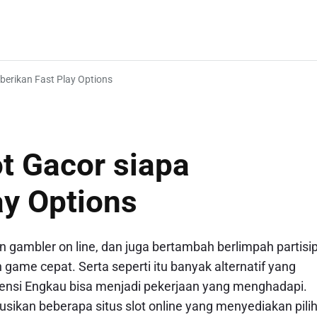
erikan Fast Play Options
t Gacor siapa
y Options
n gambler on line, dan juga bertambah berlimpah partisi
game cepat. Serta seperti itu banyak alternatif yang
erensi Engkau bisa menjadi pekerjaan yang menghadapi.
kusikan beberapa situs slot online yang menyediakan pili