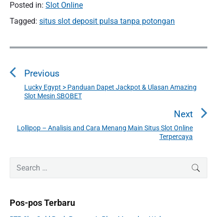
Posted in:
Slot Online
Tagged:
situs slot deposit pulsa tanpa potongan
N
a
Previous
v
i
Lucky Egypt > Panduan Dapet Jackpot & Ulasan Amazing
P
Slot Mesin SBOBET
g
r
a
e
Next
v
s
Lollipop – Analisis and Cara Menang Main Situs Slot Online
N
i
Terpercaya
i
e
o
p
x
u
P
S
o
t
SEAR
r
s
e
s
p
i
a
p
o
m
r
o
s
Pos-pos Terbaru
a
c
s
r
t
h