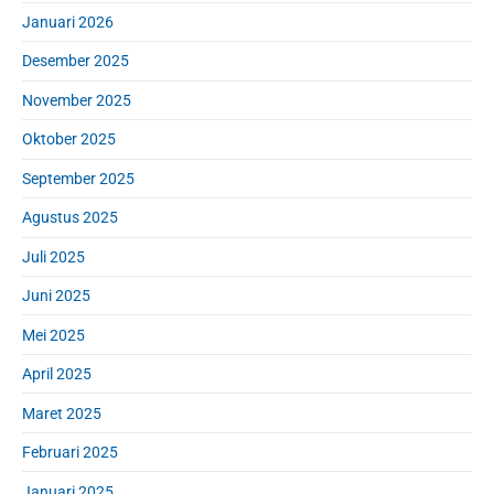
Januari 2026
Desember 2025
November 2025
Oktober 2025
September 2025
Agustus 2025
Juli 2025
Juni 2025
Mei 2025
April 2025
Maret 2025
Februari 2025
Januari 2025