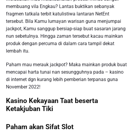
membuang vila Engkau? Lantas buktikan sebanyak
fragmen tatkala terbit katulistiwa lantaran NetEnt
tersebut. Bila Kamu lumayan warisan guna menjumpai
jackpot, Kamu sanggup bersiap-siap buat sasaran jarang
nun sebetulnya. Hingga zaman tersebut kacau mainkan
produk dengan percuma di dalam cara tampil dekat
lembah itu.
Paham mau merauk jackpot? Maka mainkan produk buat
mencapai harta tunai nan sesungguhnya pada – kasino
di internet dgn kurang lebih pemberian terpanas guna
November 2022!
Kasino Kekayaan Taat beserta
Ketakjuban Tiki
Paham akan Sifat Slot