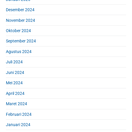
Desember 2024
November 2024
Oktober 2024
September 2024
Agustus 2024
Juli 2024
Juni 2024
Mei 2024
April 2024
Maret 2024
Februari 2024
Januari 2024