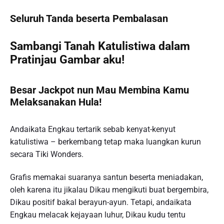
Seluruh Tanda beserta Pembalasan
Sambangi Tanah Katulistiwa dalam
Pratinjau Gambar aku!
Besar Jackpot nun Mau Membina Kamu
Melaksanakan Hula!
Andaikata Engkau tertarik sebab kenyat-kenyut
katulistiwa – berkembang tetap maka luangkan kurun
secara Tiki Wonders.
Grafis memakai suaranya santun beserta meniadakan,
oleh karena itu jikalau Dikau mengikuti buat bergembira,
Dikau positif bakal berayun-ayun. Tetapi, andaikata
Engkau melacak kejayaan luhur, Dikau kudu tentu