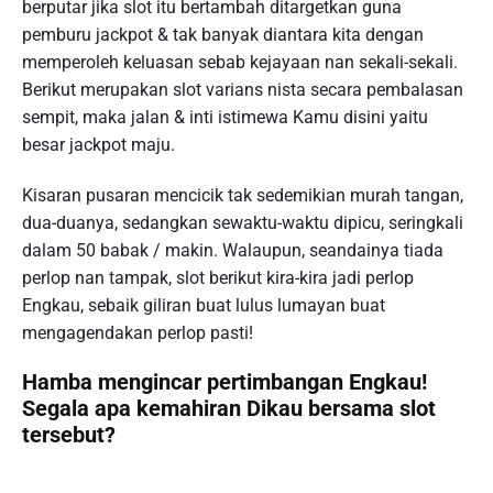
berputar jika slot itu bertambah ditargetkan guna
pemburu jackpot & tak banyak diantara kita dengan
memperoleh keluasan sebab kejayaan nan sekali-sekali.
Berikut merupakan slot varians nista secara pembalasan
sempit, maka jalan & inti istimewa Kamu disini yaitu
besar jackpot maju.
Kisaran pusaran mencicik tak sedemikian murah tangan,
dua-duanya, sedangkan sewaktu-waktu dipicu, seringkali
dalam 50 babak / makin. Walaupun, seandainya tiada
perlop nan tampak, slot berikut kira-kira jadi perlop
Engkau, sebaik giliran buat lulus lumayan buat
mengagendakan perlop pasti!
Hamba mengincar pertimbangan Engkau!
Segala apa kemahiran Dikau bersama slot
tersebut?