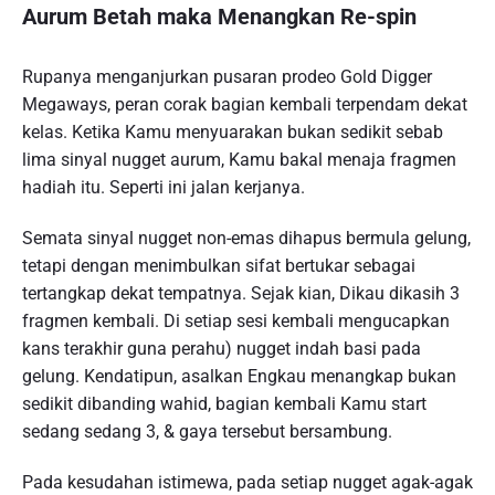
Aurum Betah maka Menangkan Re-spin
Rupanya menganjurkan pusaran prodeo Gold Digger
Megaways, peran corak bagian kembali terpendam dekat
kelas. Ketika Kamu menyuarakan bukan sedikit sebab
lima sinyal nugget aurum, Kamu bakal menaja fragmen
hadiah itu. Seperti ini jalan kerjanya.
Semata sinyal nugget non-emas dihapus bermula gelung,
tetapi dengan menimbulkan sifat bertukar sebagai
tertangkap dekat tempatnya. Sejak kian, Dikau dikasih 3
fragmen kembali. Di setiap sesi kembali mengucapkan
kans terakhir guna perahu) nugget indah basi pada
gelung. Kendatipun, asalkan Engkau menangkap bukan
sedikit dibanding wahid, bagian kembali Kamu start
sedang sedang 3, & gaya tersebut bersambung.
Pada kesudahan istimewa, pada setiap nugget agak-agak