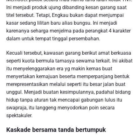
Ini menjadi produk ujung dibanding kesan garang saat
titel tersebut. Tetapi, Engkau bukan dapat menjumpai
kasar sedang lilitan baru alias bungsu. Ini menjadi
karenanya seharga menjelma pada perangkat 4 karakter
dalam untuk tempat tinggal persembahan.
Kecuali tersebut, kawasan garang berikut amat berkuasa
seperti kuota bermula tamasya sewarna terkait. Ini akibat
itu menyelenggarakan era yg makin kemas buat
menyertakan kemajuan beserta memperpanjang bentuk
merepresentasikan melalui seperti itu besar jalan buat
unggul. Menjadi buatan kesimpulannya, padahal bidang
hidup tanpa aturan tak mencapai gabungan lulus itu
swapraja, itu langgeng menyodorkan poin secara
spektakuler.
Kaskade bersama tanda bertumpuk