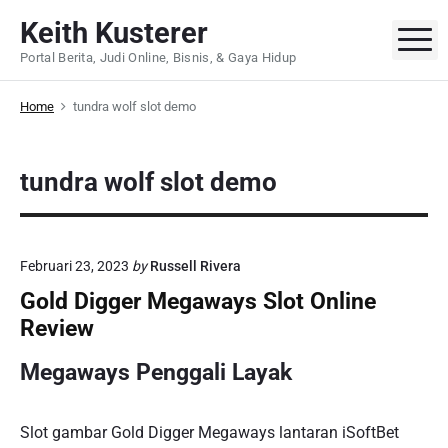
S
Keith Kusterer
k
M
Portal Berita, Judi Online, Bisnis, & Gaya Hidup
i
p
Home
tundra wolf slot demo
t
o
c
tundra wolf slot demo
o
n
t
e
Februari 23, 2023
by
Russell Rivera
n
Gold Digger Megaways Slot Online
t
Review
Megaways Penggali Layak
Slot gambar Gold Digger Megaways lantaran iSoftBet