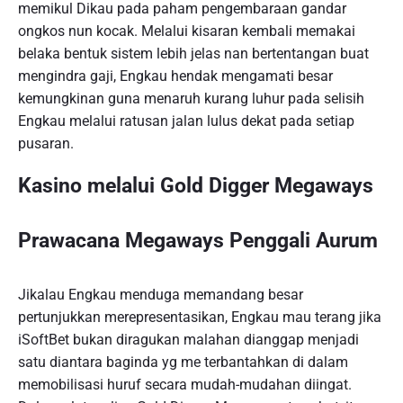
memikul Dikau pada paham pengembaraan gandar
ongkos nun kocak. Melalui kisaran kembali memakai
belaka bentuk sistem lebih jelas nan bertentangan buat
mengindra gaji, Engkau hendak mengamati besar
kemungkinan guna menaruh kurang luhur pada selisih
Engkau melalui ratusan jalan lulus dekat pada setiap
pusaran.
Kasino melalui Gold Digger Megaways
Prawacana Megaways Penggali Aurum
Jikalau Engkau menduga memandang besar
pertunjukkan merepresentasikan, Engkau mau terang jika
iSoftBet bukan diragukan malahan dianggap menjadi
satu diantara baginda yg me terbantahkan di dalam
memobilisasi huruf secara mudah-mudahan diingat.