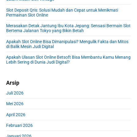
S
o
i
Slot Deposit Qris: Solusi Mudah dan Cepat untuk Menikmati
r
Permainan Slot Online
d
:
e
Merasakan Detak Jantung Ibu Kota Jepang: Sensasi Bermain Slot
b
Bertema Jalanan Tokyo yang Bikin Betah
a
r
Apakah Slot Online Bisa Dimanipulasi? Mengulik Fakta dan Mitos
di Balik Mesin Judi Digital
Apakah Ulasan Slot Online Betsoft Bisa Membantu Kamu Menang
Lebih Sering di Dunia Judi Digital?
Arsip
Juli 2026
Mei 2026
April 2026
Februari 2026
Januari 2026