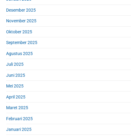
Desember 2025
November 2025
Oktober 2025
September 2025
Agustus 2025
Juli 2025
Juni 2025
Mei 2025
April 2025
Maret 2025
Februari 2025
Januari 2025