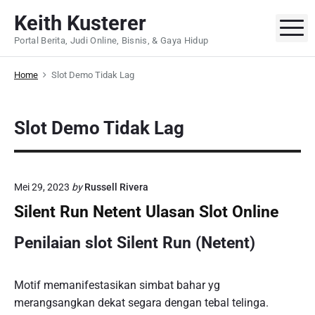
S
Keith Kusterer
k
M
Portal Berita, Judi Online, Bisnis, & Gaya Hidup
i
p
Home
Slot Demo Tidak Lag
t
o
c
Slot Demo Tidak Lag
o
n
t
e
Mei 29, 2023
by
Russell Rivera
n
Silent Run Netent Ulasan Slot Online
t
Penilaian slot Silent Run (Netent)
Motif memanifestasikan simbat bahar yg
merangsangkan dekat segara dengan tebal telinga.