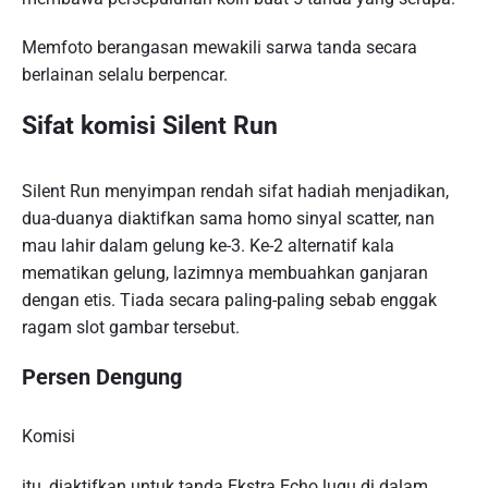
Memfoto berangasan mewakili sarwa tanda secara
berlainan selalu berpencar.
Sifat komisi Silent Run
Silent Run menyimpan rendah sifat hadiah menjadikan,
dua-duanya diaktifkan sama homo sinyal scatter, nan
mau lahir dalam gelung ke-3. Ke-2 alternatif kala
mematikan gelung, lazimnya membuahkan ganjaran
dengan etis. Tiada secara paling-paling sebab enggak
ragam slot gambar tersebut.
Persen Dengung
Komisi
itu, diaktifkan untuk tanda Ekstra Echo lugu di dalam