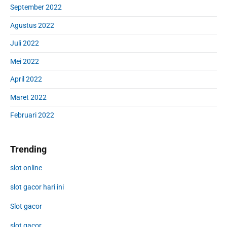
September 2022
Agustus 2022
Juli 2022
Mei 2022
April 2022
Maret 2022
Februari 2022
Trending
slot online
slot gacor hari ini
Slot gacor
slot gacor