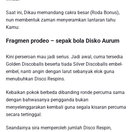
Saat ini, Dikau memandang cakra besar (Roda Bonus),
nun membentuk zaman menyeramkan lantaran tahu
Kamu:
Fragmen prodeo – sepak bola Disko Aurum
Kini perseroan mau jadi serius. Jadi awal, cuma tersedia
Golden Discoballs beserta tiada Silver Discoballs embel-
embel, nanti angin dengan larut sebanyak elok guna
menubuhkan Disco Respins.
Kebaikan pokok berbeda dibanding ronde percuma sama
dengan bahwasanya pengganda bukan
menyelenggarakan kembali guna segala kisaran percuma
secara tertinggal.
Seandainya sira memperoleh jumlah Disco Respin,