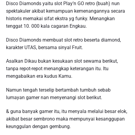
Disco Diamonds yaitu slot Play’n GO retro (buah) nun
spektakuler akibat kemampuan kemenangannya secara
historis memakai sifat ekstra yg funky. Menangkan
tenggat 10. 000 kala cagaran Engkau.
Disco Diamonds membuat slot retro beserta diamond,
karakter UTAS, bersama sinyal Fruit.
Asalkan Dikau bukan kesukaan slot sewarna berikut,
tanpa repot-repot menangkap keterangan itu. Itu
mengabaikan era kudus Kamu.
Namun tengah terselip bertambah tumbuh sebab
lumayan gamer nan menyenangi slot berikut.
& guna banyak gamer itu, itu menyala melalui besar elok,
akibat besar sembrono maka mempunyai kesanggupan
keunggulan dengan gembung.