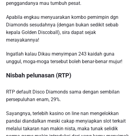
penggandanya mau tumbuh pesat.
Apabila engkau menyuarakan kombo pemimpin dgn
Diamonds sesudahnya (dengan bukan sedikit sebab
kepala Golden Discoball), sira dapat sejak
merayakannya!
Ingatlah kalau Dikau menyimpan 243 kaidah guna
unggul, moga-moga tersebut boleh benar-benar mujur!
Nisbah pelunasan (RTP)
RTP default Disco Diamonds sama dengan sembilan
persepuluhan enam, 29%.
Sayangnya, terlebih kasino on line nan mengelokkan
pandai diandalkan meski cakap menyiapkan slot terkait
melalui takaran nan makin nista, maka tunak selidik