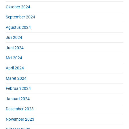
Oktober 2024
September 2024
Agustus 2024
Juli 2024
Juni 2024
Mei 2024
April 2024
Maret 2024
Februari 2024
Januari 2024
Desember 2023
November 2023