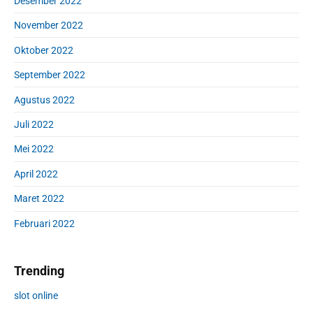
Desember 2022
November 2022
Oktober 2022
September 2022
Agustus 2022
Juli 2022
Mei 2022
April 2022
Maret 2022
Februari 2022
Trending
slot online