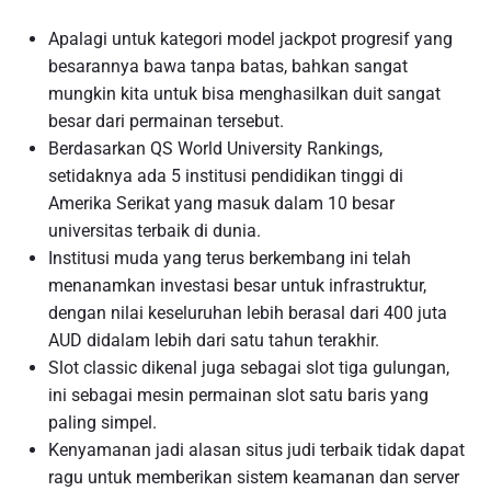
Apalagi untuk kategori model jackpot progresif yang
besarannya bawa tanpa batas, bahkan sangat
mungkin kita untuk bisa menghasilkan duit sangat
besar dari permainan tersebut.
Berdasarkan QS World University Rankings,
setidaknya ada 5 institusi pendidikan tinggi di
Amerika Serikat yang masuk dalam 10 besar
universitas terbaik di dunia.
Institusi muda yang terus berkembang ini telah
menanamkan investasi besar untuk infrastruktur,
dengan nilai keseluruhan lebih berasal dari 400 juta
AUD didalam lebih dari satu tahun terakhir.
Slot classic dikenal juga sebagai slot tiga gulungan,
ini sebagai mesin permainan slot satu baris yang
paling simpel.
Kenyamanan jadi alasan situs judi terbaik tidak dapat
ragu untuk memberikan sistem keamanan dan server