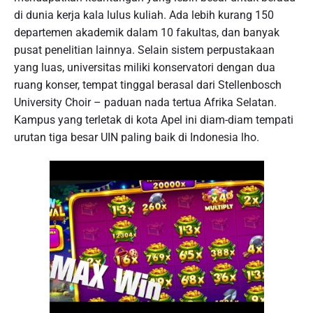
di dunia kerja kala lulus kuliah. Ada lebih kurang 150
departemen akademik dalam 10 fakultas, dan banyak
pusat penelitian lainnya. Selain sistem perpustakaan
yang luas, universitas miliki konservatori dengan dua
ruang konser, tempat tinggal berasal dari Stellenbosch
University Choir – paduan nada tertua Afrika Selatan.
Kampus yang terletak di kota Apel ini diam-diam tempati
urutan tiga besar UIN paling baik di Indonesia lho.