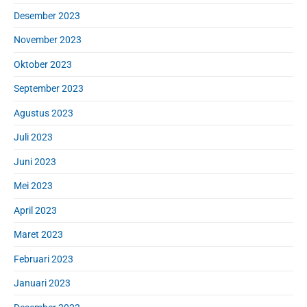
Desember 2023
November 2023
Oktober 2023
September 2023
Agustus 2023
Juli 2023
Juni 2023
Mei 2023
April 2023
Maret 2023
Februari 2023
Januari 2023