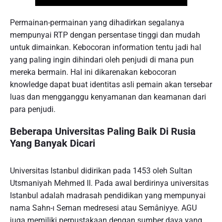
Permainan-permainan yang dihadirkan segalanya
mempunyai RTP dengan persentase tinggi dan mudah
untuk dimainkan. Kebocoran information tentu jadi hal
yang paling ingin dihindari oleh penjudi di mana pun
mereka bermain. Hal ini dikarenakan kebocoran
knowledge dapat buat identitas asli pemain akan tersebar
luas dan mengganggu kenyamanan dan keamanan dari
para penjudi.
Beberapa Universitas Paling Baik Di Rusia
Yang Banyak Dicari
Universitas Istanbul didirikan pada 1453 oleh Sultan
Utsmaniyah Mehmed II. Pada awal berdirinya universitas
Istanbul adalah madrasah pendidikan yang mempunyai
nama Sahn-ı Seman medresesi atau Semâniyye. AGU
juga memiliki perpustakaan dengan sumber daya yang