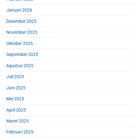
Januari 2026
Desember 2025
November 2025
Oktober 2025
September 2025
Agustus 2025
Juli 2025
Juni 2025
Mei 2025
April 2025
Maret 2025
Februari 2025