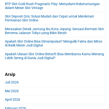
r
h
RTP Slot Gold Rush Pragmatic Play: Menyelami Keberuntungan
y
f
dalam Mesin Slot Vintage
S
o
i
Slot Deposit Qris: Solusi Mudah dan Cepat untuk Menikmati
r
Permainan Slot Online
d
:
e
Merasakan Detak Jantung Ibu Kota Jepang: Sensasi Bermain Slot
b
Bertema Jalanan Tokyo yang Bikin Betah
a
r
Apakah Slot Online Bisa Dimanipulasi? Mengulik Fakta dan Mitos
di Balik Mesin Judi Digital
Apakah Ulasan Slot Online Betsoft Bisa Membantu Kamu Menang
Lebih Sering di Dunia Judi Digital?
Arsip
Juli 2026
Mei 2026
April 2026
Februari 2026