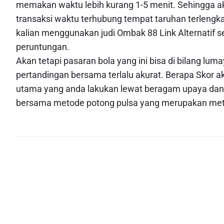
memakan waktu lebih kurang 1-5 menit. Sehingga a
transaksi waktu terhubung tempat taruhan terlengkap 
kalian menggunakan judi Ombak 88 Link Alternatif 
peruntungan.
Akan tetapi pasaran bola yang ini bisa di bilang l
pertandingan bersama terlalu akurat. Berapa Skor 
utama yang anda lakukan lewat beragam upaya dan l
bersama metode potong pulsa yang merupakan metod