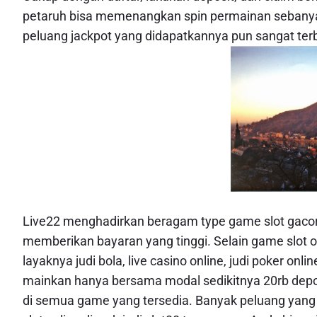
petaruh bisa memenangkan spin permainan sebanyak
peluang jackpot yang didapatkannya pun sangat terb
Live22 menghadirkan beragam type game slot gacor 
memberikan bayaran yang tinggi. Selain game slot on
layaknya judi bola, live casino online, judi poker on
mainkan hanya bersama modal sedikitnya 20rb depo
di semua game yang tersedia. Banyak peluang yan