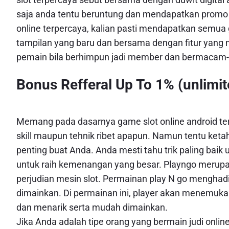
saja anda tentu beruntung dan mendapatkan promo 
online terpercaya, kalian pasti mendapatkan semua g
tampilan yang baru dan bersama dengan fitur yang me
pemain bila berhimpun jadi member dan bermacam-
Bonus Refferal Up To 1% (unlimit
Memang pada dasarnya game slot online android ter
skill maupun tehnik ribet apapun. Namun tentu ketahui
penting buat Anda. Anda mesti tahu trik paling baik 
untuk raih kemenangan yang besar. Playngo merupak
perjudian mesin slot. Permainan play N go menghad
dimainkan. Di permainan ini, player akan menemu
dan menarik serta mudah dimainkan.
Jika Anda adalah tipe orang yang bermain judi onlin