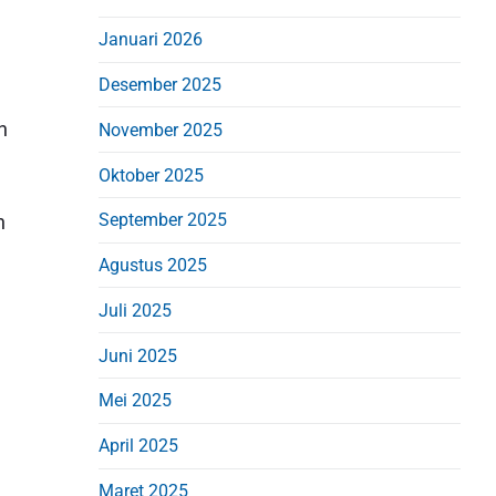
Januari 2026
Desember 2025
n
November 2025
Oktober 2025
September 2025
n
Agustus 2025
Juli 2025
Juni 2025
Mei 2025
April 2025
Maret 2025