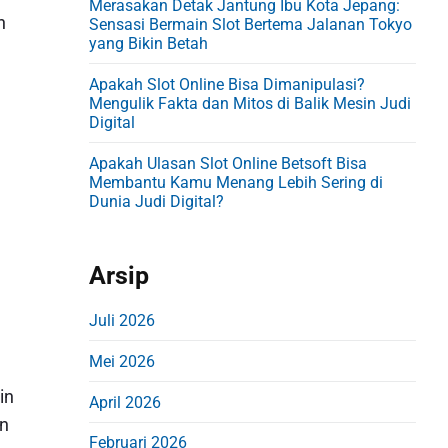
d
Merasakan Detak Jantung Ibu Kota Jepang:
n
Sensasi Bermain Slot Bertema Jalanan Tokyo
e
yang Bikin Betah
b
Apakah Slot Online Bisa Dimanipulasi?
a
Mengulik Fakta dan Mitos di Balik Mesin Judi
Digital
r
Apakah Ulasan Slot Online Betsoft Bisa
Membantu Kamu Menang Lebih Sering di
Dunia Judi Digital?
Arsip
Juli 2026
Mei 2026
in
April 2026
in
Februari 2026