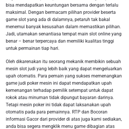
bisa mendapatkan keuntungan bersama dengan terlalu
maksimal. Dengan bermacam pilihan provider beserta
game slot yang ada di dalamnya, petaruh tak bakal
menemui banyak kesusahan dalam memastikan pilihan.
Jadi, utamakan senantiasa tempat main slot online yang
benar – benar terpercaya dan memiliki kualitas tinggi
untuk permainan tiap hari.
Oleh dikarenakan itu seorang mekanik membikin sebuah
mesin slot judi yang lebih baik yang dapat mengeluarkan
upah otomatis. Para pemain yang sukses memenangkan
game judi poker mesin ini dapat mendapatkan upah
kemenangan terhadap pemilik setempat untuk dapat
rokok atau minuman tidak dipungut bayaran darinya.
Tetapi mesin poker ini tidak dapat laksanakan upah
otomatis pada para pemainnya. RTP dan Bocoran
informasi Gacor dari provider di atas juga kami sediakan,
anda bisa segera mengklik menu game dibagian atas