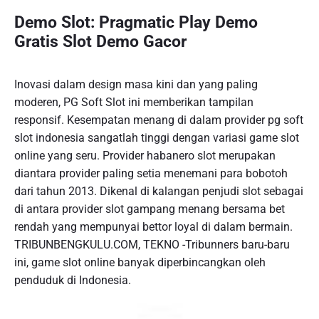
Demo Slot: Pragmatic Play Demo
Gratis Slot Demo Gacor
Inovasi dalam design masa kini dan yang paling
moderen, PG Soft Slot ini memberikan tampilan
responsif. Kesempatan menang di dalam provider pg soft
slot indonesia sangatlah tinggi dengan variasi game slot
online yang seru. Provider habanero slot merupakan
diantara provider paling setia menemani para bobotoh
dari tahun 2013. Dikenal di kalangan penjudi slot sebagai
di antara provider slot gampang menang bersama bet
rendah yang mempunyai bettor loyal di dalam bermain.
TRIBUNBENGKULU.COM, TEKNO -Tribunners baru-baru
ini, game slot online banyak diperbincangkan oleh
penduduk di Indonesia.