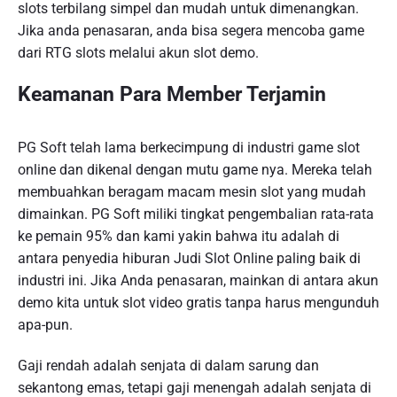
slots terbilang simpel dan mudah untuk dimenangkan.
Jika anda penasaran, anda bisa segera mencoba game
dari RTG slots melalui akun slot demo.
Keamanan Para Member Terjamin
PG Soft telah lama berkecimpung di industri game slot
online dan dikenal dengan mutu game nya. Mereka telah
membuahkan beragam macam mesin slot yang mudah
dimainkan. PG Soft miliki tingkat pengembalian rata-rata
ke pemain 95% dan kami yakin bahwa itu adalah di
antara penyedia hiburan Judi Slot Online paling baik di
industri ini. Jika Anda penasaran, mainkan di antara akun
demo kita untuk slot video gratis tanpa harus mengunduh
apa-pun.
Gaji rendah adalah senjata di dalam sarung dan
sekantong emas, tetapi gaji menengah adalah senjata di