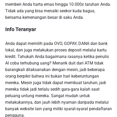
memberi Anda harta emas hingga 10.000x taruhan Anda.
Tidak ada yang bisa menaiki seekor kuda bagus,
bersama kemenangan besar di saku Anda.
Info Teranyar
Anda dapat memilih pada OVO, GOPAY, DANA dan bank
lokal, dan juga melakukan proses deposit melalui kartu
kredit. Tahukah Anda bagaimana rasanya ketika penulis
AI coba terhubung uang? Menarik duit dari ATM tidak
barangkali dilaksanakan dengan mesin, jadi beberapa
orang berpikir bahwa ini bukan hari keberuntungan
mereka. Mesin juga tidak dapat membuat taruhan, jadi
mereka tidak jadi terlalu sedih gara-gara kalah saat
peluang untung mereka. Sangat mudah untuk
melakukannya, dan jauh lebih nyaman daripada melalui
banyak website lain yang miliki syarat-syarat pendaftaran
pengguna.