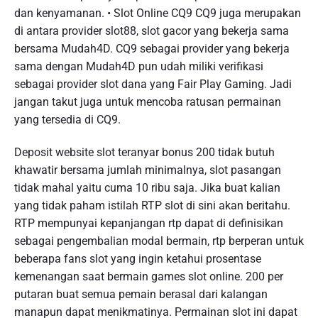
dan kenyamanan. • Slot Online CQ9 CQ9 juga merupakan
di antara provider slot88, slot gacor yang bekerja sama
bersama Mudah4D. CQ9 sebagai provider yang bekerja
sama dengan Mudah4D pun udah miliki verifikasi
sebagai provider slot dana yang Fair Play Gaming. Jadi
jangan takut juga untuk mencoba ratusan permainan
yang tersedia di CQ9.
Deposit website slot teranyar bonus 200 tidak butuh
khawatir bersama jumlah minimalnya, slot pasangan
tidak mahal yaitu cuma 10 ribu saja. Jika buat kalian
yang tidak paham istilah RTP slot di sini akan beritahu.
RTP mempunyai kepanjangan rtp dapat di definisikan
sebagai pengembalian modal bermain, rtp berperan untuk
beberapa fans slot yang ingin ketahui prosentase
kemenangan saat bermain games slot online. 200 per
putaran buat semua pemain berasal dari kalangan
manapun dapat menikmatinya. Permainan slot ini dapat