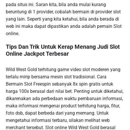
pada situs ini. Saran kita, bila anda mulai kurang
beruntung di 1 provider, cobalah bermain di provider slot
yang lain. Seperti yang kita ketahui, bila anda berada di
web ini maka dapat dipastikan anda adalah pemain Slot
online.
Tips Dan Trik Untuk Kerap Menang Judi Slot
Online Jackpot Terbesar
Wild West Gold terhitung game video slot moderen yang
terlalu mirip bersama mesin slot tradisional. Cara
Bermain Slot Freespin sebanyak 8x spin gratis untuk
harga 100x berasal dari nilai bet. Penting untuk diketahui,
dikarenakan ada perbedaan waktu pembaruan informasi,
maka informasi mengenai product terhitung harga, fitur,
foto dsb, dapat berbeda dari yang memang. Untuk
mengetahui informasi terbaru, silakan melihat web
merchant tersebut. Slot online Wild West Gold berasal