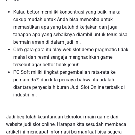
Kalau bettor memiliki konsentrasi yang baik, maka
cukup mudah untuk Anda bisa mencoba untuk
memastikan apa yang butuh dikerjakan dan juga
tahapan apa yang sebaiknya diambil untuk terus bisa
bermain aman di dalam judi ini.
Oleh gara-gara itu play web slot demo pragmatic tidak
mahal dan resmi sengaja menghadirkan game
tersebut agar bettor tidak jenuh.
PG Soft miliki tingkat pengembalian rata-rata ke
pemain 95% dan kita percaya bahwa itu adalah
diantara penyedia hiburan Judi Slot Online terbaik di
industri ini.
Jadi begitulah keuntungan teknologi main game dari
website judi slot online. Harapan kita sesudah membaca
artikel ini mendapat informasi bermanfaat bisa segera