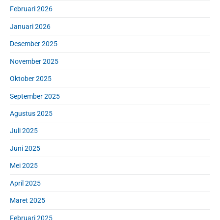
Februari 2026
Januari 2026
Desember 2025
November 2025
Oktober 2025
September 2025
Agustus 2025
Juli 2025
Juni 2025
Mei 2025
April 2025
Maret 2025
Februari 2025