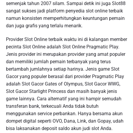
semenjak tahun 2007 silam. Sampai detik ini juga Slot88
sangat sukses jadi platform penyedia slot online terbaik
namun konsisten memperhitungkan keuntungan pemain
dan juga grafis yang terlalu menarik.
Provider Slot Online terbaik waktu ini di kalangan member
pecinta Slot Online adalah Slot Online Pragmatic Play.
Jenis provider ini merupakan provider yang amat populer
dan memiliki jumlah pemain terbanyak yang terus
bertambah jumlahnya setiap harinya. Jenis game Slot
Gacor yang populer berasal dari provider Pragmatic Play
adalah Slot Gacor Gates of Olympus, Slot Gacor WWG,
Slot Gacor Starlight Princess dan masih banyak jenis
game lainnya. Cara alternatif yang ini hampir semudah
transferan bank, terkecuali Anda tidak butuh
menggunakan service perbankan. Hanya bersama akun
dompet digital seperti OVO, Dana, Link, dan Gopay, udah
bisa laksanakan deposit saldo akun judi slot Anda.