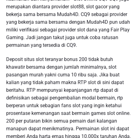
merupakan diantara provider slot88, slot gacor yang
bekerja sama bersama Mudah4D. CQ9 sebagai provider
yang bekerja sama bersama dengan Mudah4D pun udah
miliki verifikasi sebagai provider slot dana yang Fair Play
Gaming. Jadi jangan takut juga untuk coba ratusan
permainan yang tersedia di CQ9.
Deposit situs slot teranyar bonus 200 tidak butuh
khawatir bersama dengan jumlah minimalnya, slot
pasangan murah yakni cuma 10 ribu saja. Jika buat
kalian yang tidak paham makna RTP slot di sini dapat
beritahu. RTP mempunyai kepanjangan rtp dapat di
definisikan sebagai pengembalian modal bermain, rtp
berperan untuk sebagian fans slot yang ingin ketahui
prosentase kemenangan saat bermain games slot online.
200 per putaran bikin semua pemain dari kalangan
manapun dapat menikmatinya. Permainan slot ini dapat
memberi Anda harta emas hingga 10.000x taruhan Anda.