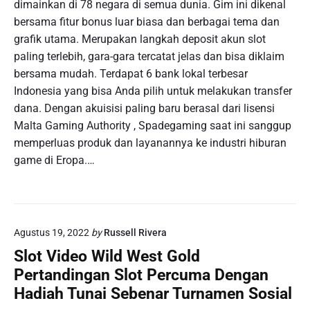
dimainkan di 78 negara di semua dunia. Gim ini dikenal
bersama fitur bonus luar biasa dan berbagai tema dan
grafik utama. Merupakan langkah deposit akun slot
paling terlebih, gara-gara tercatat jelas dan bisa diklaim
bersama mudah. Terdapat 6 bank lokal terbesar
Indonesia yang bisa Anda pilih untuk melakukan transfer
dana. Dengan akuisisi paling baru berasal dari lisensi
Malta Gaming Authority , Spadegaming saat ini sanggup
memperluas produk dan layanannya ke industri hiburan
game di Eropa.…
Agustus 19, 2022
by
Russell Rivera
Slot Video Wild West Gold
Pertandingan Slot Percuma Dengan
Hadiah Tunai Sebenar Turnamen Sosial