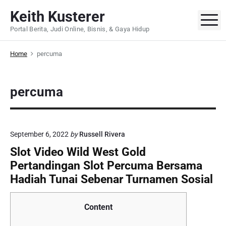
S
Keith Kusterer
k
M
Portal Berita, Judi Online, Bisnis, & Gaya Hidup
i
p
Home
percuma
t
o
c
percuma
o
n
t
e
September 6, 2022
by
Russell Rivera
n
Slot Video Wild West Gold
t
Pertandingan Slot Percuma Bersama
Hadiah Tunai Sebenar Turnamen Sosial
Content