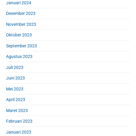
Januari 2024
Desember 2023
November 2023
Oktober 2023
September 2023
Agustus 2023
Juli 2023
Juni 2023
Mei 2023
April 2023
Maret 2023
Februari 2023
Januari 2023