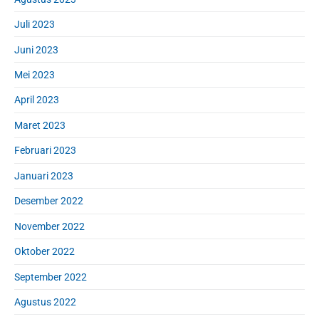
Juli 2023
Juni 2023
Mei 2023
April 2023
Maret 2023
Februari 2023
Januari 2023
Desember 2022
November 2022
Oktober 2022
September 2022
Agustus 2022