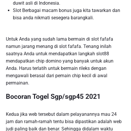
duwit asli di Indonesia.
Slot Berbagai macam bonus juga kita tawarkan dan
bisa anda nikmati sesegera barangkali.
Untuk Anda yang sudah lama bermain di slot fafafa
namun jarang menang di slot fafafa. Tenang inilah
saatnya Anda untuk mendapatkan langkah slot88
mendapatkan chip domino yang banyak untuk akun
Anda. Harus terlatih untuk bermain rileks dengan
mengawali berasal dari pemain chip kecil di awal
permainan.
Bocoran Togel Sgp/sgp45 2021
Kedua jika web tersebut dalam pelayanannya mau 24
jam dan ramah-ramah tentu bisa dipastikan adalah web
judi paling baik dan benar. Sehingga didalam waktu