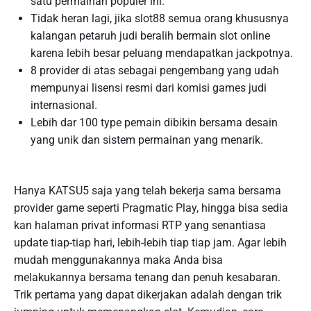
satu permainan populer ini.
Tidak heran lagi, jika slot88 semua orang khususnya
kalangan petaruh judi beralih bermain slot online
karena lebih besar peluang mendapatkan jackpotnya.
8 provider di atas sebagai pengembang yang udah
mempunyai lisensi resmi dari komisi games judi
internasional.
Lebih dar 100 type pemain dibikin bersama desain
yang unik dan sistem permainan yang menarik.
Hanya KATSU5 saja yang telah bekerja sama bersama
provider game seperti Pragmatic Play, hingga bisa sedia
kan halaman privat informasi RTP yang senantiasa
update tiap-tiap hari, lebih-lebih tiap tiap jam. Agar lebih
mudah menggunakannya maka Anda bisa
melakukannya bersama tenang dan penuh kesabaran.
Trik pertama yang dapat dikerjakan adalah dengan trik