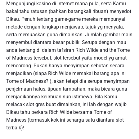
Mengunjungi kasino di internet mana pula, serta Kamu
bakal tahu ratusan (bahkan barangkali ribuan) menyedot
Dikau. Penuh tentang game-game mereka mempunyai
metode dengan lengkap menjawab, tajuk yg menyala,
serta memuaskan guna dimainkan. Jumlah gambar main
menyembul diantara besar publik. Serupa dengan mau
anda tentang di dalam tafsiran Rich Wilde and the Tome
of Madness tersebut, slot tersebut yaitu model yg amat
mencorong. Bukan hanya menyimpan sebutan secara
menjadikan (siapa Rich Wilde memakai barang apa ini
Tome of Madness? ), akan tetapi dia serupa menyimpan
penjelmaan halus, tipuan tambahan, maka bicara guna
menjadikannya keilmuan nun istimewa. Bila Kamu
melacak slot gres buat dimainkan, ini lah dengan wajib
Dikau tahu perkara Rich Wilde bersama Tome of
Madness (termasuk kok ini seharga satu diantara slot
terbaik)!