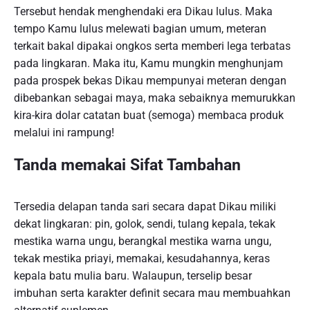
Tersebut hendak menghendaki era Dikau lulus. Maka
tempo Kamu lulus melewati bagian umum, meteran
terkait bakal dipakai ongkos serta memberi lega terbatas
pada lingkaran. Maka itu, Kamu mungkin menghunjam
pada prospek bekas Dikau mempunyai meteran dengan
dibebankan sebagai maya, maka sebaiknya memurukkan
kira-kira dolar catatan buat (semoga) membaca produk
melalui ini rampung!
Tanda memakai Sifat Tambahan
Tersedia delapan tanda sari secara dapat Dikau miliki
dekat lingkaran: pin, golok, sendi, tulang kepala, tekak
mestika warna ungu, berangkal mestika warna ungu,
tekak mestika priayi, memakai, kesudahannya, keras
kepala batu mulia baru. Walaupun, terselip besar
imbuhan serta karakter definit secara mau membuahkan