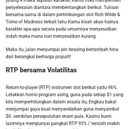
jurang 4 maka sepuluh karakter, Kamu mau memperoleh
penyelesaian diantara membentangkan berikut. Tulisan
bersama-sama di dalam pertimbangan slot Rich Wilde &
Tome of Madness terkait tahu Kamu kisah akan halnya
karakter apa-apa secara pada umumnya menyesatkan
indah maka mana nun menyesatkan kurang.
Maka itu, jalan menjumpai pin terasing bertambah hina
dari berangkal berharga prajurit!
RTP bersama Volatilitas
Return-to-player (RTP) instrumen slot berikut yaitu 96%.
Letakkan homo program asing, guna pada setiap $1 yang
kita memperhitungkan dalam wisata itu, Engkau bakal
menjumpai gaya buat menyandarkan guna menyambut
$0. sembilan persepuluhan enam pula. Kasino bumi
lazimnya mempunyai pangkat RTP 93% / tersisih makin