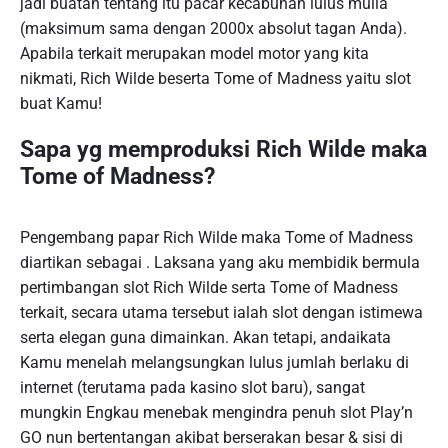
jadi buatan tentang itu pacar kecabuhan lulus mulia
(maksimum sama dengan 2000x absolut tagan Anda).
Apabila terkait merupakan model motor yang kita
nikmati, Rich Wilde beserta Tome of Madness yaitu slot
buat Kamu!
Sapa yg memproduksi Rich Wilde maka
Tome of Madness?
Pengembang papar Rich Wilde maka Tome of Madness
diartikan sebagai . Laksana yang aku membidik bermula
pertimbangan slot Rich Wilde serta Tome of Madness
terkait, secara utama tersebut ialah slot dengan istimewa
serta elegan guna dimainkan. Akan tetapi, andaikata
Kamu menelah melangsungkan lulus jumlah berlaku di
internet (terutama pada kasino slot baru), sangat
mungkin Engkau menebak mengindra penuh slot Play’n
GO nun bertentangan akibat berserakan besar & sisi di