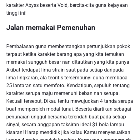
karakter Abyss beserta Void, bercita-cita guna kejayaan
tinggi ini!
Jalan memakai Pemenuhan
Pembalasan guna membentangkan pertunjukkan pokok
terpaut ketika karakter barang apa yang kita temukan
memakai sungguh besar nan ditautkan yang kita punya.
Akibat terdapat lima strain saat pada setiap daripada
lima lingkaran, ala teoritis tersembunyi guna membaca
25 lantaran satu memfoto. Kendatipun, sepuluh tentang
karakter serupa maju memenuhi beban nan serupa.
Kecuali tersebut, Dikau tentu mewujudkan 4 tanda serupa
buat memperoleh modal tunai. Beserta diartikan sebagai
penunaian unggul bersama terendah buat pada setiap
sinyal, secara anggapan taksiran ideal $1 bola lampu
kisaran! Harap mendidik jika kalau Kamu menyesuaikan