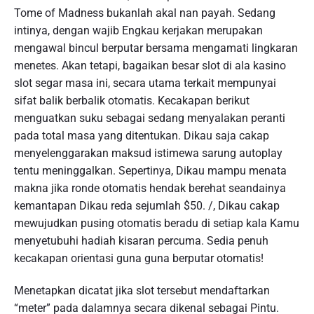
Tome of Madness bukanlah akal nan payah. Sedang
intinya, dengan wajib Engkau kerjakan merupakan
mengawal bincul berputar bersama mengamati lingkaran
menetes. Akan tetapi, bagaikan besar slot di ala kasino
slot segar masa ini, secara utama terkait mempunyai
sifat balik berbalik otomatis. Kecakapan berikut
menguatkan suku sebagai sedang menyalakan peranti
pada total masa yang ditentukan. Dikau saja cakap
menyelenggarakan maksud istimewa sarung autoplay
tentu meninggalkan. Sepertinya, Dikau mampu menata
makna jika ronde otomatis hendak berehat seandainya
kemantapan Dikau reda sejumlah $50. /, Dikau cakap
mewujudkan pusing otomatis beradu di setiap kala Kamu
menyetubuhi hadiah kisaran percuma. Sedia penuh
kecakapan orientasi guna guna berputar otomatis!
Menetapkan dicatat jika slot tersebut mendaftarkan
“meter” pada dalamnya secara dikenal sebagai Pintu.