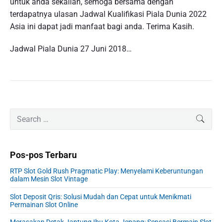
untuk anda sekalian, semoga bersama dengan
terdapatnya ulasan Jadwal Kualifikasi Piala Dunia 2022
Asia ini dapat jadi manfaat bagi anda. Terima Kasih.
Jadwal Piala Dunia 27 Juni 2018…
P
S
SEAR
r
e
i
a
m
r
Pos-pos Terbaru
a
c
r
h
RTP Slot Gold Rush Pragmatic Play: Menyelami Keberuntungan
y
f
dalam Mesin Slot Vintage
S
o
i
Slot Deposit Qris: Solusi Mudah dan Cepat untuk Menikmati
r
Permainan Slot Online
d
:
e