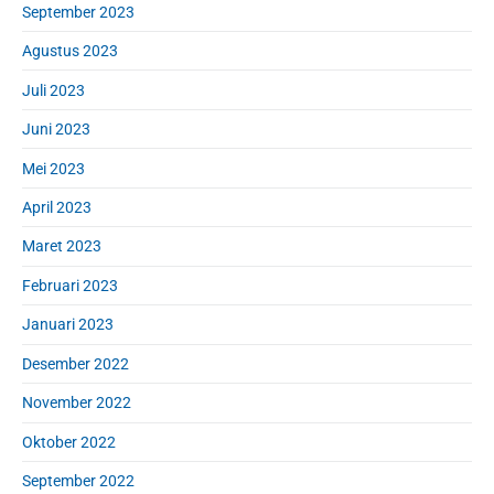
September 2023
Agustus 2023
Juli 2023
Juni 2023
Mei 2023
April 2023
Maret 2023
Februari 2023
Januari 2023
Desember 2022
November 2022
Oktober 2022
September 2022