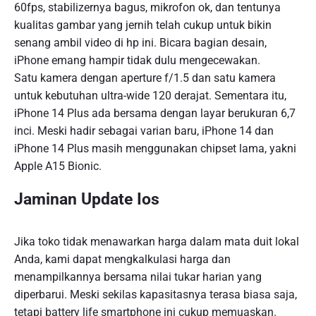
60fps, stabilizernya bagus, mikrofon ok, dan tentunya
kualitas gambar yang jernih telah cukup untuk bikin
senang ambil video di hp ini. Bicara bagian desain,
iPhone emang hampir tidak dulu mengecewakan.
Satu kamera dengan aperture f/1.5 dan satu kamera
untuk kebutuhan ultra-wide 120 derajat. Sementara itu,
iPhone 14 Plus ada bersama dengan layar berukuran 6,7
inci. Meski hadir sebagai varian baru, iPhone 14 dan
iPhone 14 Plus masih menggunakan chipset lama, yakni
Apple A15 Bionic.
Jaminan Update Ios
Jika toko tidak menawarkan harga dalam mata duit lokal
Anda, kami dapat mengkalkulasi harga dan
menampilkannya bersama nilai tukar harian yang
diperbarui. Meski sekilas kapasitasnya terasa biasa saja,
tetapi battery life smartphone ini cukup memuaskan.