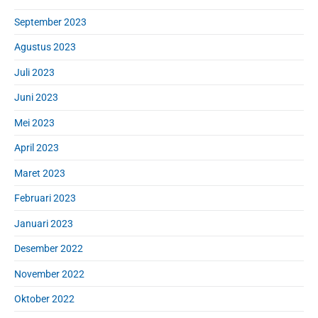
September 2023
Agustus 2023
Juli 2023
Juni 2023
Mei 2023
April 2023
Maret 2023
Februari 2023
Januari 2023
Desember 2022
November 2022
Oktober 2022