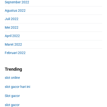
September 2022
Agustus 2022
Juli 2022
Mei 2022
April 2022
Maret 2022
Februari 2022
Trending
slot online
slot gacor hari ini
Slot gacor
slot gacor