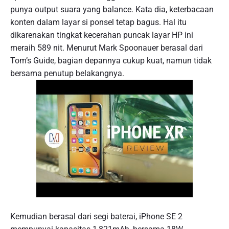
punya output suara yang balance. Kata dia, keterbacaan
konten dalam layar si ponsel tetap bagus. Hal itu
dikarenakan tingkat kecerahan puncak layar HP ini
meraih 589 nit. Menurut Mark Spoonauer berasal dari
Tom’s Guide, bagian depannya cukup kuat, namun tidak
bersama penutup belakangnya.
Kemudian berasal dari segi baterai, iPhone SE 2