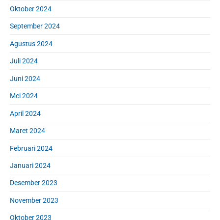
Oktober 2024
September 2024
Agustus 2024
Juli 2024
Juni 2024
Mei 2024
April 2024
Maret 2024
Februari 2024
Januari 2024
Desember 2023
November 2023
Oktober 2023