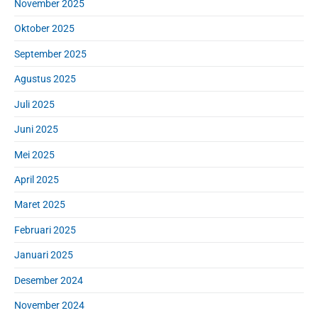
November 2025
Oktober 2025
September 2025
Agustus 2025
Juli 2025
Juni 2025
Mei 2025
April 2025
Maret 2025
Februari 2025
Januari 2025
Desember 2024
November 2024