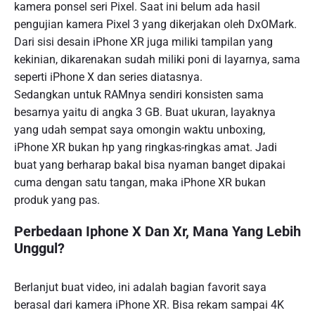
kamera ponsel seri Pixel. Saat ini belum ada hasil
pengujian kamera Pixel 3 yang dikerjakan oleh DxOMark.
Dari sisi desain iPhone XR juga miliki tampilan yang
kekinian, dikarenakan sudah miliki poni di layarnya, sama
seperti iPhone X dan series diatasnya.
Sedangkan untuk RAMnya sendiri konsisten sama
besarnya yaitu di angka 3 GB. Buat ukuran, layaknya
yang udah sempat saya omongin waktu unboxing,
iPhone XR bukan hp yang ringkas-ringkas amat. Jadi
buat yang berharap bakal bisa nyaman banget dipakai
cuma dengan satu tangan, maka iPhone XR bukan
produk yang pas.
Perbedaan Iphone X Dan Xr, Mana Yang Lebih
Unggul?
Berlanjut buat video, ini adalah bagian favorit saya
berasal dari kamera iPhone XR. Bisa rekam sampai 4K