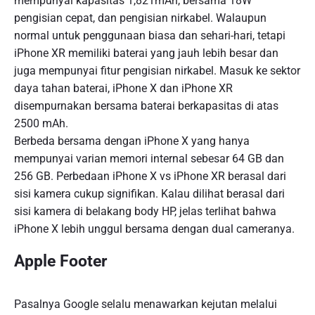
mempunyai kapasitas 1,821mAh, bersama 18W
pengisian cepat, dan pengisian nirkabel. Walaupun
normal untuk penggunaan biasa dan sehari-hari, tetapi
iPhone XR memiliki baterai yang jauh lebih besar dan
juga mempunyai fitur pengisian nirkabel. Masuk ke sektor
daya tahan baterai, iPhone X dan iPhone XR
disempurnakan bersama baterai berkapasitas di atas
2500 mAh.
Berbeda bersama dengan iPhone X yang hanya
mempunyai varian memori internal sebesar 64 GB dan
256 GB. Perbedaan iPhone X vs iPhone XR berasal dari
sisi kamera cukup signifikan. Kalau dilihat berasal dari
sisi kamera di belakang body HP, jelas terlihat bahwa
iPhone X lebih unggul bersama dengan dual cameranya.
Apple Footer
Pasalnya Google selalu menawarkan kejutan melalui