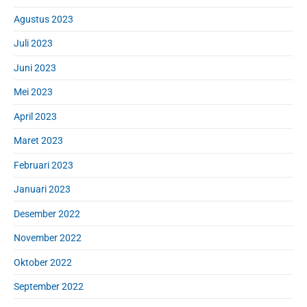
Agustus 2023
Juli 2023
Juni 2023
Mei 2023
April 2023
Maret 2023
Februari 2023
Januari 2023
Desember 2022
November 2022
Oktober 2022
September 2022