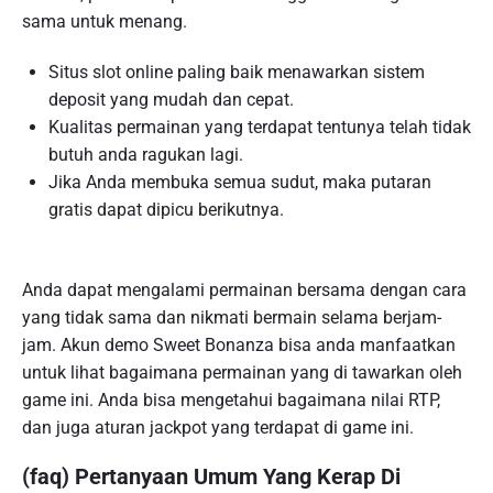
sama untuk menang.
Situs slot online paling baik menawarkan sistem
deposit yang mudah dan cepat.
Kualitas permainan yang terdapat tentunya telah tidak
butuh anda ragukan lagi.
Jika Anda membuka semua sudut, maka putaran
gratis dapat dipicu berikutnya.
Anda dapat mengalami permainan bersama dengan cara
yang tidak sama dan nikmati bermain selama berjam-
jam. Akun demo Sweet Bonanza bisa anda manfaatkan
untuk lihat bagaimana permainan yang di tawarkan oleh
game ini. Anda bisa mengetahui bagaimana nilai RTP,
dan juga aturan jackpot yang terdapat di game ini.
(faq) Pertanyaan Umum Yang Kerap Di