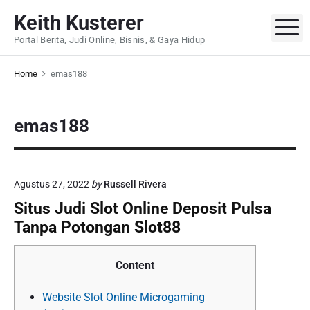
S
Keith Kusterer
k
M
Portal Berita, Judi Online, Bisnis, & Gaya Hidup
i
p
Home
emas188
t
o
c
emas188
o
n
t
e
Agustus 27, 2022
by
Russell Rivera
n
Situs Judi Slot Online Deposit Pulsa
t
Tanpa Potongan Slot88
Content
Website Slot Online Microgaming