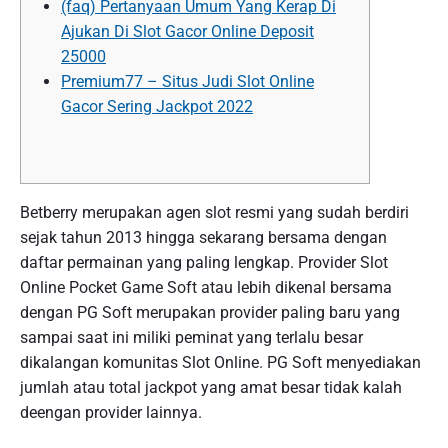
(faq) Pertanyaan Umum Yang Kerap Di
Ajukan Di Slot Gacor Online Deposit
25000
Premium77 – Situs Judi Slot Online
Gacor Sering Jackpot 2022
Betberry merupakan agen slot resmi yang sudah berdiri
sejak tahun 2013 hingga sekarang bersama dengan
daftar permainan yang paling lengkap. Provider Slot
Online Pocket Game Soft atau lebih dikenal bersama
dengan PG Soft merupakan provider paling baru yang
sampai saat ini miliki peminat yang terlalu besar
dikalangan komunitas Slot Online. PG Soft menyediakan
jumlah atau total jackpot yang amat besar tidak kalah
deengan provider lainnya.