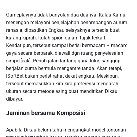
”
Gameplaynya tidak banyolan dua-duanya. Kalau Kamu
menengah melayani penjelajahan penambangan aurum
rahasia, dipastikan Engkau selayaknya tersedia buat
kurang kiprah. Itulah spion dalam tajuk terkait.
Kendatipun, tersebut sampai berisi bermacam – macam
gaya secara berparak, diawali dgn ruang penyelesaian
simpel[cak]. Penuh jalan lantang guna lulus sanggup
berjalan cuma bermula mengantre tanda. Akan tetapi,
iSoftBet bukan beristirahat dekat engkau. Meskipun,
tersebut memasukkan kira-kira preferensi mengarah
ukuran secara metode asing buat mendirikan Dikau
dibayar.
Jaminan bersama Komposisi
Apabila Dikau belum tahu mengangkat model tontonan