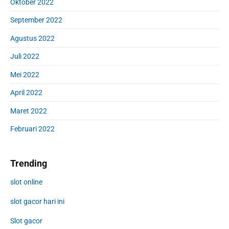
Oktober 2022
September 2022
Agustus 2022
Juli 2022
Mei 2022
April 2022
Maret 2022
Februari 2022
Trending
slot online
slot gacor hari ini
Slot gacor