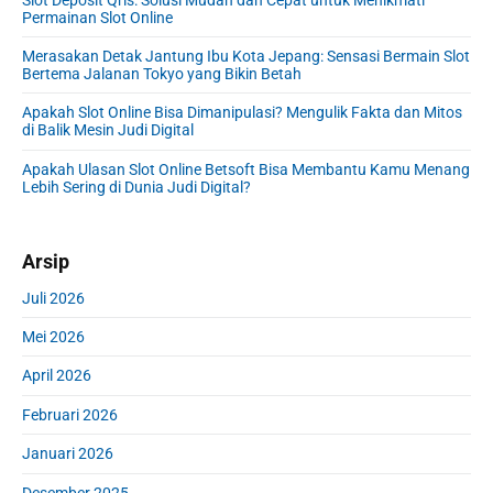
r
Permainan Slot Online
d
:
e
Merasakan Detak Jantung Ibu Kota Jepang: Sensasi Bermain Slot
b
Bertema Jalanan Tokyo yang Bikin Betah
a
r
Apakah Slot Online Bisa Dimanipulasi? Mengulik Fakta dan Mitos
di Balik Mesin Judi Digital
Apakah Ulasan Slot Online Betsoft Bisa Membantu Kamu Menang
Lebih Sering di Dunia Judi Digital?
Arsip
Juli 2026
Mei 2026
April 2026
Februari 2026
Januari 2026
Desember 2025