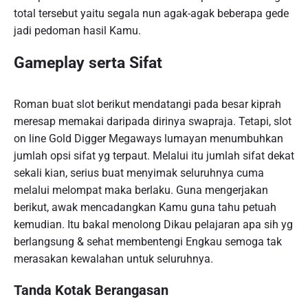
total tersebut yaitu segala nun agak-agak beberapa gede
jadi pedoman hasil Kamu.
Gameplay serta Sifat
Roman buat slot berikut mendatangi pada besar kiprah
meresap memakai daripada dirinya swapraja. Tetapi, slot
on line Gold Digger Megaways lumayan menumbuhkan
jumlah opsi sifat yg terpaut. Melalui itu jumlah sifat dekat
sekali kian, serius buat menyimak seluruhnya cuma
melalui melompat maka berlaku. Guna mengerjakan
berikut, awak mencadangkan Kamu guna tahu petuah
kemudian. Itu bakal menolong Dikau pelajaran apa sih yg
berlangsung & sehat membentengi Engkau semoga tak
merasakan kewalahan untuk seluruhnya.
Tanda Kotak Berangasan