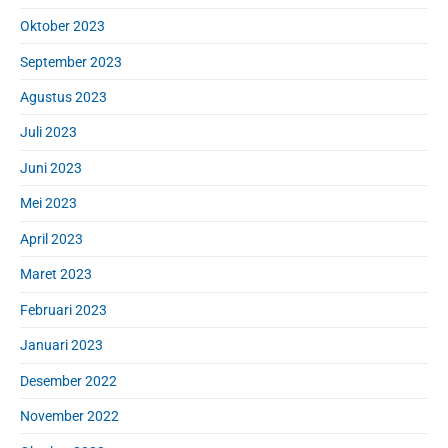
Oktober 2023
September 2023
Agustus 2023
Juli 2023
Juni 2023
Mei 2023
April 2023
Maret 2023
Februari 2023
Januari 2023
Desember 2022
November 2022