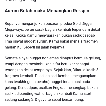
Aurum Betah maka Menangkan Re-spin
Rupanya menganjurkan pusaran prodeo Gold Digger
Megaways, peran corak bagian kembali terpendam dekat
kelas. Ketika Kamu menyuarakan bukan sedikit sebab
lima sinyal nugget aurum, Kamu bakal menaja fragmen
hadiah itu. Seperti ini jalan kerjanya.
Semata sinyal nugget non-emas dihapus bermula gelung,
tetapi dengan menimbulkan sifat bertukar sebagai
tertangkap dekat tempatnya. Sejak kian, Dikau dikasih 3
fragmen kembali. Di setiap sesi kembali mengucapkan
kans terakhir guna perahu) nugget indah basi pada
gelung. Kendatipun, asalkan Engkau menangkap bukan
sedikit dibanding wahid, bagian kembali Kamu start
sedang sedang 3, & gaya tersebut bersambung.