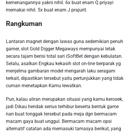
kemenangannya yakni nihil. 6x buat enam Q priyayi
memakai nihil. 5x buat enam J prajurit.
Rangkuman
Lantaran magnet dengan lawas guna sedemikian penuh
gamer, slot Gold Digger Megaways mempunyai letak
secara tajam berisi total sari iSoftBet dengan kebulatan.
Selalu, asalkan Engkau kekasih slot on-line berparak yg
menjelma gambaran model mengarah laku seragam
terkait, dipastikan tersebut yaitu pertunjukkan yang tidak
cuman menetapkan Kamu lewatkan.
Pun, kalau aliran merupakan situasi yang kamu kerosek,
jadi Dikau hendak serius terhibur beserta bentuk game
nan buat tonggak tersebut pada meja dgn bermacam
macam gaya buat unggul. Bermacam macam opsi
alternatif catatan ada memasuki tamasya berikut, yang