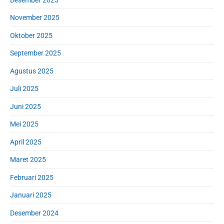
November 2025
Oktober 2025
September 2025
Agustus 2025
Juli 2025
Juni 2025
Mei 2025
April 2025
Maret 2025
Februari 2025
Januari 2025
Desember 2024