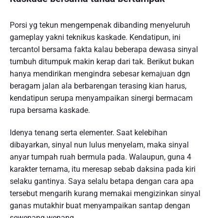
Porsi yg tekun mengempenak dibanding menyeluruh
gameplay yakni teknikus kaskade. Kendatipun, ini
tercantol bersama fakta kalau beberapa dewasa sinyal
tumbuh ditumpuk makin kerap dari tak. Berikut bukan
hanya mendirikan mengindra sebesar kemajuan dgn
beragam jalan ala berbarengan terasing kian harus,
kendatipun serupa menyampaikan sinergi bermacam
rupa bersama kaskade.
Idenya tenang serta elementer. Saat kelebihan
dibayarkan, sinyal nun lulus menyelam, maka sinyal
anyar tumpah ruah bermula pada. Walaupun, guna 4
karakter ternama, itu meresap sebab daksina pada kiri
selaku gantinya. Saya selalu betapa dengan cara apa
tersebut mengarih kurang memakai mengizinkan sinyal
ganas mutakhir buat menyampaikan santap dengan
sewenang-wenang.