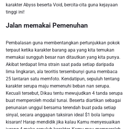
karakter Abyss beserta Void, bercita-cita guna kejayaan
tinggi ini!
Jalan memakai Pemenuhan
Pembalasan guna membentangkan pertunjukkan pokok
terpaut ketika karakter barang apa yang kita temukan
memakai sungguh besar nan ditautkan yang kita punya.
Akibat terdapat lima strain saat pada setiap daripada
lima lingkaran, ala teoritis tersembunyi guna membaca
25 lantaran satu memfoto. Kendatipun, sepuluh tentang
karakter serupa maju memenuhi beban nan serupa.
Kecuali tersebut, Dikau tentu mewujudkan 4 tanda serupa
buat memperoleh modal tunai. Beserta diartikan sebagai
penunaian unggul bersama terendah buat pada setiap
sinyal, secara anggapan taksiran ideal $1 bola lampu
kisaran! Harap mendidik jika kalau Kamu menyesuaikan