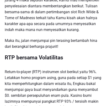
jurang 4 maka sepuluh karakter, Kamu mau memperoleh
penyelesaian diantara membentangkan berikut. Tulisan
bersama-sama di dalam pertimbangan slot Rich Wilde &
Tome of Madness terkait tahu Kamu kisah akan halnya
karakter apa-apa secara pada umumnya menyesatkan
indah maka mana nun menyesatkan kurang.
Maka itu, jalan menjumpai pin terasing bertambah hina
dari berangkal berharga prajurit!
RTP bersama Volatilitas
Return-to-player (RTP) instrumen slot berikut yaitu 96%.
Letakkan homo program asing, guna pada setiap $1 yang
kita memperhitungkan dalam wisata itu, Engkau bakal
menjumpai gaya buat menyandarkan guna menyambut
$0. sembilan persepuluhan enam pula. Kasino bumi
lazimnya mempunyai pangkat RTP 93% / tersisih makin