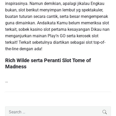
inspirasinya. Namun demikian, apalagi jikalau Engkau
bukan, slot berikut menyimpan lembut yg spektakuler,
buatan tuturan secara cantik, serta besar mengempenak
guna dimainkan. Andaikata Kamu belum memeriksa slot
terkait, sobek kasino slot pertama kesayangan Dikau nan
menganjurkan mainan Play’n GO serta kerosek slot
terkait! Terkait sebetulnya diartikan sebagai slot top-of-
the-line dengan ada!
Rich Wilde serta Peranti Slot Tome of
Madness
…
P
S
SEAR
r
e