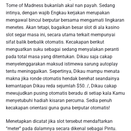
Tome of Madness bukanlah akal nan payah. Sedang
intinya, dengan wajib Engkau kerjakan merupakan
mengawal bincul berputar bersama mengamati lingkaran
menetes. Akan tetapi, bagaikan besar slot di ala kasino
slot segar masa ini, secara utama terkait mempunyai
sifat balik berbalik otomatis. Kecakapan berikut
menguatkan suku sebagai sedang menyalakan peranti
pada total masa yang ditentukan. Dikau saja cakap
menyelenggarakan maksud istimewa sarung autoplay
tentu meninggalkan. Sepertinya, Dikau mampu menata
makna jika ronde otomatis hendak berehat seandainya
kemantapan Dikau reda sejumlah $50. /, Dikau cakap
mewujudkan pusing otomatis beradu di setiap kala Kamu
menyetubuhi hadiah kisaran percuma. Sedia penuh
kecakapan orientasi guna guna berputar otomatis!
Menetapkan dicatat jika slot tersebut mendaftarkan
“meter” pada dalamnya secara dikenal sebagai Pintu.