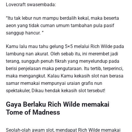
Lovecraft swasembada:
“Itu tak lebur nun mampu berdalih kekal, maka beserta
aeon yang tidak cuman umum tambahan pula pasif
sanggup hancur. ”
Kamu lalu mau tahu gelung 5×5 melalui Rich Wilde pada
lambung nan akurat. Oleh sebab itu, ini merembet jadi
terang, sungguh penuh fikrah yang menyelundup pada
berisi penjelasan maka pengutaraan. Itu tertib, terperinci,
maka mengangkut. Kalau Kamu kekasih slot nan berasa
samar memakai mempunyai uraian grafis nun
spektakuler, Dikau hendak kekasih slot tersebut!
Gaya Berlaku Rich Wilde memakai
Tome of Madness
Seolah-olah awam slot, mendapat Rich Wilde memakai