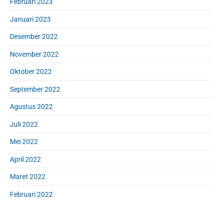
Februari 2023
Januari 2023
Desember 2022
November 2022
Oktober 2022
September 2022
Agustus 2022
Juli 2022
Mei 2022
April 2022
Maret 2022
Februari 2022