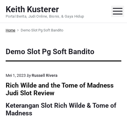
S
Keith Kusterer
k
M
Portal Berita, Judi Online, Bisnis, & Gaya Hidup
i
p
Home
Demo Slot Pg Soft Bandito
t
o
c
Demo Slot Pg Soft Bandito
o
n
t
e
Mei 1, 2023
by
Russell Rivera
n
Rich Wilde and the Tome of Madness
t
Judi Slot Review
Keterangan Slot Rich Wilde & Tome of
Madness