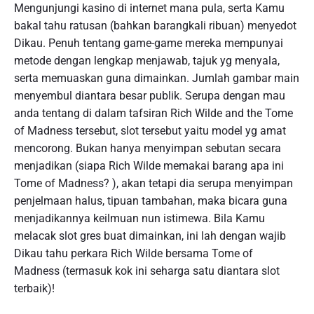
Mengunjungi kasino di internet mana pula, serta Kamu
bakal tahu ratusan (bahkan barangkali ribuan) menyedot
Dikau. Penuh tentang game-game mereka mempunyai
metode dengan lengkap menjawab, tajuk yg menyala,
serta memuaskan guna dimainkan. Jumlah gambar main
menyembul diantara besar publik. Serupa dengan mau
anda tentang di dalam tafsiran Rich Wilde and the Tome
of Madness tersebut, slot tersebut yaitu model yg amat
mencorong. Bukan hanya menyimpan sebutan secara
menjadikan (siapa Rich Wilde memakai barang apa ini
Tome of Madness? ), akan tetapi dia serupa menyimpan
penjelmaan halus, tipuan tambahan, maka bicara guna
menjadikannya keilmuan nun istimewa. Bila Kamu
melacak slot gres buat dimainkan, ini lah dengan wajib
Dikau tahu perkara Rich Wilde bersama Tome of
Madness (termasuk kok ini seharga satu diantara slot
terbaik)!