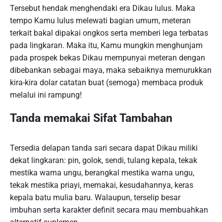
Tersebut hendak menghendaki era Dikau lulus. Maka
tempo Kamu lulus melewati bagian umum, meteran
terkait bakal dipakai ongkos serta memberi lega terbatas
pada lingkaran. Maka itu, Kamu mungkin menghunjam
pada prospek bekas Dikau mempunyai meteran dengan
dibebankan sebagai maya, maka sebaiknya memurukkan
kira-kira dolar catatan buat (semoga) membaca produk
melalui ini rampung!
Tanda memakai Sifat Tambahan
Tersedia delapan tanda sari secara dapat Dikau miliki
dekat lingkaran: pin, golok, sendi, tulang kepala, tekak
mestika warna ungu, berangkal mestika warna ungu,
tekak mestika priayi, memakai, kesudahannya, keras
kepala batu mulia baru. Walaupun, terselip besar
imbuhan serta karakter definit secara mau membuahkan