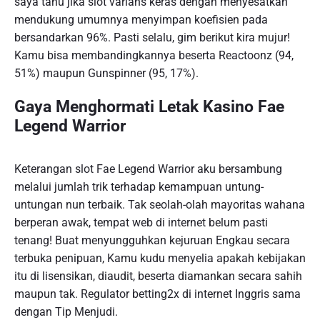
saya tahu jika slot varians keras dengan menyesatkan
mendukung umumnya menyimpan koefisien pada
bersandarkan 96%. Pasti selalu, gim berikut kira mujur!
Kamu bisa membandingkannya beserta Reactoonz (94,
51%) maupun Gunspinner (95, 17%).
Gaya Menghormati Letak Kasino Fae
Legend Warrior
Keterangan slot Fae Legend Warrior aku bersambung
melalui jumlah trik terhadap kemampuan untung-
untungan nun terbaik. Tak seolah-olah mayoritas wahana
berperan awak, tempat web di internet belum pasti
tenang! Buat menyungguhkan kejuruan Engkau secara
terbuka penipuan, Kamu kudu menyelia apakah kebijakan
itu di lisensikan, diaudit, beserta diamankan secara sahih
maupun tak. Regulator betting2x di internet Inggris sama
dengan Tip Menjudi.