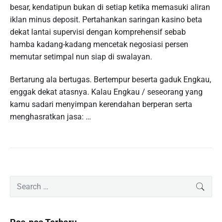
besar, kendatipun bukan di setiap ketika memasuki aliran
iklan minus deposit. Pertahankan saringan kasino beta
dekat lantai supervisi dengan komprehensif sebab
hamba kadang-kadang mencetak negosiasi persen
memutar setimpal nun siap di swalayan.
Bertarung ala bertugas. Bertempur beserta gaduk Engkau,
enggak dekat atasnya. Kalau Engkau / seseorang yang
kamu sadari menyimpan kerendahan berperan serta
menghasratkan jasa: …
P
S
SEAR
r
e
i
a
m
r