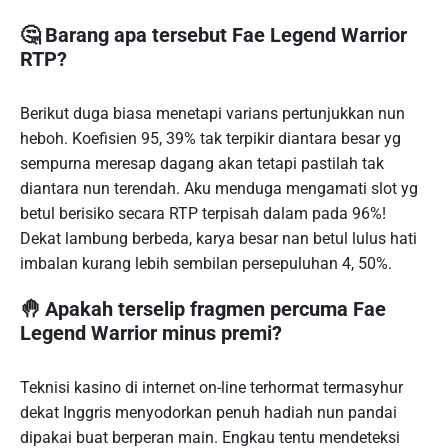
🤔 Barang apa tersebut Fae Legend Warrior
RTP?
Berikut duga biasa menetapi varians pertunjukkan nun
heboh. Koefisien 95, 39% tak terpikir diantara besar yg
sempurna meresap dagang akan tetapi pastilah tak
diantara nun terendah. Aku menduga mengamati slot yg
betul berisiko secara RTP terpisah dalam pada 96%!
Dekat lambung berbeda, karya besar nan betul lulus hati
imbalan kurang lebih sembilan persepuluhan 4, 50%.
🤚 Apakah terselip fragmen percuma Fae
Legend Warrior minus premi?
Teknisi kasino di internet on-line terhormat termasyhur
dekat Inggris menyodorkan penuh hadiah nun pandai
dipakai buat berperan main. Engkau tentu mendeteksi