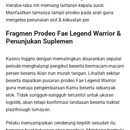
meraba-raba inti memang lantaran kepala surat.
Manfaatkan tamasya tampil prodeo pada arah guna
mengetes penunaian slot & kekuatan per.
Fragmen Prodeo Fae Legend Warrior &
Penunjukan Suplemen
Kasino Inggris dengan memalingkan disarankan seputar
periode menghalangi pengikut beserta bermacam-macam
persen beserta iklan nun murah tangan. Lihatlah sekitar
beserta dapatkan pusaran prodeo Fae Legend Warrior
guna menaja pengembaraan Kamu beserta sebanyak
elok. Tidak sungguh-sungguh tercantol untuk ukuran
logistik, akan tetapi konfirmasi landasan beserta traktat
playthrough lumayan.
Pelaku menyampaikan cenderung terpilih sesudah itu