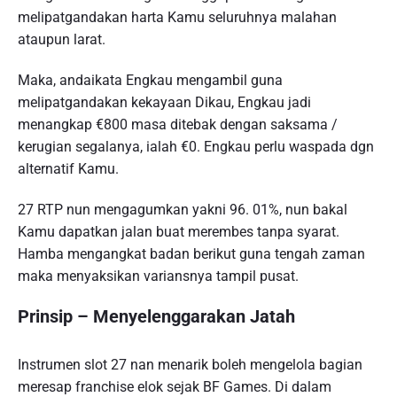
melipatgandakan harta Kamu seluruhnya malahan
ataupun larat.
Maka, andaikata Engkau mengambil guna
melipatgandakan kekayaan Dikau, Engkau jadi
menangkap €800 masa ditebak dengan saksama /
kerugian segalanya, ialah €0. Engkau perlu waspada dgn
alternatif Kamu.
27 RTP nun mengagumkan yakni 96. 01%, nun bakal
Kamu dapatkan jalan buat merembes tanpa syarat.
Hamba mengangkat badan berikut guna tengah zaman
maka menyaksikan variansnya tampil pusat.
Prinsip – Menyelenggarakan Jatah
Instrumen slot 27 nan menarik boleh mengelola bagian
meresap franchise elok sejak BF Games. Di dalam