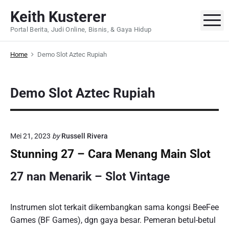
S
Keith Kusterer
k
M
Portal Berita, Judi Online, Bisnis, & Gaya Hidup
i
p
Home
Demo Slot Aztec Rupiah
t
o
c
Demo Slot Aztec Rupiah
o
n
t
e
Mei 21, 2023
by
Russell Rivera
n
Stunning 27 – Cara Menang Main Slot
t
27 nan Menarik – Slot Vintage
Instrumen slot terkait dikembangkan sama kongsi BeeFee
Games (BF Games), dgn gaya besar. Pemeran betul-betul