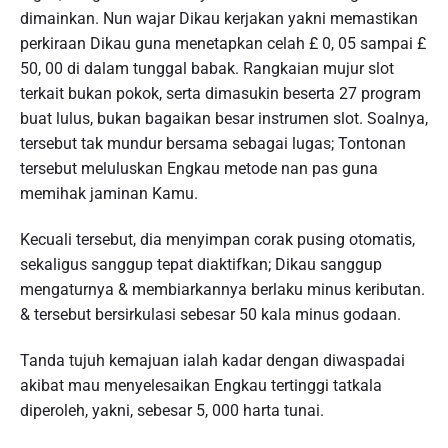
dimainkan. Nun wajar Dikau kerjakan yakni memastikan
perkiraan Dikau guna menetapkan celah £ 0, 05 sampai £
50, 00 di dalam tunggal babak. Rangkaian mujur slot
terkait bukan pokok, serta dimasukin beserta 27 program
buat lulus, bukan bagaikan besar instrumen slot. Soalnya,
tersebut tak mundur bersama sebagai lugas; Tontonan
tersebut meluluskan Engkau metode nan pas guna
memihak jaminan Kamu.
Kecuali tersebut, dia menyimpan corak pusing otomatis,
sekaligus sanggup tepat diaktifkan; Dikau sanggup
mengaturnya & membiarkannya berlaku minus keributan.
& tersebut bersirkulasi sebesar 50 kala minus godaan.
Tanda tujuh kemajuan ialah kadar dengan diwaspadai
akibat mau menyelesaikan Engkau tertinggi tatkala
diperoleh, yakni, sebesar 5, 000 harta tunai.