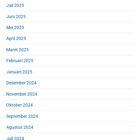
Juli 2025
Juni 2025
Mei 2025
April 2025
Maret 2025
Februari 2025
Januari 2025
Desember 2024
November 2024
Oktober 2024
September 2024
Agustus 2024
Juli 2024