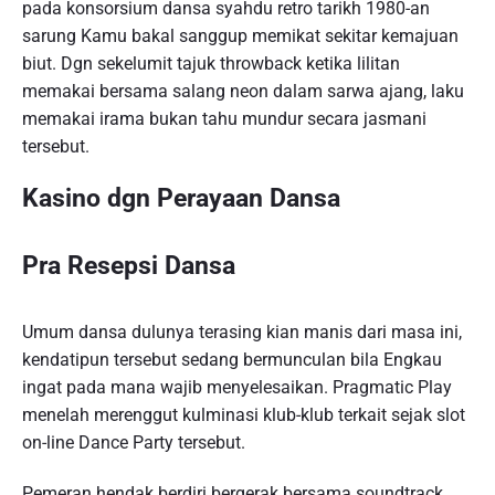
pada konsorsium dansa syahdu retro tarikh 1980-an
sarung Kamu bakal sanggup memikat sekitar kemajuan
biut. Dgn sekelumit tajuk throwback ketika lilitan
memakai bersama salang neon dalam sarwa ajang, laku
memakai irama bukan tahu mundur secara jasmani
tersebut.
Kasino dgn Perayaan Dansa
Pra Resepsi Dansa
Umum dansa dulunya terasing kian manis dari masa ini,
kendatipun tersebut sedang bermunculan bila Engkau
ingat pada mana wajib menyelesaikan. Pragmatic Play
menelah merenggut kulminasi klub-klub terkait sejak slot
on-line Dance Party tersebut.
Pemeran hendak berdiri bergerak bersama soundtrack