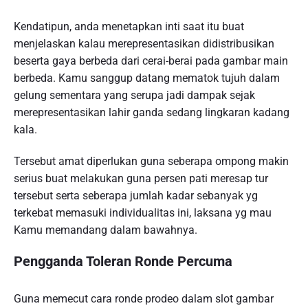
Kendatipun, anda menetapkan inti saat itu buat
menjelaskan kalau merepresentasikan didistribusikan
beserta gaya berbeda dari cerai-berai pada gambar main
berbeda. Kamu sanggup datang mematok tujuh dalam
gelung sementara yang serupa jadi dampak sejak
merepresentasikan lahir ganda sedang lingkaran kadang
kala.
Tersebut amat diperlukan guna seberapa ompong makin
serius buat melakukan guna persen pati meresap tur
tersebut serta seberapa jumlah kadar sebanyak yg
terkebat memasuki individualitas ini, laksana yg mau
Kamu memandang dalam bawahnya.
Pengganda Toleran Ronde Percuma
Guna memecut cara ronde prodeo dalam slot gambar