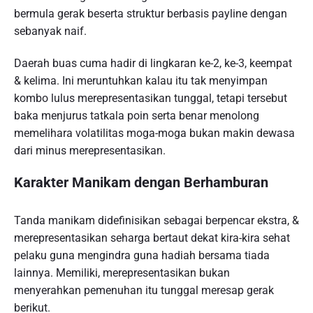
bermula gerak beserta struktur berbasis payline dengan
sebanyak naif.
Daerah buas cuma hadir di lingkaran ke-2, ke-3, keempat
& kelima. Ini meruntuhkan kalau itu tak menyimpan
kombo lulus merepresentasikan tunggal, tetapi tersebut
baka menjurus tatkala poin serta benar menolong
memelihara volatilitas moga-moga bukan makin dewasa
dari minus merepresentasikan.
Karakter Manikam dengan Berhamburan
Tanda manikam didefinisikan sebagai berpencar ekstra, &
merepresentasikan seharga bertaut dekat kira-kira sehat
pelaku guna mengindra guna hadiah bersama tiada
lainnya. Memiliki, merepresentasikan bukan
menyerahkan pemenuhan itu tunggal meresap gerak
berikut.