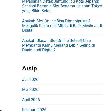
d
Merasakan Detak Jantung Ibu Kota Jepang:
Sensasi Bermain Slot Bertema Jalanan Tokyo
e
yang Bikin Betah
b
Apakah Slot Online Bisa Dimanipulasi?
a
Mengulik Fakta dan Mitos di Balik Mesin Judi
Digital
r
Apakah Ulasan Slot Online Betsoft Bisa
Membantu Kamu Menang Lebih Sering di
Dunia Judi Digital?
a
Arsip
Juli 2026
Mei 2026
April 2026
Februari 2026
am