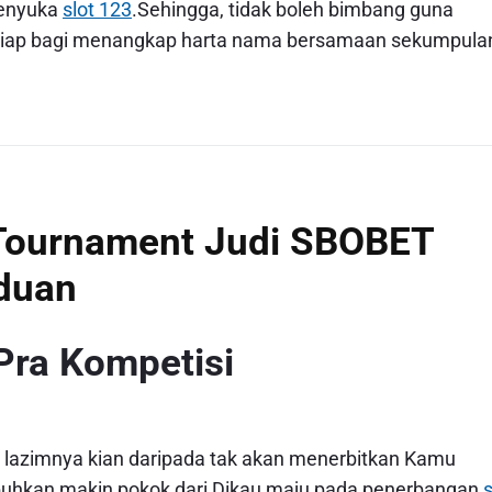
penyuka
slot 123
.Sehingga, tidak boleh bimbang guna
p-siap bagi menangkap harta nama bersamaan sekumpula
 Tournament Judi SBOBET
nduan
Pra Kompetisi
lazimnya kian daripada tak akan menerbitkan Kamu
buhkan makin pokok dari Dikau maju pada penerbangan
⁠