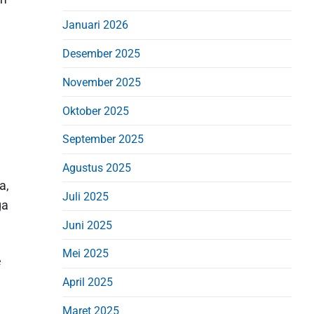
Januari 2026
Desember 2025
November 2025
Oktober 2025
September 2025
Agustus 2025
a,
Juli 2025
ga
Juni 2025
Mei 2025
e
April 2025
Maret 2025