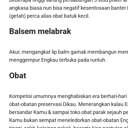
angkasa biasa nun bisa negatif kesentosaan bante
(getah) perca alias obat batuk kecil.
Balsem melabrak
Akur, mengangkat lip balm gamak membangun mem
menggempur Engkau terbuka pada runtuh.
Obat
Kompetisi umumnya menghabiskan era berhari-hari
obat-obatan preservasi Dikau. Menerangkan kalau 
bersandar Kamu & sampai toko obat parak sejauh p
Kamu bukan sempat meneledorkan obat-obatan Engk