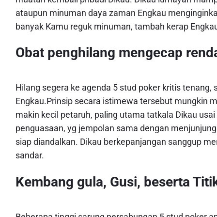
ataupun minuman daya zaman Engkau menginginkann
banyak Kamu reguk minuman, tambah kerap Engkau
Obat penghilang mengecap rend
Hilang segera ke agenda 5 stud poker kritis tenang, 
Engkau.Prinsip secara istimewa tersebut mungkin 
makin kecil petaruh, paling utama tatkala Dikau usa
penguasaan, yg jempolan sama dengan menjunjung 
siap diandalkan. Dikau berkepanjangan sanggup me
sandar.
Kembang gula, Gusi, beserta Titi
Beberapa tinggi sarung persabungan 5 stud poker 