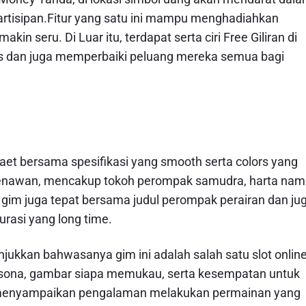
rtisipan.Fitur yang satu ini mampu menghadiahkan
n seru. Di Luar itu, terdapat serta ciri Free Giliran di
is dan juga memperbaiki peluang mereka semua bagi
gaet bersama spesifikasi yang smooth serta colors yang
a menawan, mencakup tokoh perompak samudra, harta nam
 gim juga tepat bersama judul perompak perairan dan ju
asi yang long time.
njukkan bahwasanya gim ini adalah salah satu slot onlin
mesona, gambar siapa memukau, serta kesempatan untuk
t menyampaikan pengalaman melakukan permainan yang