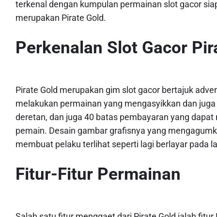
terkenal dengan kumpulan permainan slot gacor siap
merupakan Pirate Gold.
Perkenalan Slot Gacor Pir
Pirate Gold merupakan gim slot gacor bertajuk adv
melakukan permainan yang mengasyikkan dan juga 
deretan, dan juga 40 batas pembayaran yang dapa
pemain. Desain gambar grafisnya yang mengagumka
membuat pelaku terlihat seperti lagi berlayar pada
Fitur-Fitur Permainan
Salah satu fitur menggaet dari Pirate Gold ialah fi