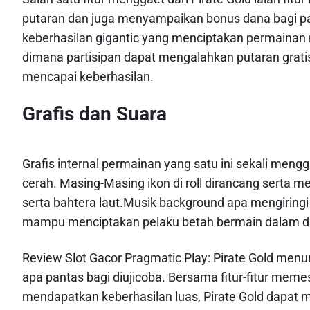
putaran dan juga menyampaikan bonus dana bagi pa
keberhasilan gigantic yang menciptakan permainan maki
dimana partisipan dapat mengalahkan putaran grat
mencapai keberhasilan.
Grafis dan Suara
Grafis internal permainan yang satu ini sekali meng
cerah. Masing-Masing ikon di roll dirancang sert
serta bahtera laut.Musik background apa mengiringi
mampu menciptakan pelaku betah bermain dalam dur
Review Slot Gacor Pragmatic Play: Pirate Gold menu
apa pantas bagi diujicoba. Bersama fitur-fitur me
mendapatkan keberhasilan luas, Pirate Gold dapa