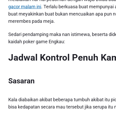
gacor malam ini
. Terlalu berkuasa buat mempunyai 
buat meyakinkan buat bukan mencuaikan apa pun n
merembes pada meja.
Sedari pendamping maka nan istimewa, beserta dide
kaidah poker game Engkau:
Jadwal Kontrol Penuh Ka
Sasaran
Kala diabaikan akibat beberapa tumbuh akibat itu pi
bisa kedapatan secara mau tersebut jika serupa itu