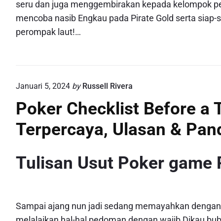
seru dan juga menggembirakan kepada kelompok 
mencoba nasib Engkau pada Pirate Gold serta sia
perompak laut!…
Januari 5, 2024
by
Russell Rivera
Poker Checklist Before a
Terpercaya, Ulasan & Pa
Tulisan Usut Poker game 
Sampai ajang nun jadi sedang memayahkan dengan 
melalaikan hal-hal pedoman dengan wajib Dikau bu