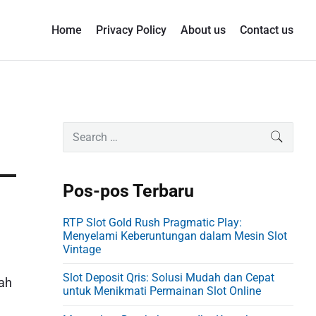
Home
Privacy Policy
About us
Contact us
P
S
SEARC
e
r
a
i
r
Pos-pos Terbaru
m
c
a
h
RTP Slot Gold Rush Pragmatic Play:
r
Menyelami Keberuntungan dalam Mesin Slot
f
Vintage
o
y
r
S
Slot Deposit Qris: Solusi Mudah dan Cepat
lah
:
untuk Menikmati Permainan Slot Online
i