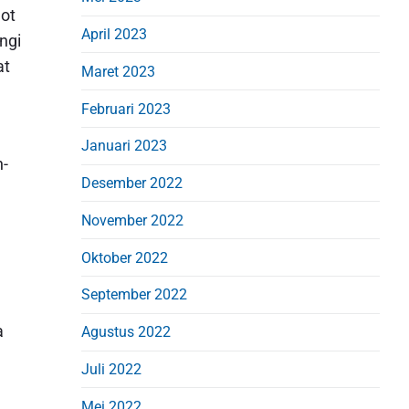
dot
April 2023
ngi
at
Maret 2023
Februari 2023
Januari 2023
h-
Desember 2022
November 2022
Oktober 2022
September 2022
a
Agustus 2022
Juli 2022
Mei 2022