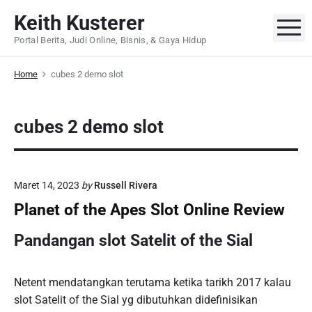
S
Keith Kusterer
k
M
Portal Berita, Judi Online, Bisnis, & Gaya Hidup
i
p
Home
cubes 2 demo slot
t
o
c
cubes 2 demo slot
o
n
t
e
Maret 14, 2023
by
Russell Rivera
n
Planet of the Apes Slot Online Review
t
Pandangan slot Satelit of the Sial
Netent mendatangkan terutama ketika tarikh 2017 kalau
slot Satelit of the Sial yg dibutuhkan didefinisikan