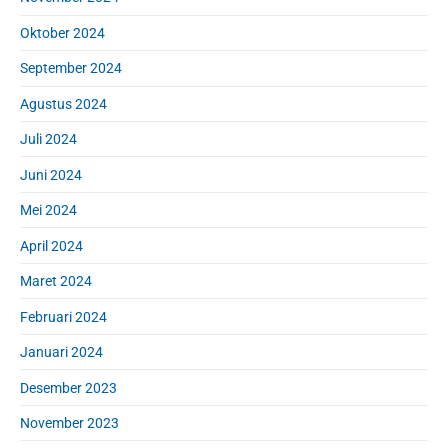
Oktober 2024
September 2024
Agustus 2024
Juli 2024
Juni 2024
Mei 2024
April 2024
Maret 2024
Februari 2024
Januari 2024
Desember 2023
November 2023