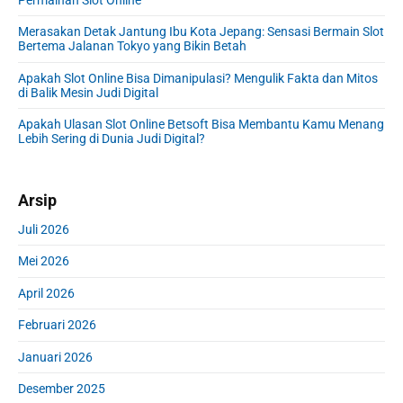
d
:
e
Merasakan Detak Jantung Ibu Kota Jepang: Sensasi Bermain Slot
b
Bertema Jalanan Tokyo yang Bikin Betah
a
r
Apakah Slot Online Bisa Dimanipulasi? Mengulik Fakta dan Mitos
di Balik Mesin Judi Digital
Apakah Ulasan Slot Online Betsoft Bisa Membantu Kamu Menang
Lebih Sering di Dunia Judi Digital?
Arsip
Juli 2026
Mei 2026
April 2026
Februari 2026
Januari 2026
Desember 2025