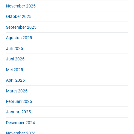
November 2025
Oktober 2025
September 2025
Agustus 2025
Juli 2025
Juni 2025
Mei 2025
April 2025
Maret 2025
Februari 2025
Januari 2025
Desember 2024
November 2024