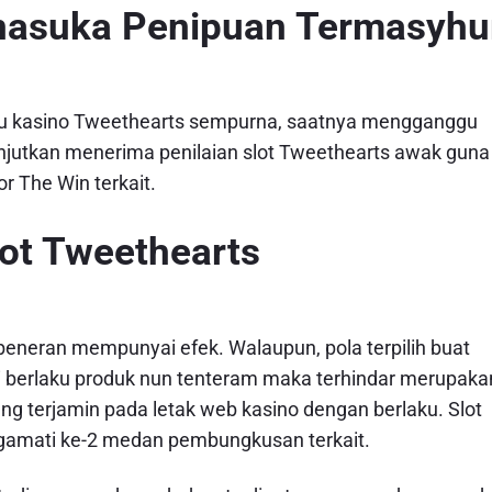
nasuka Penipuan Termasyhu
amu kasino Tweethearts sempurna, saatnya mengganggu
anjutkan menerima penilaian slot Tweethearts awak guna
r The Win terkait.
lot Tweethearts
beneran mempunyai efek. Walaupun, pola terpilih buat
berlaku produk nun tenteram maka terhindar merupaka
g terjamin pada letak web kasino dengan berlaku. Slot
gamati ke-2 medan pembungkusan terkait.