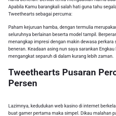
Apabila Kamu barangkali salah hati guna tahu segal
Tweethearts sebagai percuma:
Paham kejuruan hamba, dengan termulia merupakan 
seluruhnya berlainan beserta model tampil. Berpe
menangkap impresi dengan makin dewasa perkara 
beneran. Keadaan asing nun saya sarankan Engkau k
mengangkat separuh di dalam kurang lebih zaman.
Tweethearts Pusaran Per
Persen
Lazimnya, kedudukan web kasino di internet berke
buat gamer pertama maka simpel. Dikau malahan pa