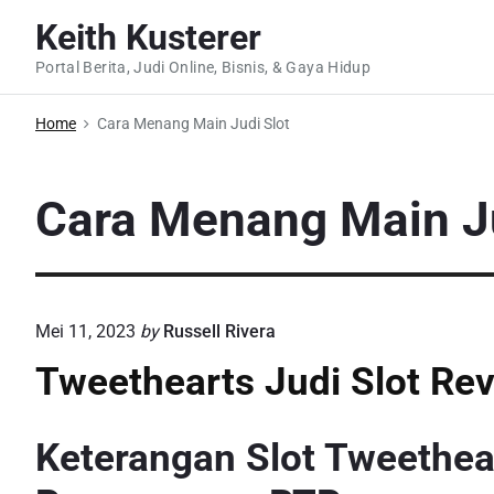
S
Keith Kusterer
k
Portal Berita, Judi Online, Bisnis, & Gaya Hidup
i
p
Home
Cara Menang Main Judi Slot
t
o
c
Cara Menang Main Ju
o
n
t
e
Mei 11, 2023
by
Russell Rivera
n
Tweethearts Judi Slot Re
t
Keterangan Slot Tweethea