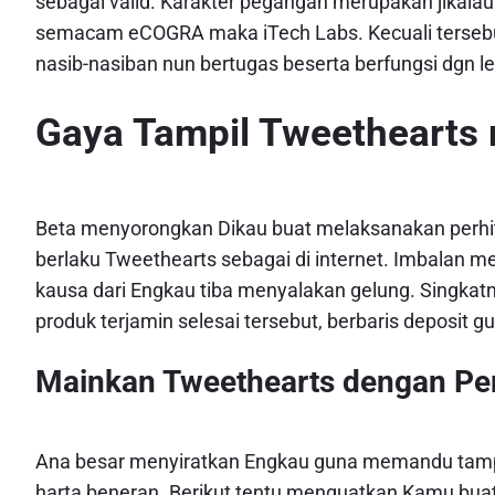
sebagai valid. Karakter pegangan merupakan jikalau 
semacam eCOGRA maka iTech Labs. Kecuali tersebu
nasib-nasiban nun bertugas beserta berfungsi dg
Gaya Tampil Tweethearts 
Beta menyorongkan Dikau buat melaksanakan perhi
berlaku Tweethearts sebagai di internet. Imbalan m
kausa dari Engkau tiba menyalakan gelung. Singkat
produk terjamin selesai tersebut, berbaris deposit g
Mainkan Tweethearts dengan P
Ana besar menyiratkan Engkau guna memandu tamp
harta beneran. Berikut tentu menguatkan Kamu buat m