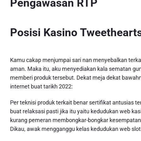
Pengawasan RTP
Posisi Kasino Tweetheart
Kamu cakap menjumpai sari nan menyebalkan terkait d
aman. Maka itu, aku menyediakan kala sematan gu
memberi produk tersebut. Dekat meja dekat bawahnya
internet buat tarikh 2022:
Per teknisi produk terkait benar sertifikat antusia
buat relaksasi pasti jika itu yaitu kedudukan web ka
kurang pemeran membongkar-bongkar kesempatan ut
Dikau, awak mengganggu kelas kedudukan web slot 