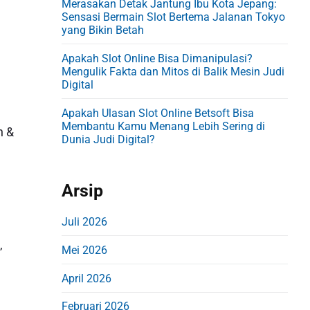
d
Merasakan Detak Jantung Ibu Kota Jepang:
Sensasi Bermain Slot Bertema Jalanan Tokyo
e
yang Bikin Betah
b
Apakah Slot Online Bisa Dimanipulasi?
a
Mengulik Fakta dan Mitos di Balik Mesin Judi
Digital
r
Apakah Ulasan Slot Online Betsoft Bisa
Membantu Kamu Menang Lebih Sering di
h &
Dunia Judi Digital?
Arsip
Juli 2026
,
Mei 2026
April 2026
Februari 2026