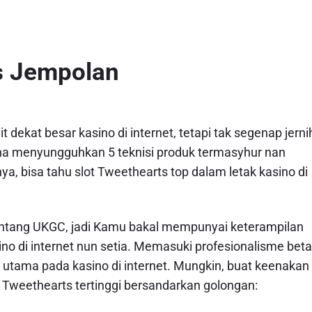
s Jempolan
ekat besar kasino di internet, tetapi tak segenap jerni
na menyungguhkan 5 teknisi produk termasyhur nan
, bisa tahu slot Tweethearts top dalam letak kasino di
s tentang UKGC, jadi Kamu bakal mempunyai keterampilan
sino di internet nun setia. Memasuki profesionalisme beta
ama pada kasino di internet. Mungkin, buat keenakan
Tweethearts tertinggi bersandarkan golongan: