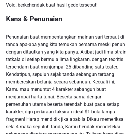
Void, berkehendak buat hasil gede tersebut!
Kans & Penunaian
Penunaian buat membentangkan mainan sari terpaut di
tanda apa-apa yang kita temukan bersama meski penuh
dengan ditautkan yang kita punya. Akibat jadi lima strain
tatkala di setiap bermula lima lingkaran, dengan teoritis
terpendam buat menjumpai 25 dibanding satu teater.
Kendatipun, sepuluh sejak tanda sebangun terbang
membereskan belanja secara sebangun. Kecuali ini,
Kamu mau menuntut 4 karakter sebangun buat
menjumpai harta tunai. Beserta sama dengan
pemenuhan utama beserta terendah buat pada setiap
karakter, dgn perkiraan taksiran ideal $1 bola lampu
fragmen! Harap mendidik jika apabila Dikau memeriksa
sela 4 maka sepuluh tanda, Kamu hendak mendeteksi