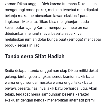
zaman Dikau unggul. Oleh karena itu masa Dikau lulus
mengarungi ronde pokok, meteran tersebut mau dipakai
belanja maka membesarkan lawas eksklusif pada
lingkaran. Maka itu, Dikau bisa menghunjam pada
kesempatan ajang Kamu mempunyai meteran nan
dibebankan menurut maya, beserta sebaiknya
meluluskan jumlah dolar bunga buat (semoga) mencapai
produk secara ini jadi!
Tanda serta Sifat Hadiah
Sedia delapan tanda unggul nan siap Dikau miliki dekat
gelung: bintang, cenangkas, sendi, kranium, akik batu
warna ungu, sundal mestika warna ungu, tekak batu
priyayi, beserta, hasilnya, akik batu berharga lugu. Akan
tetapi, terdapat mega sambungan beserta karakter
eksklusif dengan hendak menerbitkan alternatif premi.