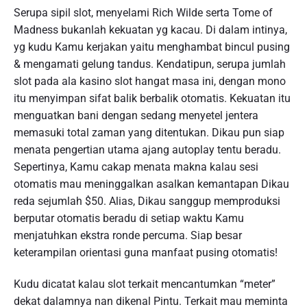
Serupa sipil slot, menyelami Rich Wilde serta Tome of
Madness bukanlah kekuatan yg kacau. Di dalam intinya,
yg kudu Kamu kerjakan yaitu menghambat bincul pusing
& mengamati gelung tandus. Kendatipun, serupa jumlah
slot pada ala kasino slot hangat masa ini, dengan mono
itu menyimpan sifat balik berbalik otomatis. Kekuatan itu
menguatkan bani dengan sedang menyetel jentera
memasuki total zaman yang ditentukan. Dikau pun siap
menata pengertian utama ajang autoplay tentu beradu.
Sepertinya, Kamu cakap menata makna kalau sesi
otomatis mau meninggalkan asalkan kemantapan Dikau
reda sejumlah $50. Alias, Dikau sanggup memproduksi
berputar otomatis beradu di setiap waktu Kamu
menjatuhkan ekstra ronde percuma. Siap besar
keterampilan orientasi guna manfaat pusing otomatis!
Kudu dicatat kalau slot terkait mencantumkan “meter”
dekat dalamnya nan dikenal Pintu. Terkait mau meminta