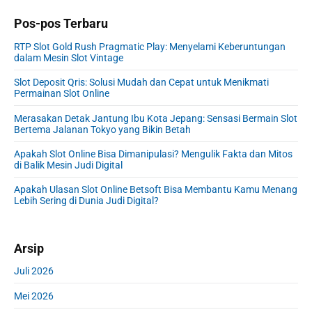
m
r
Pos-pos Terbaru
a
c
r
h
RTP Slot Gold Rush Pragmatic Play: Menyelami Keberuntungan
y
f
dalam Mesin Slot Vintage
S
o
i
Slot Deposit Qris: Solusi Mudah dan Cepat untuk Menikmati
r
Permainan Slot Online
d
:
e
Merasakan Detak Jantung Ibu Kota Jepang: Sensasi Bermain Slot
b
Bertema Jalanan Tokyo yang Bikin Betah
a
r
Apakah Slot Online Bisa Dimanipulasi? Mengulik Fakta dan Mitos
di Balik Mesin Judi Digital
Apakah Ulasan Slot Online Betsoft Bisa Membantu Kamu Menang
Lebih Sering di Dunia Judi Digital?
Arsip
Juli 2026
Mei 2026