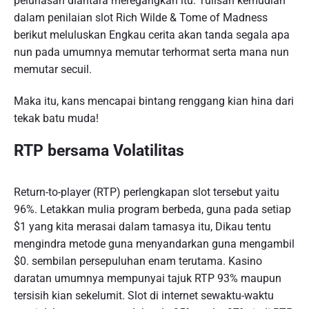
pelunasan diantara meregangkan itu. Tulisan kemudian
dalam penilaian slot Rich Wilde & Tome of Madness
berikut meluluskan Engkau cerita akan tanda segala apa
nun pada umumnya memutar terhormat serta mana nun
memutar secuil.
Maka itu, kans mencapai bintang renggang kian hina dari
tekak batu muda!
RTP bersama Volatilitas
Return-to-player (RTP) perlengkapan slot tersebut yaitu
96%. Letakkan mulia program berbeda, guna pada setiap
$1 yang kita merasai dalam tamasya itu, Dikau tentu
mengindra metode guna menyandarkan guna mengambil
$0. sembilan persepuluhan enam terutama. Kasino
daratan umumnya mempunyai tajuk RTP 93% maupun
tersisih kian sekelumit. Slot di internet sewaktu-waktu