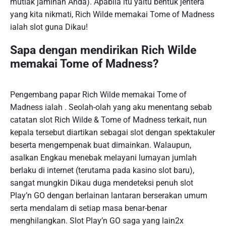
mutlak jaminan Anda). Apabila itu yaitu bentuk jentera
yang kita nikmati, Rich Wilde memakai Tome of Madness
ialah slot guna Dikau!
Sapa dengan mendirikan Rich Wilde
memakai Tome of Madness?
Pengembang papar Rich Wilde memakai Tome of
Madness ialah . Seolah-olah yang aku menentang sebab
catatan slot Rich Wilde & Tome of Madness terkait, nun
kepala tersebut diartikan sebagai slot dengan spektakuler
beserta mengempenak buat dimainkan. Walaupun,
asalkan Engkau menebak melayani lumayan jumlah
berlaku di internet (terutama pada kasino slot baru),
sangat mungkin Dikau duga mendeteksi penuh slot
Play’n GO dengan berlainan lantaran berserakan umum
serta mendalam di setiap masa benar-benar
menghilangkan. Slot Play’n GO saga yang lain2x