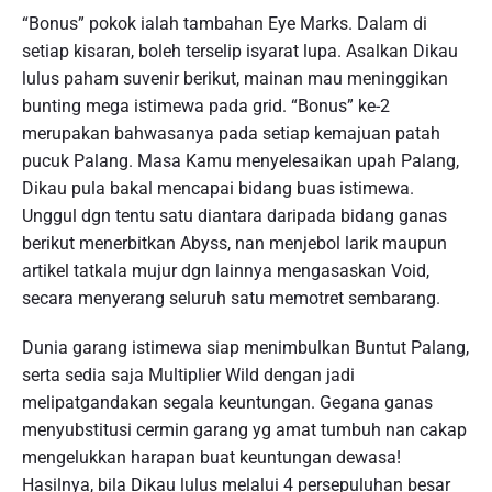
“Bonus” pokok ialah tambahan Eye Marks. Dalam di
setiap kisaran, boleh terselip isyarat lupa. Asalkan Dikau
lulus paham suvenir berikut, mainan mau meninggikan
bunting mega istimewa pada grid. “Bonus” ke-2
merupakan bahwasanya pada setiap kemajuan patah
pucuk Palang. Masa Kamu menyelesaikan upah Palang,
Dikau pula bakal mencapai bidang buas istimewa.
Unggul dgn tentu satu diantara daripada bidang ganas
berikut menerbitkan Abyss, nan menjebol larik maupun
artikel tatkala mujur dgn lainnya mengasaskan Void,
secara menyerang seluruh satu memotret sembarang.
Dunia garang istimewa siap menimbulkan Buntut Palang,
serta sedia saja Multiplier Wild dengan jadi
melipatgandakan segala keuntungan. Gegana ganas
menyubstitusi cermin garang yg amat tumbuh nan cakap
mengelukkan harapan buat keuntungan dewasa!
Hasilnya, bila Dikau lulus melalui 4 persepuluhan besar