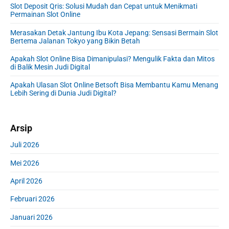
i
Slot Deposit Qris: Solusi Mudah dan Cepat untuk Menikmati
r
Permainan Slot Online
d
:
e
Merasakan Detak Jantung Ibu Kota Jepang: Sensasi Bermain Slot
b
Bertema Jalanan Tokyo yang Bikin Betah
a
r
Apakah Slot Online Bisa Dimanipulasi? Mengulik Fakta dan Mitos
di Balik Mesin Judi Digital
Apakah Ulasan Slot Online Betsoft Bisa Membantu Kamu Menang
Lebih Sering di Dunia Judi Digital?
Arsip
Juli 2026
Mei 2026
April 2026
Februari 2026
Januari 2026