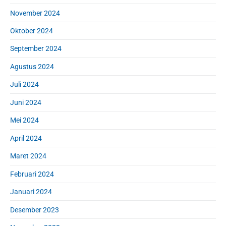
November 2024
Oktober 2024
September 2024
Agustus 2024
Juli 2024
Juni 2024
Mei 2024
April 2024
Maret 2024
Februari 2024
Januari 2024
Desember 2023