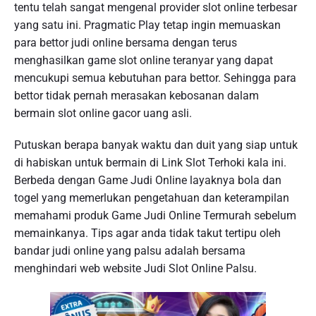
tentu telah sangat mengenal provider slot online terbesar
yang satu ini. Pragmatic Play tetap ingin memuaskan
para bettor judi online bersama dengan terus
menghasilkan game slot online teranyar yang dapat
mencukupi semua kebutuhan para bettor. Sehingga para
bettor tidak pernah merasakan kebosanan dalam
bermain slot online gacor uang asli.
Putuskan berapa banyak waktu dan duit yang siap untuk
di habiskan untuk bermain di Link Slot Terhoki kala ini.
Berbeda dengan Game Judi Online layaknya bola dan
togel yang memerlukan pengetahuan dan keterampilan
memahami produk Game Judi Online Termurah sebelum
memainkanya. Tips agar anda tidak takut tertipu oleh
bandar judi online yang palsu adalah bersama
menghindari web website Judi Slot Online Palsu.