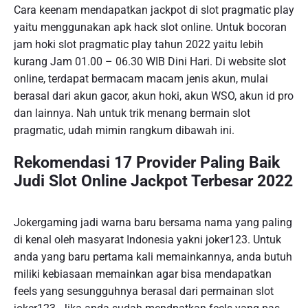
Cara keenam mendapatkan jackpot di slot pragmatic play
yaitu menggunakan apk hack slot online. Untuk bocoran
jam hoki slot pragmatic play tahun 2022 yaitu lebih
kurang Jam 01.00 – 06.30 WIB Dini Hari. Di website slot
online, terdapat bermacam macam jenis akun, mulai
berasal dari akun gacor, akun hoki, akun WSO, akun id pro
dan lainnya. Nah untuk trik menang bermain slot
pragmatic, udah mimin rangkum dibawah ini.
Rekomendasi 17 Provider Paling Baik
Judi Slot Online Jackpot Terbesar 2022
Jokergaming jadi warna baru bersama nama yang paling
di kenal oleh masyarat Indonesia yakni joker123. Untuk
anda yang baru pertama kali memainkannya, anda butuh
miliki kebiasaan memainkan agar bisa mendapatkan
feels yang sesungguhnya berasal dari permainan slot