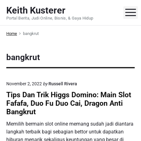
S
Keith Kusterer
k
M
Portal Berita, Judi Online, Bisnis, & Gaya Hidup
i
p
Home
bangkrut
t
o
c
bangkrut
o
n
t
e
November 2, 2022
by
Russell Rivera
n
Tips Dan Trik Higgs Domino: Main Slot
t
Fafafa, Duo Fu Duo Cai, Dragon Anti
Bangkrut
Memilih bermain slot online memang sudah jadi diantara
langkah terbaik bagi sebagian bettor untuk dapatkan
hiburan menarik sekaligus keuntungan yang besar di