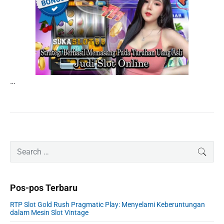
…
P
S
SEAR
r
e
i
a
m
r
Pos-pos Terbaru
a
c
r
h
RTP Slot Gold Rush Pragmatic Play: Menyelami Keberuntungan
y
f
dalam Mesin Slot Vintage
S
o