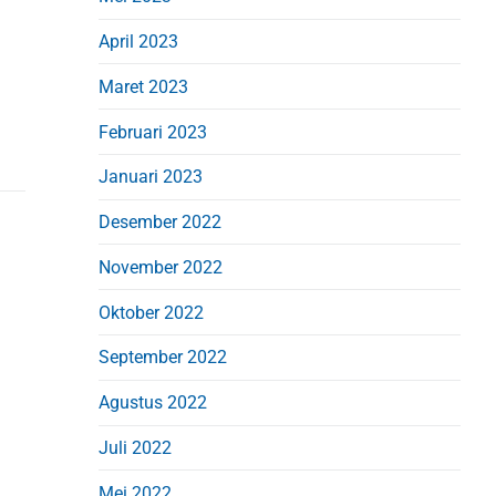
April 2023
Maret 2023
Februari 2023
Januari 2023
Desember 2022
November 2022
Oktober 2022
September 2022
Agustus 2022
Juli 2022
Mei 2022