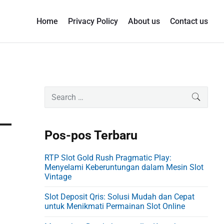
Home
Privacy Policy
About us
Contact us
P
S
SEARC
e
r
a
i
r
Pos-pos Terbaru
m
c
a
h
RTP Slot Gold Rush Pragmatic Play:
r
Menyelami Keberuntungan dalam Mesin Slot
f
Vintage
o
y
r
S
Slot Deposit Qris: Solusi Mudah dan Cepat
:
untuk Menikmati Permainan Slot Online
i