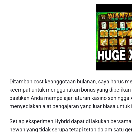
Ditambah cost keanggotaan bulanan, saya harus me
keempat untuk menggunakan bonus yang diberikan k
pastikan Anda mempelajari aturan kasino sehingga A
menyediakan alat pengajaran yang luar biasa untuk i
Setiap eksperimen Hybrid dapat di lakukan bersam
hewan yang tidak serupa tetapi tetap dalam satu g