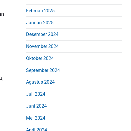
Februari 2025
an
Januari 2025
Desember 2024
November 2024
Oktober 2024
September 2024
u,
Agustus 2024
Juli 2024
Juni 2024
Mei 2024
April 2024