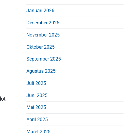
Januari 2026
Desember 2025
November 2025
Oktober 2025
September 2025
Agustus 2025
Juli 2025
Juni 2025
lot
Mei 2025
April 2025
Maret 2025